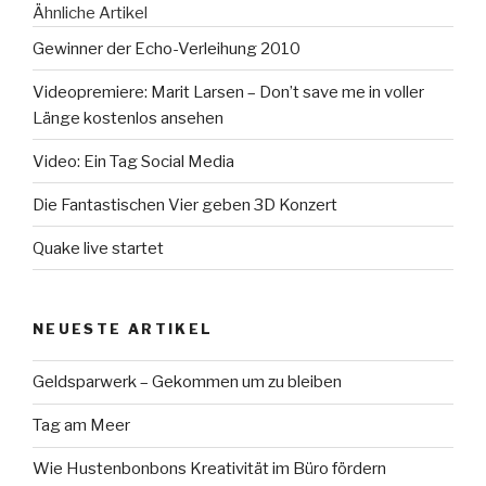
Ähnliche Artikel
Gewinner der Echo-Verleihung 2010
Videopremiere: Marit Larsen – Don’t save me in voller
Länge kostenlos ansehen
Video: Ein Tag Social Media
Die Fantastischen Vier geben 3D Konzert
Quake live startet
NEUESTE ARTIKEL
Geldsparwerk – Gekommen um zu bleiben
Tag am Meer
Wie Hustenbonbons Kreativität im Büro fördern