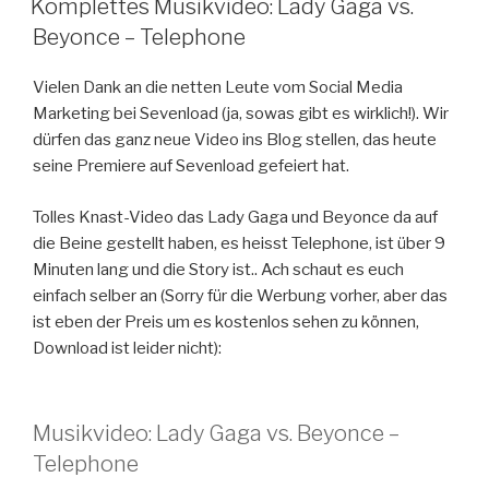
Komplettes Musikvideo: Lady Gaga vs.
Beyonce – Telephone
Vielen Dank an die netten Leute vom Social Media
Marketing bei Sevenload (ja, sowas gibt es wirklich!). Wir
dürfen das ganz neue Video ins Blog stellen, das heute
seine Premiere auf Sevenload gefeiert hat.
Tolles Knast-Video das Lady Gaga und Beyonce da auf
die Beine gestellt haben, es heisst Telephone, ist über 9
Minuten lang und die Story ist.. Ach schaut es euch
einfach selber an (Sorry für die Werbung vorher, aber das
ist eben der Preis um es kostenlos sehen zu können,
Download ist leider nicht):
Musikvideo: Lady Gaga vs. Beyonce –
Telephone