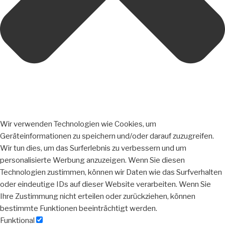
Wir verwenden Technologien wie Cookies, um
Geräteinformationen zu speichern und/oder darauf zuzugreifen.
Wir tun dies, um das Surferlebnis zu verbessern und um
personalisierte Werbung anzuzeigen. Wenn Sie diesen
Technologien zustimmen, können wir Daten wie das Surfverhalten
oder eindeutige IDs auf dieser Website verarbeiten. Wenn Sie
Ihre Zustimmung nicht erteilen oder zurückziehen, können
bestimmte Funktionen beeinträchtigt werden.
Funktional