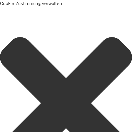
Cookie-Zustimmung verwalten