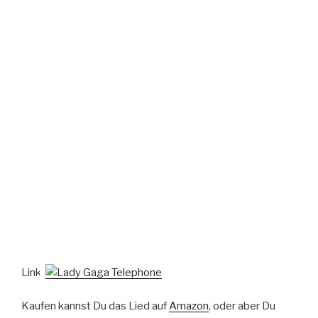
Link:
Kaufen kannst Du das Lied auf
Amazon
, oder aber Du