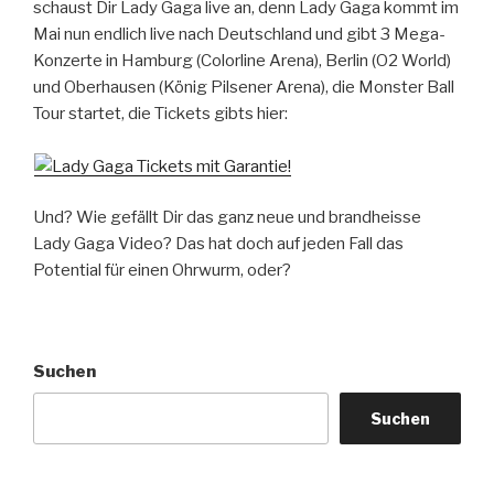
schaust Dir Lady Gaga live an, denn Lady Gaga kommt im
Mai nun endlich live nach Deutschland und gibt 3 Mega-
Konzerte in Hamburg (Colorline Arena), Berlin (O2 World)
und Oberhausen (König Pilsener Arena), die Monster Ball
Tour startet, die Tickets gibts hier:
Und? Wie gefällt Dir das ganz neue und brandheisse
Lady Gaga Video? Das hat doch auf jeden Fall das
Potential für einen Ohrwurm, oder?
Suchen
Suchen