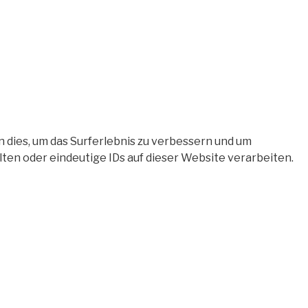
 dies, um das Surferlebnis zu verbessern und um
en oder eindeutige IDs auf dieser Website verarbeiten.