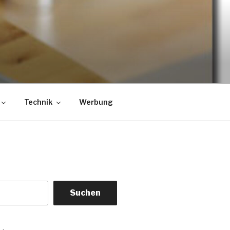
Technik
Werbung
Suchen