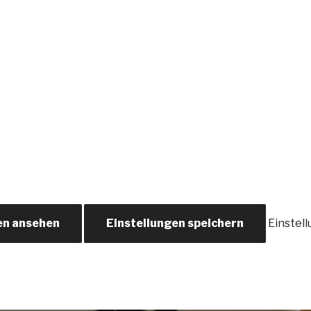
en ansehen
Einstellungen speichern
Einstel