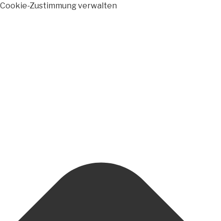
Cookie-Zustimmung verwalten