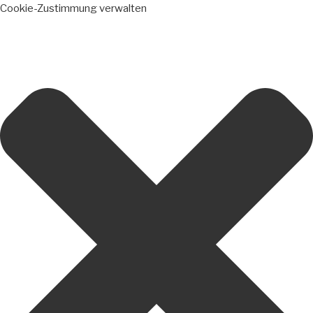
Cookie-Zustimmung verwalten