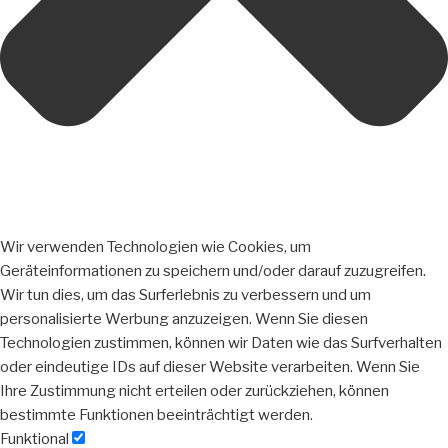
Wir verwenden Technologien wie Cookies, um
Geräteinformationen zu speichern und/oder darauf zuzugreifen.
Wir tun dies, um das Surferlebnis zu verbessern und um
personalisierte Werbung anzuzeigen. Wenn Sie diesen
Technologien zustimmen, können wir Daten wie das Surfverhalten
oder eindeutige IDs auf dieser Website verarbeiten. Wenn Sie
Ihre Zustimmung nicht erteilen oder zurückziehen, können
bestimmte Funktionen beeinträchtigt werden.
Funktional