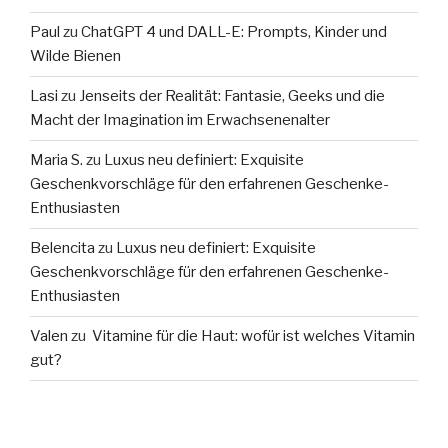
Paul
zu
ChatGPT 4 und DALL-E: Prompts, Kinder und
Wilde Bienen
Lasi
zu
Jenseits der Realität: Fantasie, Geeks und die
Macht der Imagination im Erwachsenenalter
Maria S.
zu
Luxus neu definiert: Exquisite
Geschenkvorschläge für den erfahrenen Geschenke-
Enthusiasten
Belencita
zu
Luxus neu definiert: Exquisite
Geschenkvorschläge für den erfahrenen Geschenke-
Enthusiasten
Valen
zu
Vitamine für die Haut: wofür ist welches Vitamin
gut?