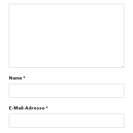
Name
*
E-Mail-Adresse
*