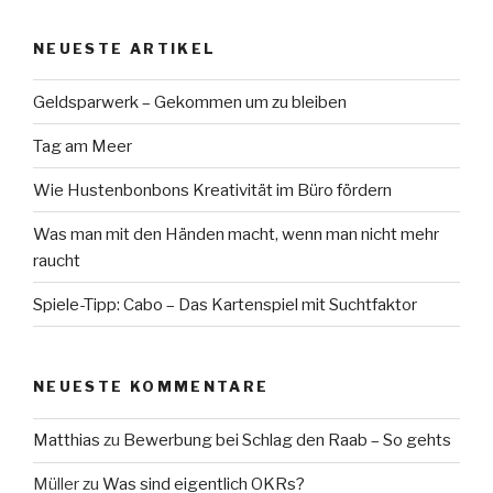
NEUESTE ARTIKEL
Geldsparwerk – Gekommen um zu bleiben
Tag am Meer
Wie Hustenbonbons Kreativität im Büro fördern
Was man mit den Händen macht, wenn man nicht mehr
raucht
Spiele-Tipp: Cabo – Das Kartenspiel mit Suchtfaktor
NEUESTE KOMMENTARE
Matthias
zu
Bewerbung bei Schlag den Raab – So gehts
Müller
zu
Was sind eigentlich OKRs?