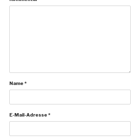
Name
*
E-Mail-Adresse
*