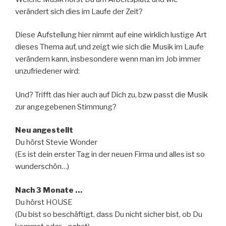
verändert sich dies im Laufe der Zeit?
Diese Aufstellung hier nimmt auf eine wirklich lustige Art
dieses Thema auf, und zeigt wie sich die Musik im Laufe
verändern kann, insbesondere wenn man im Job immer
unzufriedener wird:
Und? Trifft das hier auch auf Dich zu, bzw passt die Musik
zur angegebenen Stimmung?
Neu angestellt
Du hörst Stevie Wonder
(Es ist dein erster Tag in der neuen Firma und alles ist so
wunderschön…)
Nach 3 Monate …
Du hörst HOUSE
(Du bist so beschäftigt, dass Du nicht sicher bist, ob Du