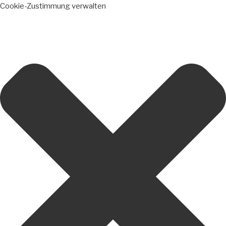
Cookie-Zustimmung verwalten