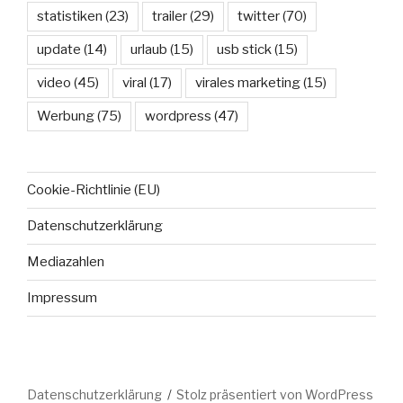
statistiken
(23)
trailer
(29)
twitter
(70)
update
(14)
urlaub
(15)
usb stick
(15)
video
(45)
viral
(17)
virales marketing
(15)
Werbung
(75)
wordpress
(47)
Cookie-Richtlinie (EU)
Datenschutzerklärung
Mediazahlen
Impressum
Datenschutzerklärung
Stolz präsentiert von WordPress