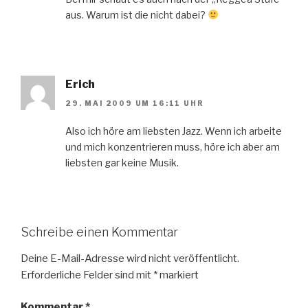
aus. Warum ist die nicht dabei?
Erich
29. MAI 2009 UM 16:11 UHR
Also ich höre am liebsten Jazz. Wenn ich arbeite
und mich konzentrieren muss, höre ich aber am
liebsten gar keine Musik.
Schreibe einen Kommentar
Deine E-Mail-Adresse wird nicht veröffentlicht.
Erforderliche Felder sind mit
*
markiert
Kommentar
*