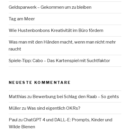
Geldsparwerk – Gekommen um zu bleiben
Tag am Meer
Wie Hustenbonbons Kreativität im Büro fördern
Was man mit den Händen macht, wenn man nicht mehr
raucht
Spiele-Tipp: Cabo – Das Kartenspiel mit Suchtfaktor
NEUESTE KOMMENTARE
Matthias
zu
Bewerbung bei Schlag den Raab – So gehts
Müller
zu
Was sind eigentlich OKRs?
Paul
zu
ChatGPT 4 und DALL-E: Prompts, Kinder und
Wilde Bienen