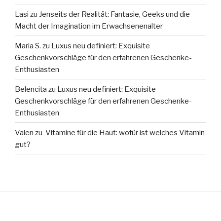
Lasi
zu
Jenseits der Realität: Fantasie, Geeks und die
Macht der Imagination im Erwachsenenalter
Maria S.
zu
Luxus neu definiert: Exquisite
Geschenkvorschläge für den erfahrenen Geschenke-
Enthusiasten
Belencita
zu
Luxus neu definiert: Exquisite
Geschenkvorschläge für den erfahrenen Geschenke-
Enthusiasten
Valen
zu
Vitamine für die Haut: wofür ist welches Vitamin
gut?