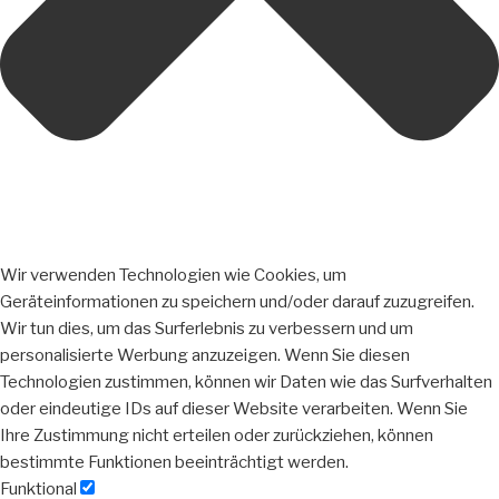
Wir verwenden Technologien wie Cookies, um
Geräteinformationen zu speichern und/oder darauf zuzugreifen.
Wir tun dies, um das Surferlebnis zu verbessern und um
personalisierte Werbung anzuzeigen. Wenn Sie diesen
Technologien zustimmen, können wir Daten wie das Surfverhalten
oder eindeutige IDs auf dieser Website verarbeiten. Wenn Sie
Ihre Zustimmung nicht erteilen oder zurückziehen, können
bestimmte Funktionen beeinträchtigt werden.
Funktional