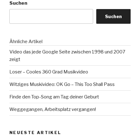
Suchen
Suchen
Ähnliche Artikel
Video das jede Google Seite zwischen 1998 und 2007
zeigt
Loser – Cooles 360 Grad Musikvideo
Witziges Muskivideo: OK Go – This Too Shall Pass
Finde den Top-Song am Tag deiner Geburt
Weggegangen, Arbeitsplatz vergangen!
NEUESTE ARTIKEL