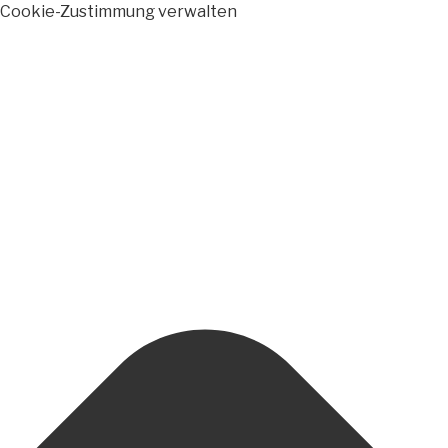
Cookie-Zustimmung verwalten