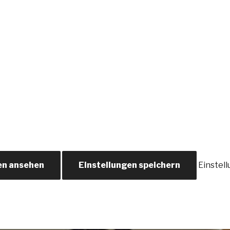
en ansehen
Einstellungen speichern
Einstel