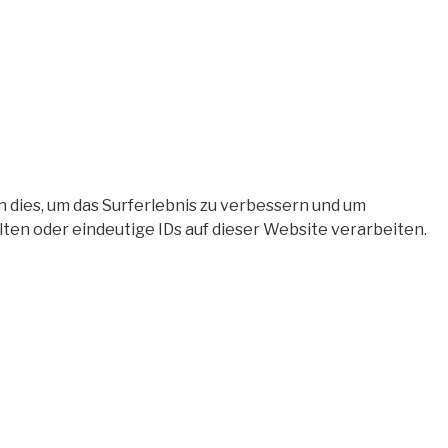
 dies, um das Surferlebnis zu verbessern und um
en oder eindeutige IDs auf dieser Website verarbeiten.