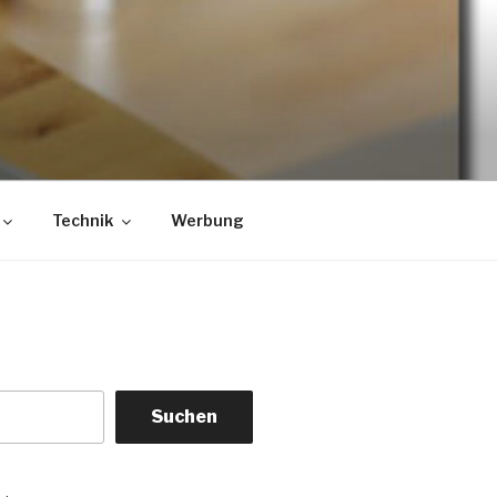
Technik
Werbung
Suchen