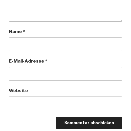
Name
*
E-Mail-Adresse
*
Website