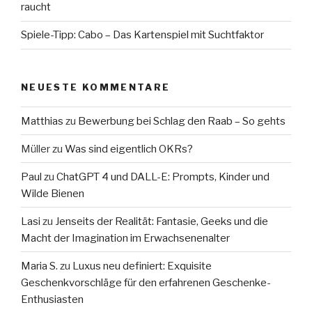
raucht
Spiele-Tipp: Cabo – Das Kartenspiel mit Suchtfaktor
NEUESTE KOMMENTARE
Matthias
zu
Bewerbung bei Schlag den Raab – So gehts
Müller
zu
Was sind eigentlich OKRs?
Paul
zu
ChatGPT 4 und DALL-E: Prompts, Kinder und
Wilde Bienen
Lasi
zu
Jenseits der Realität: Fantasie, Geeks und die
Macht der Imagination im Erwachsenenalter
Maria S.
zu
Luxus neu definiert: Exquisite
Geschenkvorschläge für den erfahrenen Geschenke-
Enthusiasten