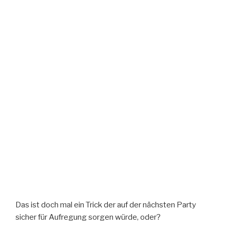
Das ist doch mal ein Trick der auf der nächsten Party
sicher für Aufregung sorgen würde, oder?