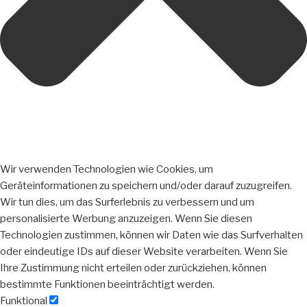
Wir verwenden Technologien wie Cookies, um
Geräteinformationen zu speichern und/oder darauf zuzugreifen.
Wir tun dies, um das Surferlebnis zu verbessern und um
personalisierte Werbung anzuzeigen. Wenn Sie diesen
Technologien zustimmen, können wir Daten wie das Surfverhalten
oder eindeutige IDs auf dieser Website verarbeiten. Wenn Sie
Ihre Zustimmung nicht erteilen oder zurückziehen, können
bestimmte Funktionen beeinträchtigt werden.
Funktional