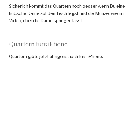
Sicherlich kommt das Quartern noch besser wenn Du eine
hübsche Dame auf den Tisch legst und die Münze, wie im
Video, über die Dame springen lässt..
Quartern fürs iPhone
Quartern gibts jetzt übrigens auch fürs iPhone: