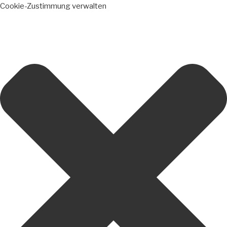
Cookie-Zustimmung verwalten