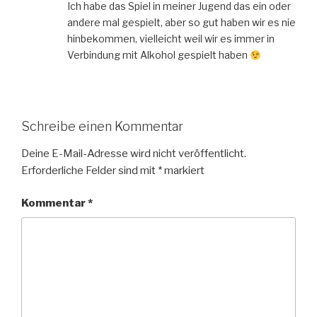
Ich habe das Spiel in meiner Jugend das ein oder
andere mal gespielt, aber so gut haben wir es nie
hinbekommen, vielleicht weil wir es immer in
Verbindung mit Alkohol gespielt haben
Schreibe einen Kommentar
Deine E-Mail-Adresse wird nicht veröffentlicht.
Erforderliche Felder sind mit
*
markiert
Kommentar
*