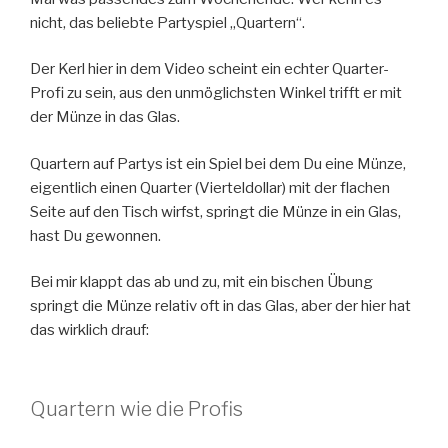
nicht, das beliebte Partyspiel „Quartern“.
Der Kerl hier in dem Video scheint ein echter Quarter-
Profi zu sein, aus den unmöglichsten Winkel trifft er mit
der Münze in das Glas.
Quartern auf Partys ist ein Spiel bei dem Du eine Münze,
eigentlich einen Quarter (Vierteldollar) mit der flachen
Seite auf den Tisch wirfst, springt die Münze in ein Glas,
hast Du gewonnen.
Bei mir klappt das ab und zu, mit ein bischen Übung
springt die Münze relativ oft in das Glas, aber der hier hat
das wirklich drauf:
Quartern wie die Profis