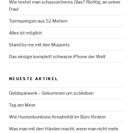
Wie testet man schusssicheres Glas? Richtig, an seiner
Frau!
Turmspringen aus 52 Metern
Alles ist möglich
Stand by me mit den Muppets
Das einzige komplett schwarze iPhone der Welt
NEUESTE ARTIKEL
Geldsparwerk – Gekommen um zu bleiben
Tag am Meer
Wie Hustenbonbons Kreativität im Büro fördern
Was man mit den Händen macht, wenn man nicht mehr