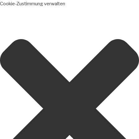
Cookie-Zustimmung verwalten