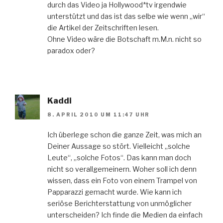
durch das Video ja Hollywood*tv irgendwie
unterstützt und das ist das selbe wie wenn „wir“
die Artikel der Zeitschriften lesen.
Ohne Video wäre die Botschaft m.M.n. nicht so
paradox oder?
Kaddi
8. APRIL 2010 UM 11:47 UHR
Ich überlege schon die ganze Zeit, was mich an
Deiner Aussage so stört. Vielleicht „solche
Leute“, „solche Fotos“. Das kann man doch
nicht so verallgemeinern. Woher soll ich denn
wissen, dass ein Foto von einem Trampel von
Papparazzi gemacht wurde. Wie kann ich
seriöse Berichterstattung von unmöglicher
unterscheiden? Ich finde die Medien da einfach