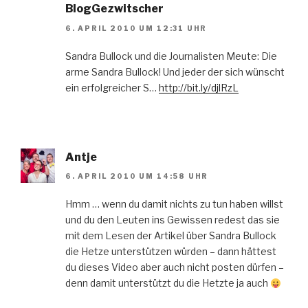
BlogGezwitscher
6. APRIL 2010 UM 12:31 UHR
Sandra Bullock und die Journalisten Meute: Die
arme Sandra Bullock! Und jeder der sich wünscht
ein erfolgreicher S…
http://bit.ly/djlRzL
Antje
6. APRIL 2010 UM 14:58 UHR
Hmm … wenn du damit nichts zu tun haben willst
und du den Leuten ins Gewissen redest das sie
mit dem Lesen der Artikel über Sandra Bullock
die Hetze unterstützen würden – dann hättest
du dieses Video aber auch nicht posten dürfen –
denn damit unterstützt du die Hetzte ja auch