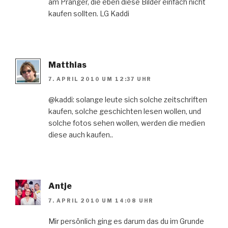
am Pranger, die eben diese Bilder einfach nicht
kaufen sollten. LG Kaddi
Matthias
7. APRIL 2010 UM 12:37 UHR
@kaddi: solange leute sich solche zeitschriften
kaufen, solche geschichten lesen wollen, und
solche fotos sehen wollen, werden die medien
diese auch kaufen..
Antje
7. APRIL 2010 UM 14:08 UHR
Mir persönlich ging es darum das du im Grunde