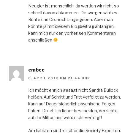
Neugier ist menschlich, da werden wir nicht so
schnell davon abkommen. Deswegen wird es
Bunte und Co. noch lange geben. Aber man
könnte ja mit diesem Blogbeitrag anfangen,
kann mich nur den vorherigen Kommentaren
anschließen
embee
6. APRIL 2010 UM 21:44 UHR
Ich möcht ehrlich gesagt nicht Sandra Bullock
heißen. Auf Schritt und Tritt verfolgt zu werden,
kann auf Dauer sicherlich psychische Folgen
haben. Da leb ich lieber bescheiden, verzichte
auf die Million und werd nicht verfolgt!
Am liebsten sind mir aber die Society Experten.