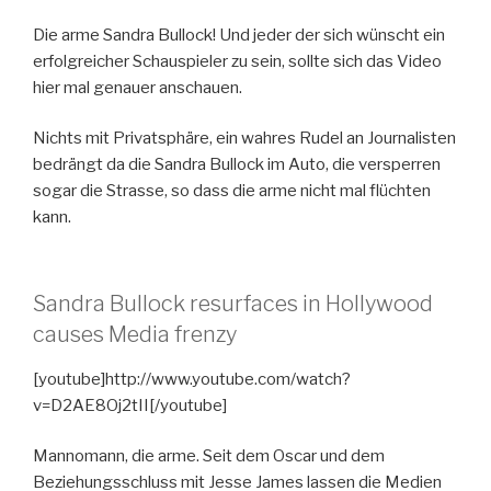
Die arme Sandra Bullock! Und jeder der sich wünscht ein
erfolgreicher Schauspieler zu sein, sollte sich das Video
hier mal genauer anschauen.
Nichts mit Privatsphäre, ein wahres Rudel an Journalisten
bedrängt da die Sandra Bullock im Auto, die versperren
sogar die Strasse, so dass die arme nicht mal flüchten
kann.
Sandra Bullock resurfaces in Hollywood
causes Media frenzy
[youtube]http://www.youtube.com/watch?
v=D2AE8Oj2tII[/youtube]
Mannomann, die arme. Seit dem Oscar und dem
Beziehungsschluss mit Jesse James lassen die Medien