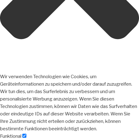
Wir verwenden Technologien wie Cookies, um
Geräteinformationen zu speichern und/oder darauf zuzugreifen.
Wir tun dies, um das Surferlebnis zu verbessern und um
personalisierte Werbung anzuzeigen. Wenn Sie diesen
Technologien zustimmen, können wir Daten wie das Surfverhalten
oder eindeutige IDs auf dieser Website verarbeiten. Wenn Sie
Ihre Zustimmung nicht erteilen oder zurückziehen, können
bestimmte Funktionen beeinträchtigt werden.
Funktional