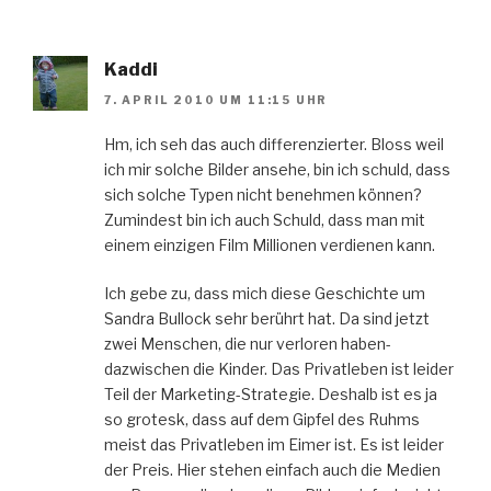
Kaddi
7. APRIL 2010 UM 11:15 UHR
Hm, ich seh das auch differenzierter. Bloss weil
ich mir solche Bilder ansehe, bin ich schuld, dass
sich solche Typen nicht benehmen können?
Zumindest bin ich auch Schuld, dass man mit
einem einzigen Film Millionen verdienen kann.
Ich gebe zu, dass mich diese Geschichte um
Sandra Bullock sehr berührt hat. Da sind jetzt
zwei Menschen, die nur verloren haben-
dazwischen die Kinder. Das Privatleben ist leider
Teil der Marketing-Strategie. Deshalb ist es ja
so grotesk, dass auf dem Gipfel des Ruhms
meist das Privatleben im Eimer ist. Es ist leider
der Preis. Hier stehen einfach auch die Medien