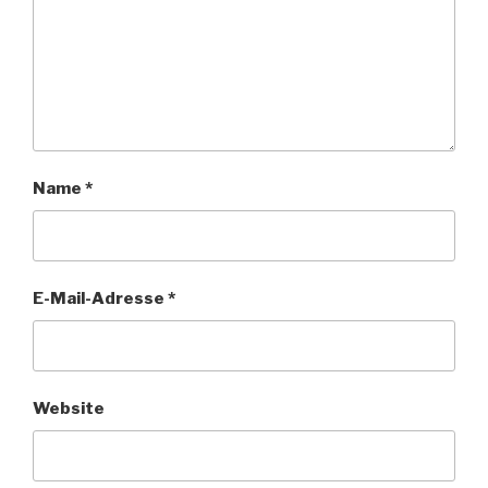
Name
*
E-Mail-Adresse
*
Website