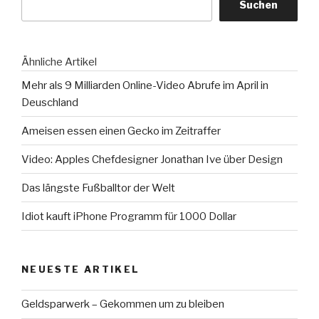
Suchen
Ähnliche Artikel
Mehr als 9 Milliarden Online-Video Abrufe im April in
Deuschland
Ameisen essen einen Gecko im Zeitraffer
Video: Apples Chefdesigner Jonathan Ive über Design
Das längste Fußballtor der Welt
Idiot kauft iPhone Programm für 1000 Dollar
NEUESTE ARTIKEL
Geldsparwerk – Gekommen um zu bleiben