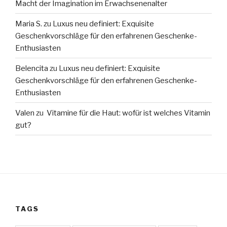
Macht der Imagination im Erwachsenenalter
Maria S.
zu
Luxus neu definiert: Exquisite
Geschenkvorschläge für den erfahrenen Geschenke-
Enthusiasten
Belencita
zu
Luxus neu definiert: Exquisite
Geschenkvorschläge für den erfahrenen Geschenke-
Enthusiasten
Valen
zu
Vitamine für die Haut: wofür ist welches Vitamin
gut?
TAGS