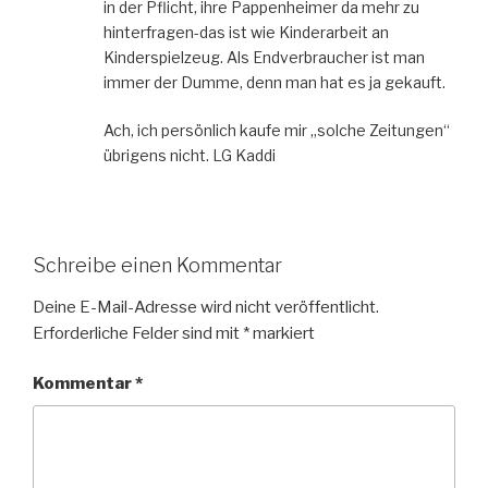
in der Pflicht, ihre Pappenheimer da mehr zu
hinterfragen-das ist wie Kinderarbeit an
Kinderspielzeug. Als Endverbraucher ist man
immer der Dumme, denn man hat es ja gekauft.
Ach, ich persönlich kaufe mir „solche Zeitungen“
übrigens nicht. LG Kaddi
Schreibe einen Kommentar
Deine E-Mail-Adresse wird nicht veröffentlicht.
Erforderliche Felder sind mit
*
markiert
Kommentar
*