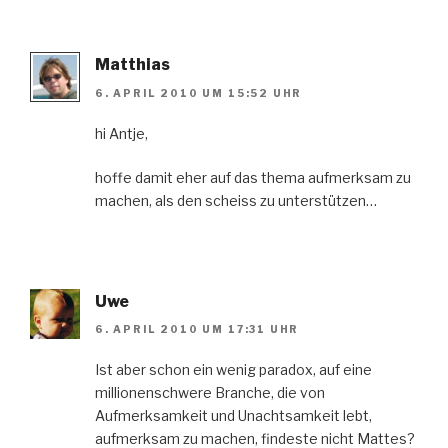
Matthias
6. APRIL 2010 UM 15:52 UHR
hi Antje,
hoffe damit eher auf das thema aufmerksam zu
machen, als den scheiss zu unterstützen…
Uwe
6. APRIL 2010 UM 17:31 UHR
Ist aber schon ein wenig paradox, auf eine
millionenschwere Branche, die von
Aufmerksamkeit und Unachtsamkeit lebt,
aufmerksam zu machen, findeste nicht Mattes?