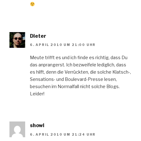
Dieter
6. APRIL 2010 UM 21:00 UHR
Meute trifft es und ich finde es richtig, dass Du
das anprangerst. Ich bezweifele lediglich, dass
es hilft, denn die Verrückten, die solche Klatsch-,
Sensations- und Boulevard-Presse lesen,
besuchen im Normalfall nicht solche Blogs.
Leider!
showi
6. APRIL 2010 UM 21:24 UHR