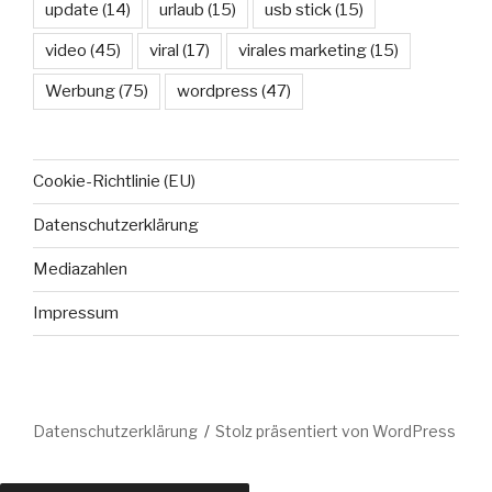
update
(14)
urlaub
(15)
usb stick
(15)
video
(45)
viral
(17)
virales marketing
(15)
Werbung
(75)
wordpress
(47)
Cookie-Richtlinie (EU)
Datenschutzerklärung
Mediazahlen
Impressum
Datenschutzerklärung
Stolz präsentiert von WordPress