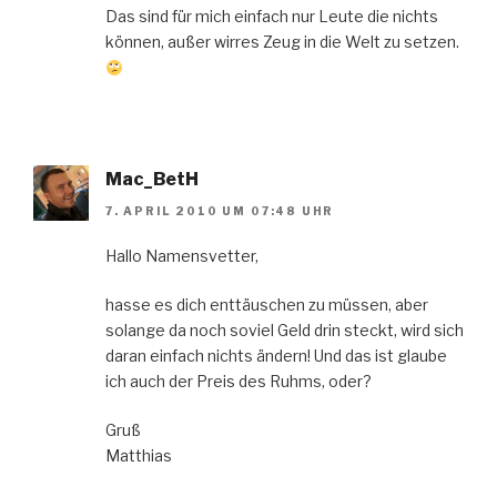
Das sind für mich einfach nur Leute die nichts
können, außer wirres Zeug in die Welt zu setzen.
Mac_BetH
7. APRIL 2010 UM 07:48 UHR
Hallo Namensvetter,
hasse es dich enttäuschen zu müssen, aber
solange da noch soviel Geld drin steckt, wird sich
daran einfach nichts ändern! Und das ist glaube
ich auch der Preis des Ruhms, oder?
Gruß
Matthias