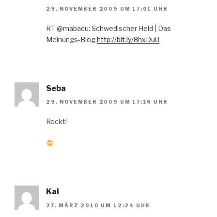
29. NOVEMBER 2009 UM 17:01 UHR
RT @mabadu: Schwedischer Held | Das
Meinungs-Blog
http://bit.ly/8hxDuU
Seba
29. NOVEMBER 2009 UM 17:16 UHR
Rockt!
Kai
27. MÄRZ 2010 UM 12:24 UHR