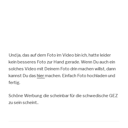
Und ja, das auf dem Foto im Video bin ich, hatte leider
kein besseres Foto zur Hand gerade. Wenn Du auch ein
solches Video mit Deinem Foto drin machen willst, dann
kannst Du das
hier
machen. Einfach Foto hochladen und
fertig.
Schöne Werbung die scheinbar für die schwedische GEZ
zu sein scheint..