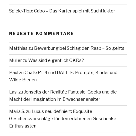
Spiele-Tipp: Cabo – Das Kartenspiel mit Suchtfaktor
NEUESTE KOMMENTARE
Matthias
zu
Bewerbung bei Schlag den Raab – So gehts
Müller
zu
Was sind eigentlich OKRs?
Paul
zu
ChatGPT 4 und DALL-E: Prompts, Kinder und
Wilde Bienen
Lasi
zu
Jenseits der Realität: Fantasie, Geeks und die
Macht der Imagination im Erwachsenenalter
Maria S.
zu
Luxus neu definiert: Exquisite
Geschenkvorschläge für den erfahrenen Geschenke-
Enthusiasten