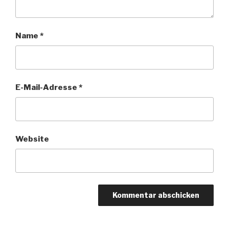
Name
*
E-Mail-Adresse
*
Website