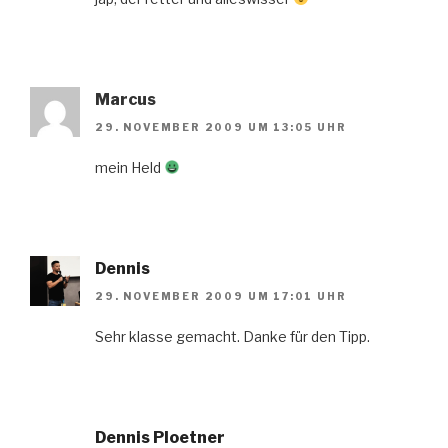
Marcus
29. NOVEMBER 2009 UM 13:05 UHR
mein Held
Dennis
29. NOVEMBER 2009 UM 17:01 UHR
Sehr klasse gemacht. Danke für den Tipp.
Dennis Ploetner