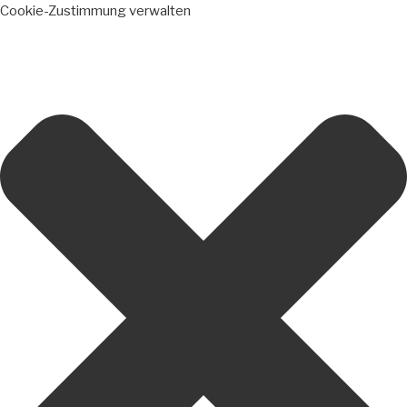
Cookie-Zustimmung verwalten