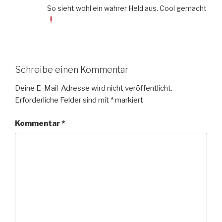
So sieht wohl ein wahrer Held aus. Cool gemacht
Schreibe einen Kommentar
Deine E-Mail-Adresse wird nicht veröffentlicht.
Erforderliche Felder sind mit
*
markiert
Kommentar
*