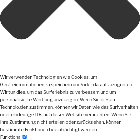
Wir verwenden Technologien wie Cookies, um
Geräteinformationen zu speichern und/oder darauf zuzugreifen.
Wir tun dies, um das Surferlebnis zu verbessern und um
personalisierte Werbung anzuzeigen. Wenn Sie diesen
Technologien zustimmen, können wir Daten wie das Surfverhalten
oder eindeutige IDs auf dieser Website verarbeiten. Wenn Sie
Ihre Zustimmung nicht erteilen oder zurückziehen, können
bestimmte Funktionen beeinträchtigt werden.
Funktional