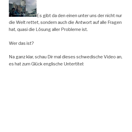
Es gibt da den einen unter uns der nicht nur
die Welt rettet, sondern auch die Antwort auf alle Fragen
hat, quasi die Lösung aller Probleme ist.
Wer das ist?
Na ganz klar, schau Dir mal dieses schwedische Video an,
es hat zum Glück englische Untertitel: