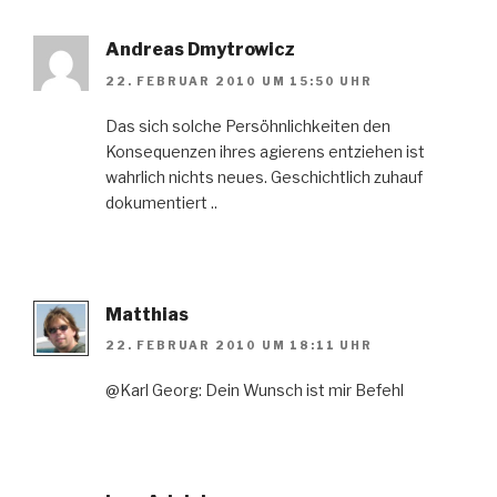
Andreas Dmytrowicz
22. FEBRUAR 2010 UM 15:50 UHR
Das sich solche Persöhnlichkeiten den
Konsequenzen ihres agierens entziehen ist
wahrlich nichts neues. Geschichtlich zuhauf
dokumentiert ..
Matthias
22. FEBRUAR 2010 UM 18:11 UHR
@Karl Georg: Dein Wunsch ist mir Befehl