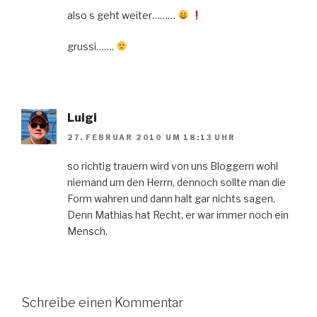
also s geht weiter………
grussi…….
Luigi
27. FEBRUAR 2010 UM 18:13 UHR
so richtig trauern wird von uns Bloggern wohl
niemand um den Herrn, dennoch sollte man die
Form wahren und dann halt gar nichts sagen.
Denn Mathias hat Recht, er war immer noch ein
Mensch.
Schreibe einen Kommentar