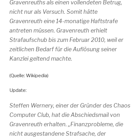
Gravenreuths als einen vollendeten Betrug,
nicht nur als Versuch. Somit hätte
Gravenreuth eine 14-monatige Haftstrafe
antreten müssen. Gravenreuth erhielt
Strafaufschub bis zum Februar 2010, weil er
zeitlichen Bedarf für die Auflösung seiner
Kanzlei geltend machte.
(Quelle: Wikipedia)
Update:
Steffen Wernery, einer der Gründer des Chaos
Computer Club, hat die Abschiedsmail von
Gravenreuth erhalten. „Finanzprobleme, die
nicht ausgestandene Strafsache, der