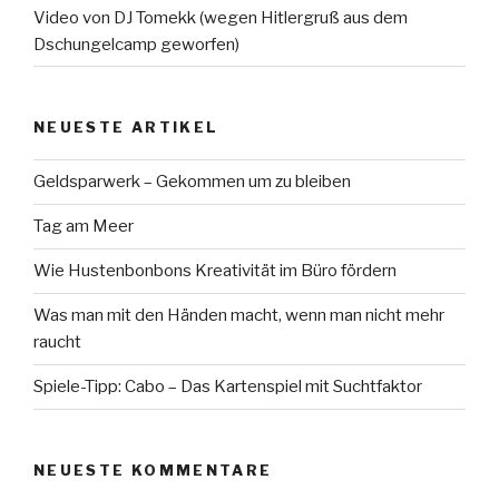
Video von DJ Tomekk (wegen Hitlergruß aus dem
Dschungelcamp geworfen)
NEUESTE ARTIKEL
Geldsparwerk – Gekommen um zu bleiben
Tag am Meer
Wie Hustenbonbons Kreativität im Büro fördern
Was man mit den Händen macht, wenn man nicht mehr
raucht
Spiele-Tipp: Cabo – Das Kartenspiel mit Suchtfaktor
NEUESTE KOMMENTARE