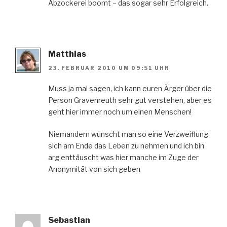
Abzockerei boomt – das sogar sehr Erfolgreich.
Matthias
23. FEBRUAR 2010 UM 09:51 UHR
Muss ja mal sagen, ich kann euren Ärger über die
Person Gravenreuth sehr gut verstehen, aber es
geht hier immer noch um einen Menschen!
Niemandem wünscht man so eine Verzweiflung
sich am Ende das Leben zu nehmen und ich bin
arg enttäuscht was hier manche im Zuge der
Anonymität von sich geben
Sebastian