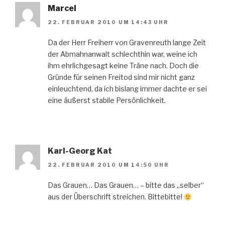
Marcel
22. FEBRUAR 2010 UM 14:43 UHR
Da der Herr Freiherr von Gravenreuth lange Zeit
der Abmahnanwalt schlechthin war, weine ich
ihm ehrlichgesagt keine Träne nach. Doch die
Gründe für seinen Freitod sind mir nicht ganz
einleuchtend, da ich bislang immer dachte er sei
eine äußerst stabile Persönlichkeit.
Karl-Georg Kat
22. FEBRUAR 2010 UM 14:50 UHR
Das Grauen… Das Grauen… – bitte das „selber“
aus der Überschrift streichen. Bittebitte!