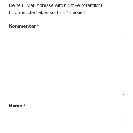
Deine E-Mail-Adresse wird nicht veröffentlicht.
Erforderliche Felder sind mit
*
markiert
Kommentar
*
Name
*