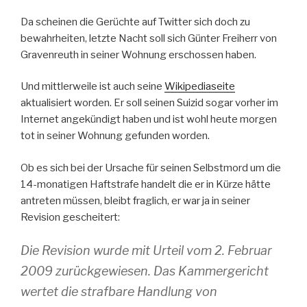
Da scheinen die Gerüchte auf Twitter sich doch zu
bewahrheiten, letzte Nacht soll sich Günter Freiherr von
Gravenreuth in seiner Wohnung erschossen haben.
Und mittlerweile ist auch seine
Wikipediaseite
aktualisiert worden. Er soll seinen Suizid sogar vorher im
Internet angekündigt haben und ist wohl heute morgen
tot in seiner Wohnung gefunden worden.
Ob es sich bei der Ursache für seinen Selbstmord um die
14-monatigen Haftstrafe handelt die er in Kürze hätte
antreten müssen, bleibt fraglich, er war ja in seiner
Revision gescheitert:
Die Revision wurde mit Urteil vom 2. Februar
2009 zurückgewiesen. Das Kammergericht
wertet die strafbare Handlung von