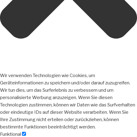
Wir verwenden Technologien wie Cookies, um
Geräteinformationen zu speichern und/oder darauf zuzugreifen.
Wir tun dies, um das Surferlebnis zu verbessern und um
personalisierte Werbung anzuzeigen. Wenn Sie diesen
Technologien zustimmen, können wir Daten wie das Surfverhalten
oder eindeutige IDs auf dieser Website verarbeiten. Wenn Sie
Ihre Zustimmung nicht erteilen oder zurückziehen, können
bestimmte Funktionen beeinträchtigt werden.
Funktional