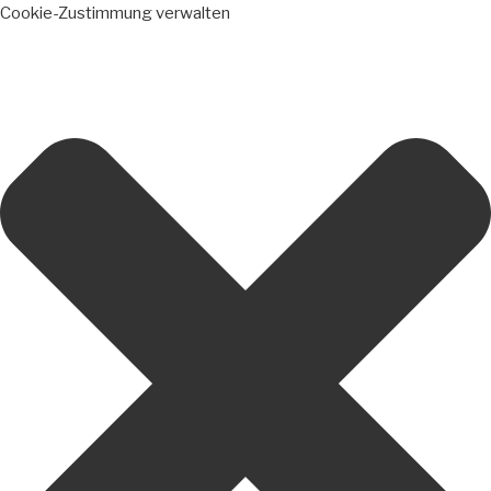
Cookie-Zustimmung verwalten