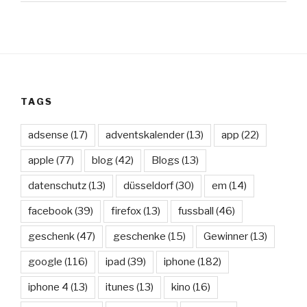
TAGS
adsense
(17)
adventskalender
(13)
app
(22)
apple
(77)
blog
(42)
Blogs
(13)
datenschutz
(13)
düsseldorf
(30)
em
(14)
facebook
(39)
firefox
(13)
fussball
(46)
geschenk
(47)
geschenke
(15)
Gewinner
(13)
google
(116)
ipad
(39)
iphone
(182)
iphone 4
(13)
itunes
(13)
kino
(16)