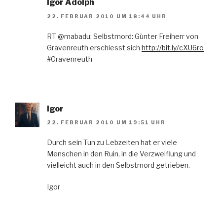
Igor Adolph
22. FEBRUAR 2010 UM 18:44 UHR
RT @mabadu: Selbstmord: Günter Freiherr von
Gravenreuth erschiesst sich
http://bit.ly/cXU6ro
#Gravenreuth
Igor
22. FEBRUAR 2010 UM 19:51 UHR
Durch sein Tun zu Lebzeiten hat er viele
Menschen in den Ruin, in die Verzweiflung und
vielleicht auch in den Selbstmord getrieben.
Igor