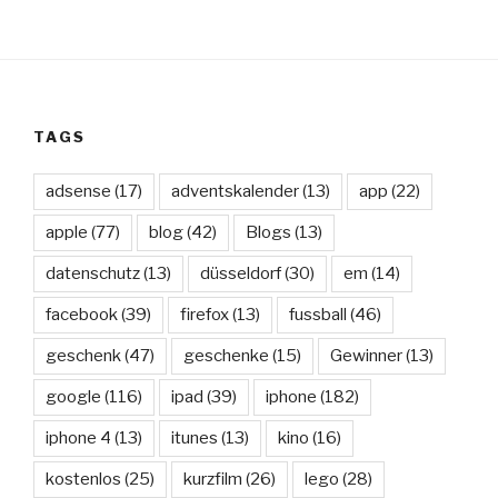
TAGS
adsense
(17)
adventskalender
(13)
app
(22)
apple
(77)
blog
(42)
Blogs
(13)
datenschutz
(13)
düsseldorf
(30)
em
(14)
facebook
(39)
firefox
(13)
fussball
(46)
geschenk
(47)
geschenke
(15)
Gewinner
(13)
google
(116)
ipad
(39)
iphone
(182)
iphone 4
(13)
itunes
(13)
kino
(16)
kostenlos
(25)
kurzfilm
(26)
lego
(28)