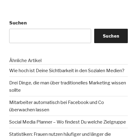
Suchen
Suchen
Ähnliche Artikel
Wie hoch ist Deine Sichtbarkeit in den Sozialen Medien?
Drei Dinge, die man über traditionelles Marketing wissen
sollte
Mitarbeiter automatisch bei Facebook und Co
überwachen lassen
Social Media Planner – Wo findest Du welche Zielgruppe
Statistiken: Frauen nutzen häufiger und länger die