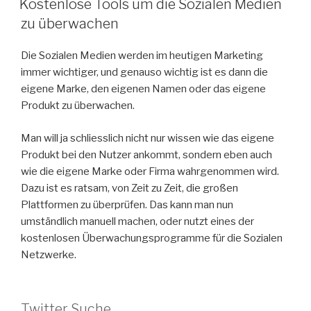
Kostenlose Tools um die Sozialen Medien
zu überwachen
Die Sozialen Medien werden im heutigen Marketing
immer wichtiger, und genauso wichtig ist es dann die
eigene Marke, den eigenen Namen oder das eigene
Produkt zu überwachen.
Man will ja schliesslich nicht nur wissen wie das eigene
Produkt bei den Nutzer ankommt, sondern eben auch
wie die eigene Marke oder Firma wahrgenommen wird.
Dazu ist es ratsam, von Zeit zu Zeit, die großen
Plattformen zu überprüfen. Das kann man nun
umständlich manuell machen, oder nutzt eines der
kostenlosen Überwachungsprogramme für die Sozialen
Netzwerke.
Twitter Suche