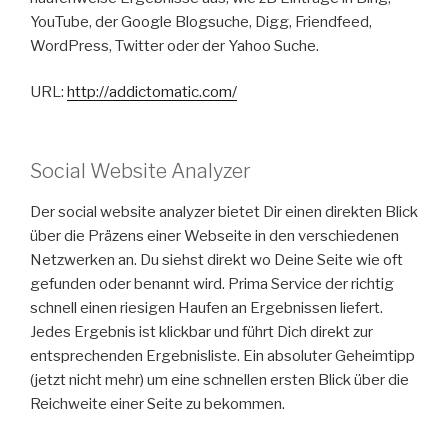
YouTube, der Google Blogsuche, Digg, Friendfeed,
WordPress, Twitter oder der Yahoo Suche.
URL:
http://addictomatic.com/
Social Website Analyzer
Der social website analyzer bietet Dir einen direkten Blick
über die Präzens einer Webseite in den verschiedenen
Netzwerken an. Du siehst direkt wo Deine Seite wie oft
gefunden oder benannt wird. Prima Service der richtig
schnell einen riesigen Haufen an Ergebnissen liefert.
Jedes Ergebnis ist klickbar und führt Dich direkt zur
entsprechenden Ergebnisliste. Ein absoluter Geheimtipp
(jetzt nicht mehr) um eine schnellen ersten Blick über die
Reichweite einer Seite zu bekommen.