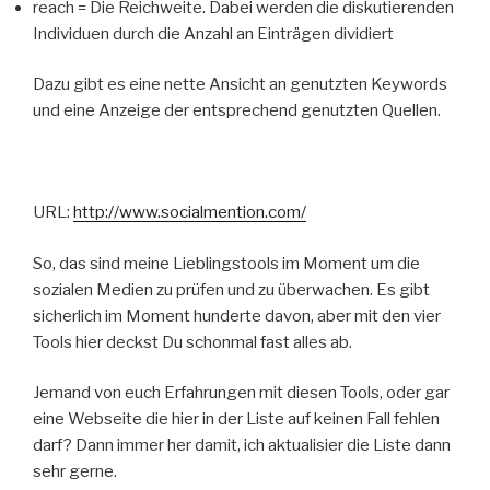
reach = Die Reichweite. Dabei werden die diskutierenden
Individuen durch die Anzahl an Einträgen dividiert
Dazu gibt es eine nette Ansicht an genutzten Keywords
und eine Anzeige der entsprechend genutzten Quellen.
URL:
http://www.socialmention.com/
So, das sind meine Lieblingstools im Moment um die
sozialen Medien zu prüfen und zu überwachen. Es gibt
sicherlich im Moment hunderte davon, aber mit den vier
Tools hier deckst Du schonmal fast alles ab.
Jemand von euch Erfahrungen mit diesen Tools, oder gar
eine Webseite die hier in der Liste auf keinen Fall fehlen
darf? Dann immer her damit, ich aktualisier die Liste dann
sehr gerne.