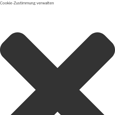
Cookie-Zustimmung verwalten