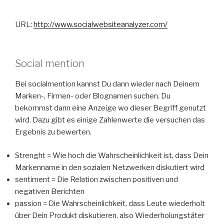
URL:
http://www.socialwebsiteanalyzer.com/
Social mention
Bei socialmention kannst Du dann wieder nach Deinem
Marken-, Firmen- oder Blognamen suchen. Du
bekommst dann eine Anzeige wo dieser Begriff genutzt
wird. Dazu gibt es einige Zahlenwerte die versuchen das
Ergebnis zu bewerten.
Strenght = Wie hoch die Wahrscheinlichkeit ist, dass Dein
Markenname in den sozialen Netzwerken diskutiert wird
sentiment = Die Relation zwischen positiven und
negativen Berichten
passion = Die Wahrscheinlichkeit, dass Leute wiederholt
über Dein Produkt diskutieren, also Wiederholungstäter