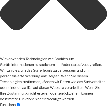
Wir verwenden Technologien wie Cookies, um
Geräteinformationen zu speichern und/oder darauf zuzugreifen.
Wir tun dies, um das Surferlebnis zu verbessern und um
personalisierte Werbung anzuzeigen. Wenn Sie diesen
Technologien zustimmen, können wir Daten wie das Surfverhalten
oder eindeutige IDs auf dieser Website verarbeiten. Wenn Sie
Ihre Zustimmung nicht erteilen oder zurückziehen, können
bestimmte Funktionen beeinträchtigt werden.
Funktional