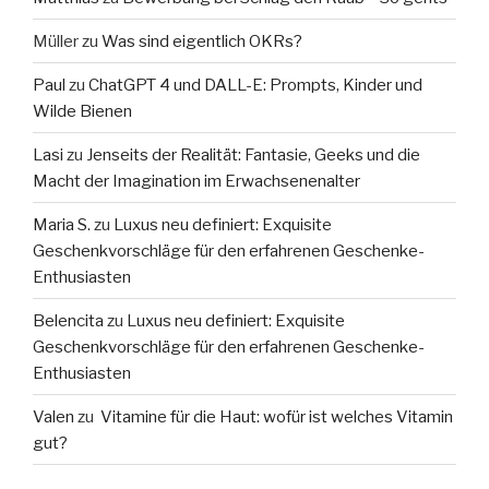
Müller
zu
Was sind eigentlich OKRs?
Paul
zu
ChatGPT 4 und DALL-E: Prompts, Kinder und
Wilde Bienen
Lasi
zu
Jenseits der Realität: Fantasie, Geeks und die
Macht der Imagination im Erwachsenenalter
Maria S.
zu
Luxus neu definiert: Exquisite
Geschenkvorschläge für den erfahrenen Geschenke-
Enthusiasten
Belencita
zu
Luxus neu definiert: Exquisite
Geschenkvorschläge für den erfahrenen Geschenke-
Enthusiasten
Valen
zu
Vitamine für die Haut: wofür ist welches Vitamin
gut?