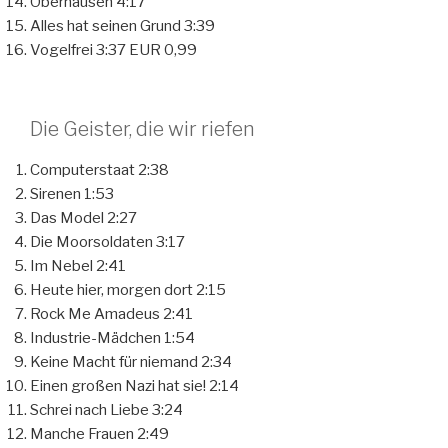
Oberhausen 4:17
Alles hat seinen Grund 3:39
Vogelfrei 3:37 EUR 0,99
Die Geister, die wir riefen
Computerstaat 2:38
Sirenen 1:53
Das Model 2:27
Die Moorsoldaten 3:17
Im Nebel 2:41
Heute hier, morgen dort 2:15
Rock Me Amadeus 2:41
Industrie-Mädchen 1:54
Keine Macht für niemand 2:34
Einen großen Nazi hat sie! 2:14
Schrei nach Liebe 3:24
Manche Frauen 2:49