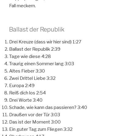
Fall meckern.
Ballast der Republik
Drei Kreuze (dass wir hier sind) 1:27
Ballast der Republik 2:39
Tage wie diese 4:28
Traurig einen Sommer lang 3:03
Altes Fieber 3:30
Zwei Drittel Liebe 3:32
Europa 2:49
Reiß dich los 2:54
Drei Worte 3:40
Schade, wie kann das passieren? 3:40
Draußen vor der Tür 3:03
Das ist der Moment 3:00
Ein guter Tag zum Fliegen 3:32