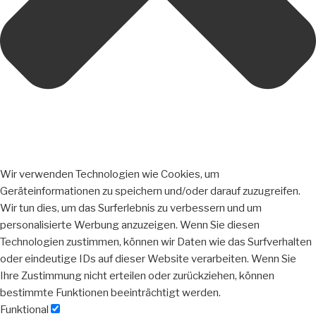
Wir verwenden Technologien wie Cookies, um
Geräteinformationen zu speichern und/oder darauf zuzugreifen.
Wir tun dies, um das Surferlebnis zu verbessern und um
personalisierte Werbung anzuzeigen. Wenn Sie diesen
Technologien zustimmen, können wir Daten wie das Surfverhalten
oder eindeutige IDs auf dieser Website verarbeiten. Wenn Sie
Ihre Zustimmung nicht erteilen oder zurückziehen, können
bestimmte Funktionen beeinträchtigt werden.
Funktional