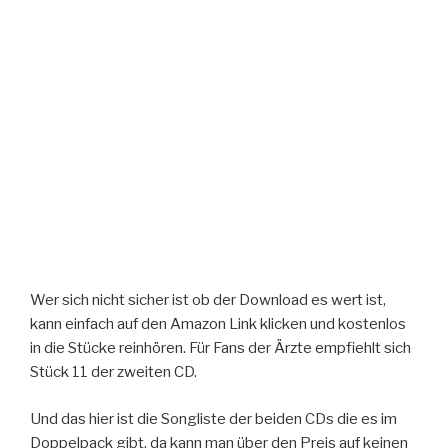
Wer sich nicht sicher ist ob der Download es wert ist,
kann einfach auf den Amazon Link klicken und kostenlos
in die Stücke reinhören. Für Fans der Ärzte empfiehlt sich
Stück 11 der zweiten CD.
Und das hier ist die Songliste der beiden CDs die es im
Doppelpack gibt, da kann man über den Preis auf keinen