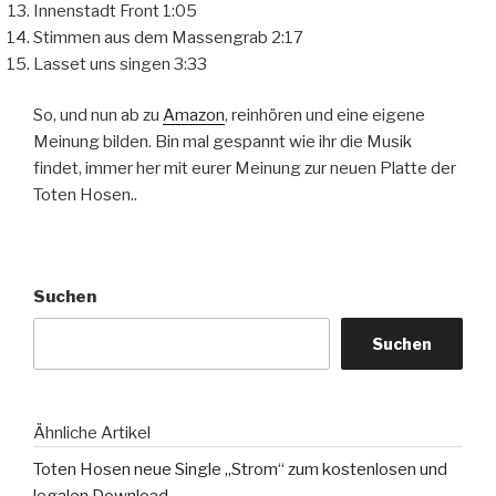
Innenstadt Front 1:05
Stimmen aus dem Massengrab 2:17
Lasset uns singen 3:33
So, und nun ab zu
Amazon
, reinhören und eine eigene
Meinung bilden. Bin mal gespannt wie ihr die Musik
findet, immer her mit eurer Meinung zur neuen Platte der
Toten Hosen..
Suchen
Suchen
Ähnliche Artikel
Toten Hosen neue Single „Strom“ zum kostenlosen und
legalen Download