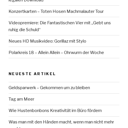
Konzertkarten – Toten Hosen Machmalauter Tour
Videopremiere: Die Fantastischen Vier mit „Gebt uns
ruhig die Schuld“
Neues HD Musikvideo: Gorillaz mit Stylo
Polarkreis 18 – Allein Allein – Ohrwurm der Woche
NEUESTE ARTIKEL
Geldsparwerk – Gekommen um zu bleiben
Tag am Meer
Wie Hustenbonbons Kreativität im Büro fördern
Was man mit den Händen macht, wenn man nicht mehr