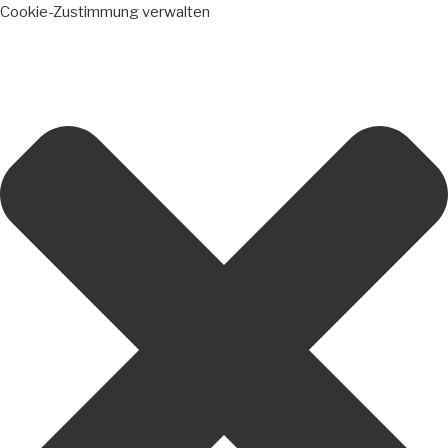
Cookie-Zustimmung verwalten