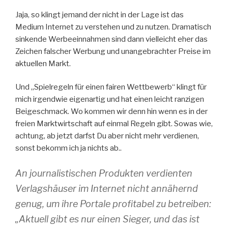
Jaja, so klingt jemand der nicht in der Lage ist das
Medium Internet zu verstehen und zu nutzen. Dramatisch
sinkende Werbeeinnahmen sind dann vielleicht eher das
Zeichen falscher Werbung und unangebrachter Preise im
aktuellen Markt.
Und „Spielregeln für einen fairen Wettbewerb“ klingt für
mich irgendwie eigenartig und hat einen leicht ranzigen
Beigeschmack. Wo kommen wir denn hin wenn es in der
freien Marktwirtschaft auf einmal Regeln gibt. Sowas wie,
achtung, ab jetzt darfst Du aber nicht mehr verdienen,
sonst bekomm ich ja nichts ab..
An journalistischen Produkten verdienten
Verlagshäuser im Internet nicht annähernd
genug, um ihre Portale profitabel zu betreiben:
„Aktuell gibt es nur einen Sieger, und das ist