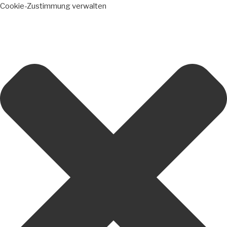
Cookie-Zustimmung verwalten