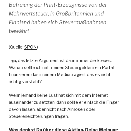
Befreiung der Print-Erzeugnisse von der
Mehrwertsteuer, in Großbritannien und
Finnland haben sich Steuermaßnahmen
bewährt“
(Quelle:
SPON
)
Jaja, das letzte Argument ist dann immer die Steuer..
Warum sollte ich mit meinen Steuergeldern ein Portal
finanzieren das in einem Medium agiert das es nicht
richtig versteht?
Wenn jemand keine Lust hat sich mit dem Internet
auseinander zu setzten, dann sollte er einfach die Finger
davon lassen, aber nicht nach Almosen oder
Steuererleichterungen fragen..
Was denkst Du über diese Aktion, Deine Meinung