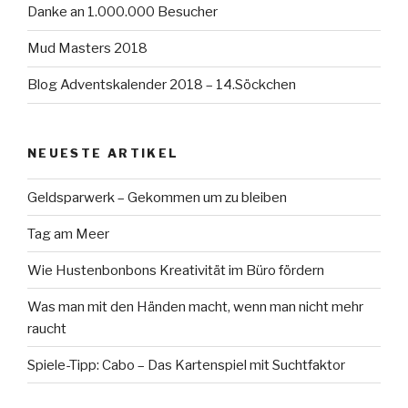
Danke an 1.000.000 Besucher
Mud Masters 2018
Blog Adventskalender 2018 – 14.Söckchen
NEUESTE ARTIKEL
Geldsparwerk – Gekommen um zu bleiben
Tag am Meer
Wie Hustenbonbons Kreativität im Büro fördern
Was man mit den Händen macht, wenn man nicht mehr
raucht
Spiele-Tipp: Cabo – Das Kartenspiel mit Suchtfaktor