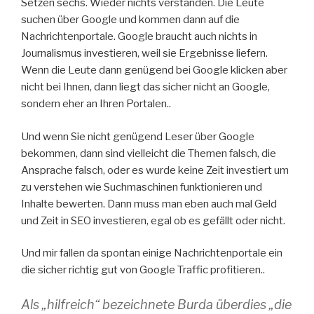
Setzen sechs. Wieder nichts verstanden. Die Leute
suchen über Google und kommen dann auf die
Nachrichtenportale. Google braucht auch nichts in
Journalismus investieren, weil sie Ergebnisse liefern.
Wenn die Leute dann genügend bei Google klicken aber
nicht bei Ihnen, dann liegt das sicher nicht an Google,
sondern eher an Ihren Portalen..
Und wenn Sie nicht genügend Leser über Google
bekommen, dann sind vielleicht die Themen falsch, die
Ansprache falsch, oder es wurde keine Zeit investiert um
zu verstehen wie Suchmaschinen funktionieren und
Inhalte bewerten. Dann muss man eben auch mal Geld
und Zeit in SEO investieren, egal ob es gefällt oder nicht.
Und mir fallen da spontan einige Nachrichtenportale ein
die sicher richtig gut von Google Traffic profitieren..
Als „hilfreich“ bezeichnete Burda überdies „die