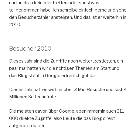
und auch an keinerlei Treffen oder sonstwas
teilgenommen habe. Ich schreibe einfach gerne und sehe
den Besucherzähler ansteigen. Und das ist er weiterhin in
2010:
Besucher 2010
Dieses Jahr sind die Zugriffe noch weiter gestiegen, ein
paar mal hatten wir die richtigen Themen am Start und
das Blog steht in Google erfreulich gut da.
Dieses Jahr hatten wir hier über 3 Mio Besuche und fast 4
Millionen Seitenaufrufe.
Die meisten davon über Google, aber immerhin auch 311
000 direkte Zugriffe, also Leute die das Blog direkt
aufgerufen haben.