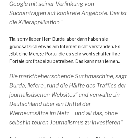
Google mit seiner Verlinkung von
Suchanfragen auf konkrete Angebote. Das ist
die Killerapplikation.“
Tja, sorry lieber Herr Burda, aber dann haben sie
grundsätzlich etwas am Internet nicht verstanden. Es
gibt eine Menge Portal die es sehr wohl schaffen ihre
Portale profitabel zu betreiben. Das kann man lernen..
Die marktbeherrschende Suchmaschine, sagt
Burda, liefere „rund die Hälfte des Traffics der
journalistischen Websites“ und verwalte „in
Deutschland über ein Drittel der
Werbeumsätze im Netz – und all das, ohne
selbst in teuren Journalismus zu investieren“