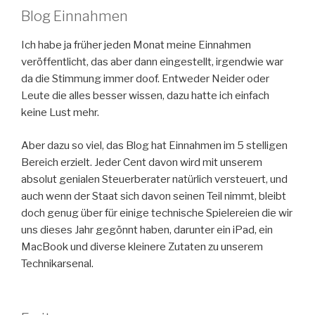
Blog Einnahmen
Ich habe ja früher jeden Monat meine Einnahmen
veröffentlicht, das aber dann eingestellt, irgendwie war
da die Stimmung immer doof. Entweder Neider oder
Leute die alles besser wissen, dazu hatte ich einfach
keine Lust mehr.
Aber dazu so viel, das Blog hat Einnahmen im 5 stelligen
Bereich erzielt. Jeder Cent davon wird mit unserem
absolut genialen Steuerberater natürlich versteuert, und
auch wenn der Staat sich davon seinen Teil nimmt, bleibt
doch genug über für einige technische Spielereien die wir
uns dieses Jahr gegönnt haben, darunter ein iPad, ein
MacBook und diverse kleinere Zutaten zu unserem
Technikarsenal.