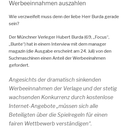
Werbeeinnahmen auszahlen
Wie verzweifelt muss denn der liebe Herr Burda gerade
sein?
Der Münchner Verleger Hubert Burda (69, „Focus“,
„Bunte“) hat in einem Interview mit dem manager
magazin (die Ausgabe erscheint am 24. Juli) von den
Suchmaschinen einen Anteil der Werbeeinahmen
gefordert.
Angesichts der dramatisch sinkenden
Werbeeinnahmen der Verlage und der stetig
wachsenden Konkurrenz durch kostenlose
Internet-Angebote „müssen sich alle
Beteiligten über die Spielregeln für einen
fairen Wettbewerb verständigen“.