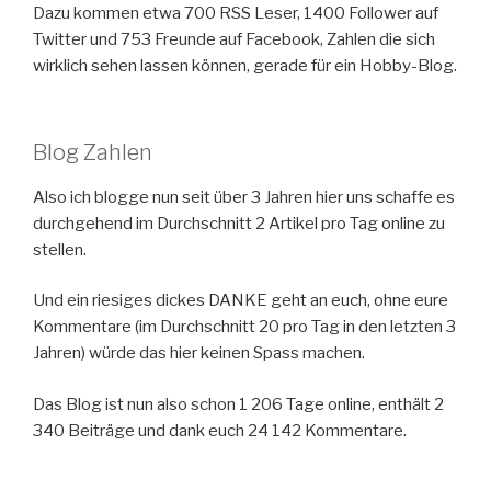
Dazu kommen etwa 700 RSS Leser, 1400 Follower auf
Twitter und 753 Freunde auf Facebook, Zahlen die sich
wirklich sehen lassen können, gerade für ein Hobby-Blog.
Blog Zahlen
Also ich blogge nun seit über 3 Jahren hier uns schaffe es
durchgehend im Durchschnitt 2 Artikel pro Tag online zu
stellen.
Und ein riesiges dickes DANKE geht an euch, ohne eure
Kommentare (im Durchschnitt 20 pro Tag in den letzten 3
Jahren) würde das hier keinen Spass machen.
Das Blog ist nun also schon 1 206 Tage online, enthält 2
340 Beiträge und dank euch 24 142 Kommentare.