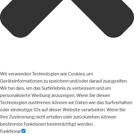
Wir verwenden Technologien wie Cookies, um
Geräteinformationen zu speichern und/oder darauf zuzugreifen.
Wir tun dies, um das Surferlebnis zu verbessern und um
personalisierte Werbung anzuzeigen. Wenn Sie diesen
Technologien zustimmen, können wir Daten wie das Surfverhalten
oder eindeutige IDs auf dieser Website verarbeiten. Wenn Sie
Ihre Zustimmung nicht erteilen oder zurückziehen, können
bestimmte Funktionen beeinträchtigt werden.
Funktional