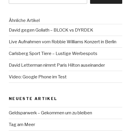
Ähnliche Artikel
David gegen Goliath – BLOCK vs DYRDEK
Live Aufnahmen vom Robbie Williams Konzert in Berlin
Carlsberg Sport Tiere – Lustige Werbespots
David Letterman nimmt Paris Hilton auseinander
Video: Google Phone im Test
NEUESTE ARTIKEL
Geldsparwerk – Gekommen um zu bleiben
Tag am Meer