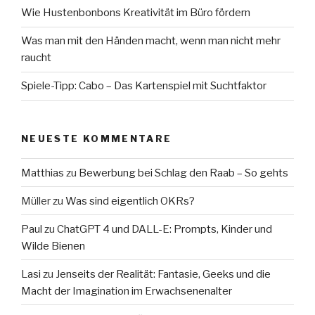
Wie Hustenbonbons Kreativität im Büro fördern
Was man mit den Händen macht, wenn man nicht mehr
raucht
Spiele-Tipp: Cabo – Das Kartenspiel mit Suchtfaktor
NEUESTE KOMMENTARE
Matthias
zu
Bewerbung bei Schlag den Raab – So gehts
Müller
zu
Was sind eigentlich OKRs?
Paul
zu
ChatGPT 4 und DALL-E: Prompts, Kinder und
Wilde Bienen
Lasi
zu
Jenseits der Realität: Fantasie, Geeks und die
Macht der Imagination im Erwachsenenalter