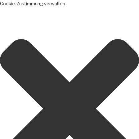
Cookie-Zustimmung verwalten