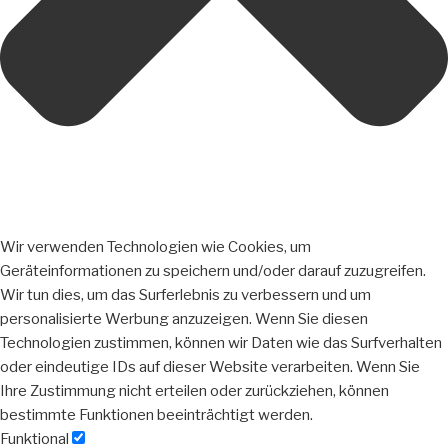
Wir verwenden Technologien wie Cookies, um
Geräteinformationen zu speichern und/oder darauf zuzugreifen.
Wir tun dies, um das Surferlebnis zu verbessern und um
personalisierte Werbung anzuzeigen. Wenn Sie diesen
Technologien zustimmen, können wir Daten wie das Surfverhalten
oder eindeutige IDs auf dieser Website verarbeiten. Wenn Sie
Ihre Zustimmung nicht erteilen oder zurückziehen, können
bestimmte Funktionen beeinträchtigt werden.
Funktional