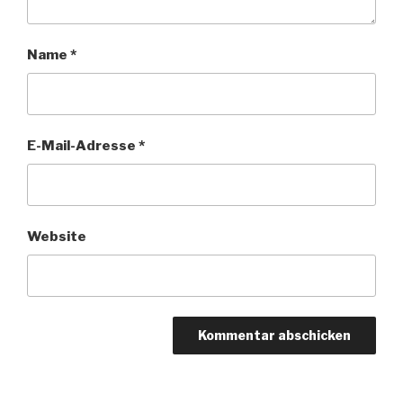
Name
*
E-Mail-Adresse
*
Website