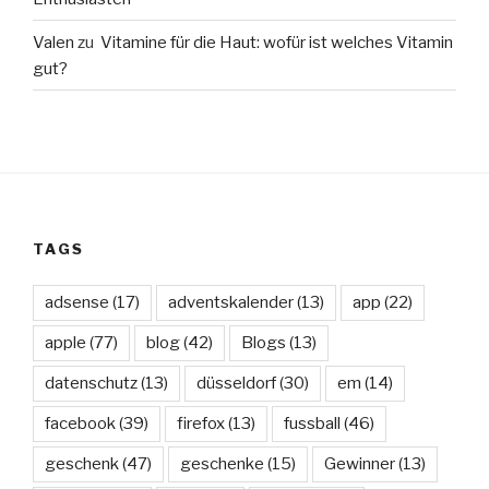
Valen
zu
Vitamine für die Haut: wofür ist welches Vitamin
gut?
TAGS
adsense
(17)
adventskalender
(13)
app
(22)
apple
(77)
blog
(42)
Blogs
(13)
datenschutz
(13)
düsseldorf
(30)
em
(14)
facebook
(39)
firefox
(13)
fussball
(46)
geschenk
(47)
geschenke
(15)
Gewinner
(13)