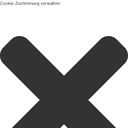
Cookie-Zustimmung verwalten