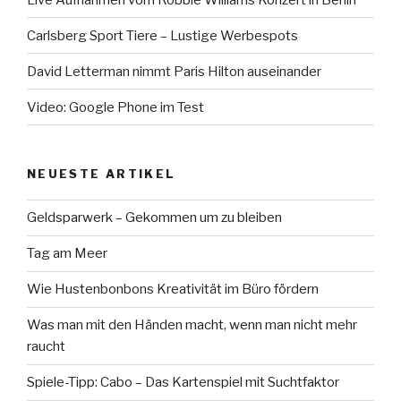
Carlsberg Sport Tiere – Lustige Werbespots
David Letterman nimmt Paris Hilton auseinander
Video: Google Phone im Test
NEUESTE ARTIKEL
Geldsparwerk – Gekommen um zu bleiben
Tag am Meer
Wie Hustenbonbons Kreativität im Büro fördern
Was man mit den Händen macht, wenn man nicht mehr
raucht
Spiele-Tipp: Cabo – Das Kartenspiel mit Suchtfaktor