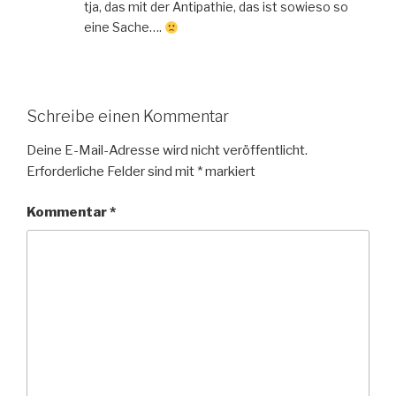
tja, das mit der Antipathie, das ist sowieso so
eine Sache….
Schreibe einen Kommentar
Deine E-Mail-Adresse wird nicht veröffentlicht.
Erforderliche Felder sind mit
*
markiert
Kommentar
*