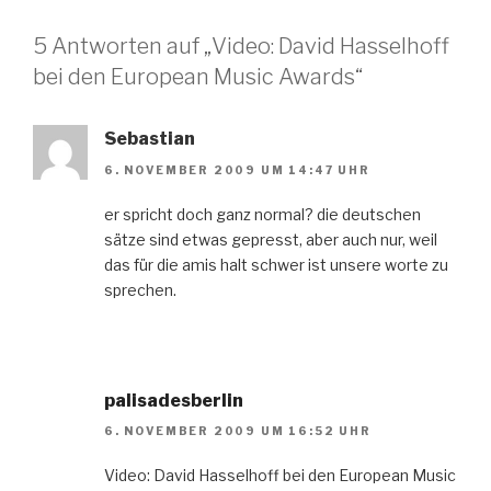
5 Antworten auf „Video: David Hasselhoff
bei den European Music Awards“
Sebastian
6. NOVEMBER 2009 UM 14:47 UHR
er spricht doch ganz normal? die deutschen
sätze sind etwas gepresst, aber auch nur, weil
das für die amis halt schwer ist unsere worte zu
sprechen.
palisadesberlin
6. NOVEMBER 2009 UM 16:52 UHR
Video: David Hasselhoff bei den European Music