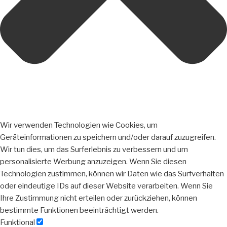
Wir verwenden Technologien wie Cookies, um
Geräteinformationen zu speichern und/oder darauf zuzugreifen.
Wir tun dies, um das Surferlebnis zu verbessern und um
personalisierte Werbung anzuzeigen. Wenn Sie diesen
Technologien zustimmen, können wir Daten wie das Surfverhalten
oder eindeutige IDs auf dieser Website verarbeiten. Wenn Sie
Ihre Zustimmung nicht erteilen oder zurückziehen, können
bestimmte Funktionen beeinträchtigt werden.
Funktional