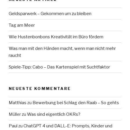
Geldsparwerk – Gekommen um zu bleiben
Tag am Meer
Wie Hustenbonbons Kreativität im Büro fördern
Was man mit den Händen macht, wenn man nicht mehr
raucht
Spiele-Tipp: Cabo – Das Kartenspiel mit Suchtfaktor
NEUESTE KOMMENTARE
Matthias
zu
Bewerbung bei Schlag den Raab – So gehts
Müller
zu
Was sind eigentlich OKRs?
Paul
zu
ChatGPT 4 und DALL-E: Prompts, Kinder und