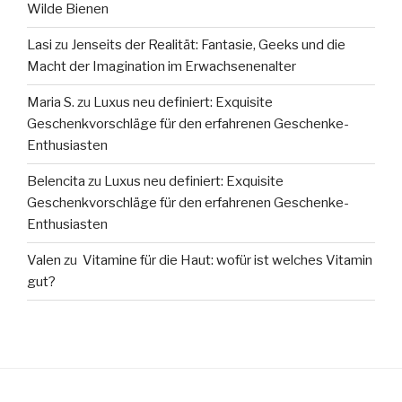
Wilde Bienen
Lasi
zu
Jenseits der Realität: Fantasie, Geeks und die
Macht der Imagination im Erwachsenenalter
Maria S.
zu
Luxus neu definiert: Exquisite
Geschenkvorschläge für den erfahrenen Geschenke-
Enthusiasten
Belencita
zu
Luxus neu definiert: Exquisite
Geschenkvorschläge für den erfahrenen Geschenke-
Enthusiasten
Valen
zu
Vitamine für die Haut: wofür ist welches Vitamin
gut?