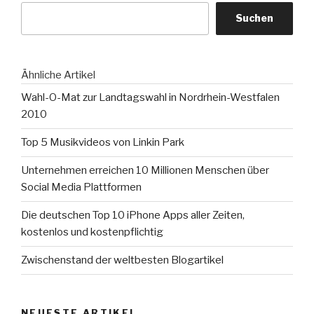
Social
Suchen
Media“
Ähnliche Artikel
Wahl-O-Mat zur Landtagswahl in Nordrhein-Westfalen
2010
Top 5 Musikvideos von Linkin Park
Unternehmen erreichen 10 Millionen Menschen über
Social Media Plattformen
Die deutschen Top 10 iPhone Apps aller Zeiten,
kostenlos und kostenpflichtig
Zwischenstand der weltbesten Blogartikel
NEUESTE ARTIKEL