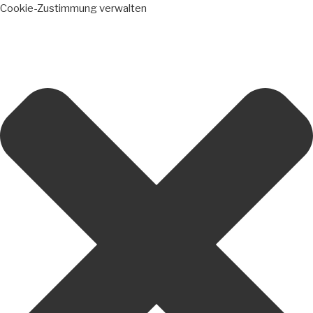
Cookie-Zustimmung verwalten