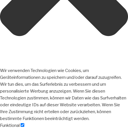
Wir verwenden Technologien wie Cookies, um
Geräteinformationen zu speichern und/oder darauf zuzugreifen.
Wir tun dies, um das Surferlebnis zu verbessern und um
personalisierte Werbung anzuzeigen. Wenn Sie diesen
Technologien zustimmen, können wir Daten wie das Surfverhalten
oder eindeutige IDs auf dieser Website verarbeiten. Wenn Sie
Ihre Zustimmung nicht erteilen oder zurückziehen, können
bestimmte Funktionen beeinträchtigt werden.
Funktional