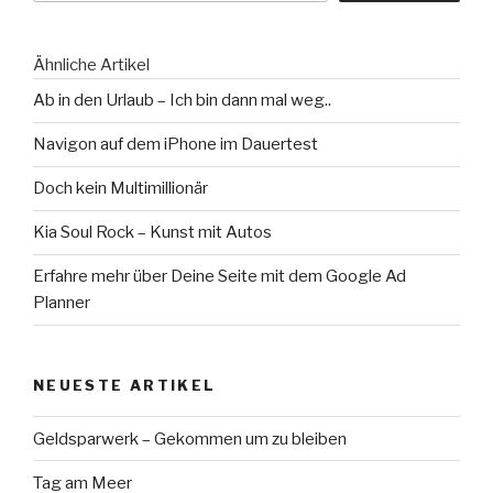
Ähnliche Artikel
Ab in den Urlaub – Ich bin dann mal weg..
Navigon auf dem iPhone im Dauertest
Doch kein Multimillionär
Kia Soul Rock – Kunst mit Autos
Erfahre mehr über Deine Seite mit dem Google Ad
Planner
NEUESTE ARTIKEL
Geldsparwerk – Gekommen um zu bleiben
Tag am Meer