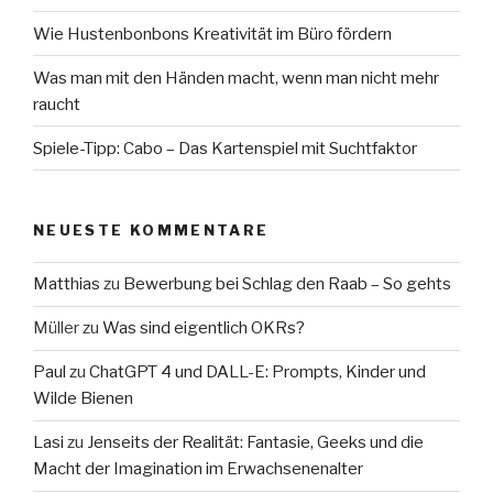
Wie Hustenbonbons Kreativität im Büro fördern
Was man mit den Händen macht, wenn man nicht mehr
raucht
Spiele-Tipp: Cabo – Das Kartenspiel mit Suchtfaktor
NEUESTE KOMMENTARE
Matthias
zu
Bewerbung bei Schlag den Raab – So gehts
Müller
zu
Was sind eigentlich OKRs?
Paul
zu
ChatGPT 4 und DALL-E: Prompts, Kinder und
Wilde Bienen
Lasi
zu
Jenseits der Realität: Fantasie, Geeks und die
Macht der Imagination im Erwachsenenalter