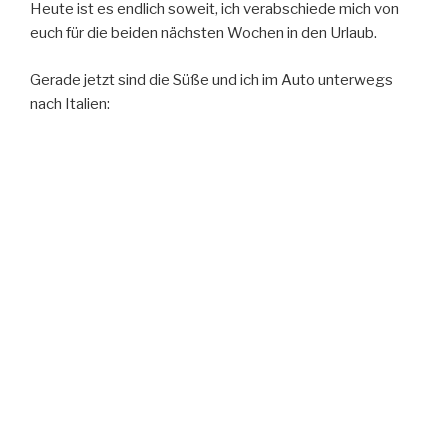
Heute ist es endlich soweit, ich verabschiede mich von
euch für die beiden nächsten Wochen in den Urlaub.
Gerade jetzt sind die Süße und ich im Auto unterwegs
nach Italien: