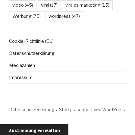
video
(45)
viral
(17)
virales marketing
(15)
Werbung
(75)
wordpress
(47)
Cookie-Richtlinie (EU)
Datenschutzerklärung
Mediazahlen
Impressum
Datenschutzerklärung
Stolz präsentiert von WordPress
Zustimmung verwalten