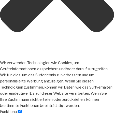
Wir verwenden Technologien wie Cookies, um
Geräteinformationen zu speichern und/oder darauf zuzugreifen.
Wir tun dies, um das Surferlebnis zu verbessern und um
personalisierte Werbung anzuzeigen. Wenn Sie diesen
Technologien zustimmen, können wir Daten wie das Surfverhalten
oder eindeutige IDs auf dieser Website verarbeiten. Wenn Sie
Ihre Zustimmung nicht erteilen oder zurückziehen, können
bestimmte Funktionen beeinträchtigt werden.
Funktional