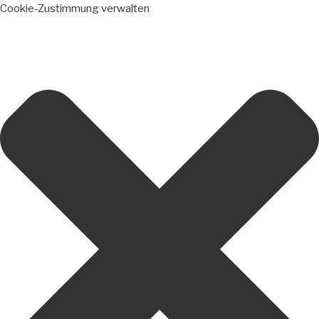
Cookie-Zustimmung verwalten