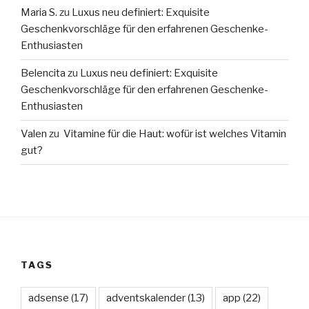
Maria S.
zu
Luxus neu definiert: Exquisite
Geschenkvorschläge für den erfahrenen Geschenke-
Enthusiasten
Belencita
zu
Luxus neu definiert: Exquisite
Geschenkvorschläge für den erfahrenen Geschenke-
Enthusiasten
Valen
zu
Vitamine für die Haut: wofür ist welches Vitamin
gut?
TAGS
adsense
(17)
adventskalender
(13)
app
(22)