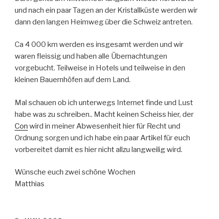
und nach ein paar Tagen an der Kristallküste werden wir
dann den langen Heimweg über die Schweiz antreten.
Ca 4 000 km werden es insgesamt werden und wir
waren fleissig und haben alle Übernachtungen
vorgebucht. Teilweise in Hotels und teilweise in den
kleinen Bauernhöfen auf dem Land.
Mal schauen ob ich unterwegs Internet finde und Lust
habe was zu schreiben.. Macht keinen Scheiss hier, der
Con
wird in meiner Abwesenheit hier für Recht und
Ordnung sorgen und ich habe ein paar Artikel für euch
vorbereitet damit es hier nicht allzu langweilig wird.
Wünsche euch zwei schöne Wochen
Matthias