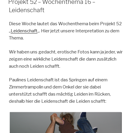
Projekt 52 – Wochenthema 16 –
Leidenschaft
Diese Woche lautet das Wochenthema beim Projekt 52
„
Leidenschaft
„. Hier jetzt unsere Interpretation zu dem
Thema.
Wir haben uns gedacht, erotische Fotos kann ja jeder, wir
zeigen eine wirkliche Leidenschaft die dann zusätzlich
auch noch Leiden schafft.
Paulines Leidenschaft ist das Springen auf einem
Zimmertrampolin und dem Onkel der sie dabei
unterstützt schafft das mächtig Leiden im Rücken,
deshalb hier die Leidenschaft die Leiden schafft: