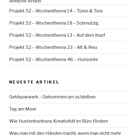
Ähnliche Artikel
Projekt 52 – Wochenthema 14 – Türen & Tore
Projekt 52 – Wochenthema 18 – Schmutzig
Projekt 52 – Wochenthema 13 – Auf dem Kopf
Projekt 52 – Wochenthema 23 – Alt & Neu
Projekt 52 – Wochenthema 46 – Horizonte
NEUESTE ARTIKEL
Geldsparwerk – Gekommen um zu bleiben
Tag am Meer
Wie Hustenbonbons Kreativität im Büro fördern
Was man mit den Händen macht, wenn man nicht mehr