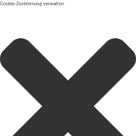
Cookie-Zustimmung verwalten