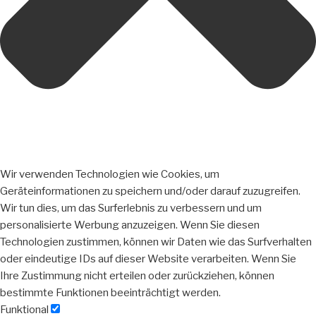
Wir verwenden Technologien wie Cookies, um
Geräteinformationen zu speichern und/oder darauf zuzugreifen.
Wir tun dies, um das Surferlebnis zu verbessern und um
personalisierte Werbung anzuzeigen. Wenn Sie diesen
Technologien zustimmen, können wir Daten wie das Surfverhalten
oder eindeutige IDs auf dieser Website verarbeiten. Wenn Sie
Ihre Zustimmung nicht erteilen oder zurückziehen, können
bestimmte Funktionen beeinträchtigt werden.
Funktional