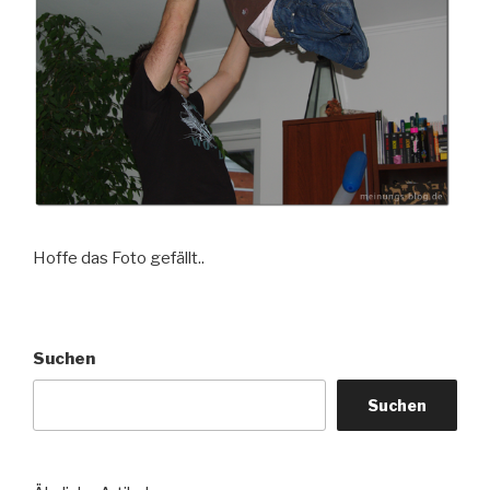
Hoffe das Foto gefällt..
Suchen
Suchen