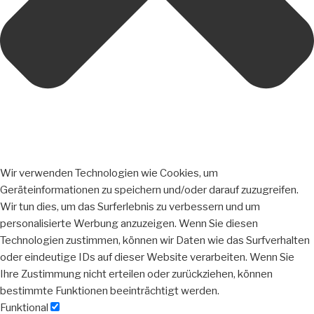
Wir verwenden Technologien wie Cookies, um
Geräteinformationen zu speichern und/oder darauf zuzugreifen.
Wir tun dies, um das Surferlebnis zu verbessern und um
personalisierte Werbung anzuzeigen. Wenn Sie diesen
Technologien zustimmen, können wir Daten wie das Surfverhalten
oder eindeutige IDs auf dieser Website verarbeiten. Wenn Sie
Ihre Zustimmung nicht erteilen oder zurückziehen, können
bestimmte Funktionen beeinträchtigt werden.
Funktional