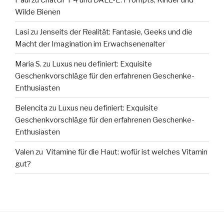
Wilde Bienen
Lasi
zu
Jenseits der Realität: Fantasie, Geeks und die
Macht der Imagination im Erwachsenenalter
Maria S.
zu
Luxus neu definiert: Exquisite
Geschenkvorschläge für den erfahrenen Geschenke-
Enthusiasten
Belencita
zu
Luxus neu definiert: Exquisite
Geschenkvorschläge für den erfahrenen Geschenke-
Enthusiasten
Valen
zu
Vitamine für die Haut: wofür ist welches Vitamin
gut?