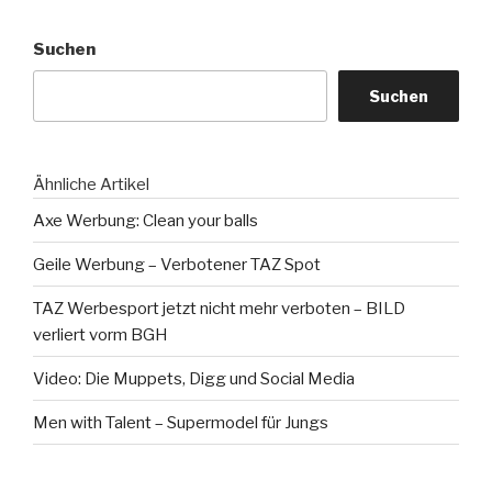
Suchen
Suchen
Ähnliche Artikel
Axe Werbung: Clean your balls
Geile Werbung – Verbotener TAZ Spot
TAZ Werbesport jetzt nicht mehr verboten – BILD
verliert vorm BGH
Video: Die Muppets, Digg und Social Media
Men with Talent – Supermodel für Jungs