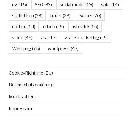
rss
(15)
SEO
(33)
social media
(19)
spiel
(14)
statistiken
(23)
trailer
(29)
twitter
(70)
update
(14)
urlaub
(15)
usb stick
(15)
video
(45)
viral
(17)
virales marketing
(15)
Werbung
(75)
wordpress
(47)
Cookie-Richtlinie (EU)
Datenschutzerklärung
Mediazahlen
Impressum