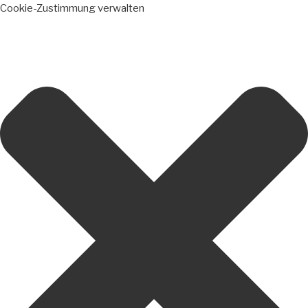
Cookie-Zustimmung verwalten