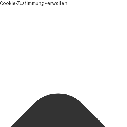
Cookie-Zustimmung verwalten