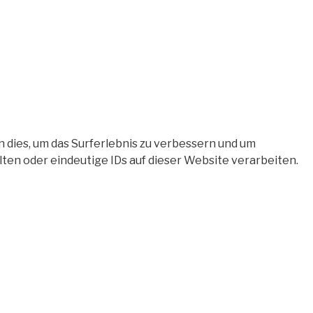
 dies, um das Surferlebnis zu verbessern und um
en oder eindeutige IDs auf dieser Website verarbeiten.