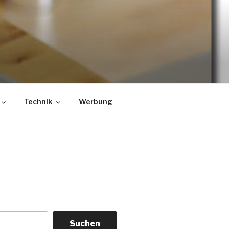
Technik
Werbung
Suchen