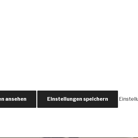
en ansehen
Einstellungen speichern
Einstel