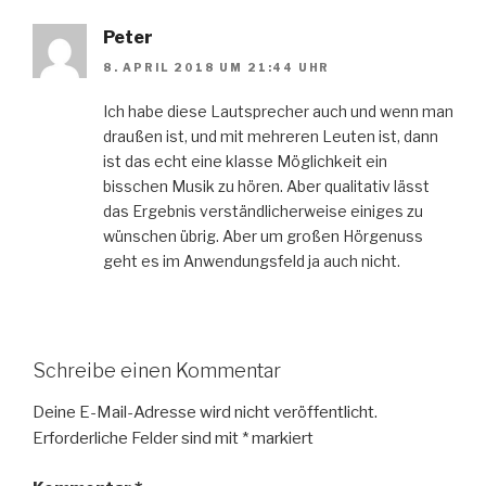
Peter
8. APRIL 2018 UM 21:44 UHR
Ich habe diese Lautsprecher auch und wenn man
draußen ist, und mit mehreren Leuten ist, dann
ist das echt eine klasse Möglichkeit ein
bisschen Musik zu hören. Aber qualitativ lässt
das Ergebnis verständlicherweise einiges zu
wünschen übrig. Aber um großen Hörgenuss
geht es im Anwendungsfeld ja auch nicht.
Schreibe einen Kommentar
Deine E-Mail-Adresse wird nicht veröffentlicht.
Erforderliche Felder sind mit
*
markiert