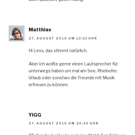
Matthias
27. AUGUST 2010 UM 13:33 UHR
Hi Lexx, das stimmt natürlich.
Aber ich wollte gerne einen Lautsprecher für
unterwegs haben um mal am See, Rheinufer,
Urlaub oder sonstwo die Freunde mit Musik
erfreuen zu können.
YiGG
27. AUGUST 2010 UM 20:30 UHR