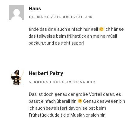
Hans
14. MÄRZ 2011 UM 12:01 UHR
finde das ding auch einfach nur geil
ich hänge
das teilweise beim frühstück an meine müsli
packung und es geht super!
Herbert Petry
5. AUGUST 2011 UM 11:54 UHR
Das ist doch genau der große Vorteil daran, es
passt einfach überall hin
Genau deswegen bin
ich auch begeistert davon, selbst beim
Frühstück dudelt die Musik vor sich hin.