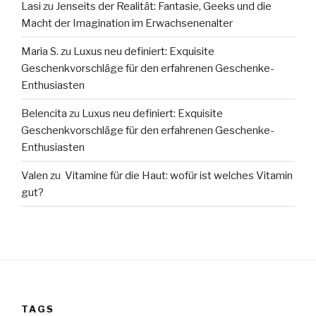
Lasi
zu
Jenseits der Realität: Fantasie, Geeks und die
Macht der Imagination im Erwachsenenalter
Maria S.
zu
Luxus neu definiert: Exquisite
Geschenkvorschläge für den erfahrenen Geschenke-
Enthusiasten
Belencita
zu
Luxus neu definiert: Exquisite
Geschenkvorschläge für den erfahrenen Geschenke-
Enthusiasten
Valen
zu
Vitamine für die Haut: wofür ist welches Vitamin
gut?
TAGS