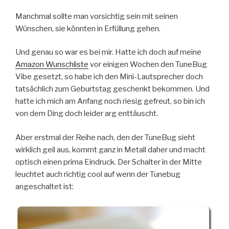
Manchmal sollte man vorsichtig sein mit seinen
Wünschen, sie könnten in Erfüllung gehen.
Und genau so war es bei mir. Hatte ich doch auf meine
Amazon Wunschliste
vor einigen Wochen den TuneBug
Vibe gesetzt, so habe ich den Mini-Lautsprecher doch
tatsächlich zum Geburtstag geschenkt bekommen. Und
hatte ich mich am Anfang noch riesig gefreut, so bin ich
von dem Ding doch leider arg enttäuscht.
Aber erstmal der Reihe nach, den der TuneBug sieht
wirklich geil aus, kommt ganz in Metall daher und macht
optisch einen prima Eindruck. Der Schalter in der Mitte
leuchtet auch richtig cool auf wenn der Tunebug
angeschaltet ist: