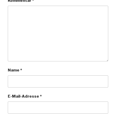
Kommentar
*
Name
*
E-Mail-Adresse
*