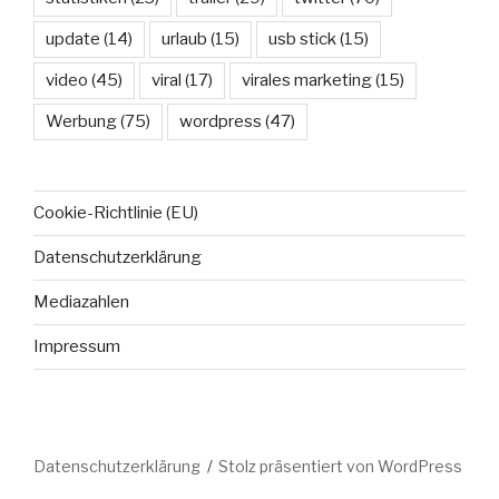
update
(14)
urlaub
(15)
usb stick
(15)
video
(45)
viral
(17)
virales marketing
(15)
Werbung
(75)
wordpress
(47)
Cookie-Richtlinie (EU)
Datenschutzerklärung
Mediazahlen
Impressum
Datenschutzerklärung
Stolz präsentiert von WordPress