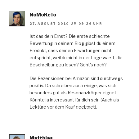
NoMoKeTo
27. AUGUST 2010 UM 09:26 UHR
Ist das dein Ernst? Die erste schlechte
Bewertung in deinem Blog gibst du einem
Produkt, dass deinen Erwartungen nicht
entspricht, weil du nicht in der Lage warst, die
Beschreibung zu lesen? Geht’s noch?
Die Rezensionen bei Amazon sind durchwegs
positiv. Da schreiben auch einige, was sich
besonders gut als Resonanzkörper eignet.
Könnte ja interessant für dich sein (Auch als
Lektüre vor dem Kauf geeignet).
Matthias