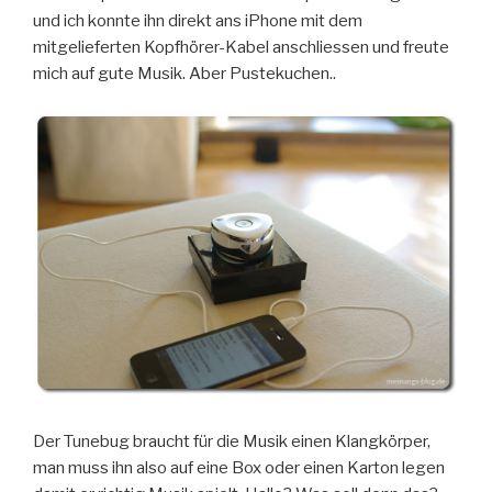
und ich konnte ihn direkt ans iPhone mit dem
mitgelieferten Kopfhörer-Kabel anschliessen und freute
mich auf gute Musik. Aber Pustekuchen..
Der Tunebug braucht für die Musik einen Klangkörper,
man muss ihn also auf eine Box oder einen Karton legen