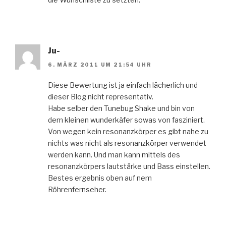
Ju-
6. MÄRZ 2011 UM 21:54 UHR
Diese Bewertung ist ja einfach lächerlich und
dieser Blog nicht representativ.
Habe selber den Tunebug Shake und bin von
dem kleinen wunderkäfer sowas von fasziniert.
Von wegen kein resonanzkörper es gibt nahe zu
nichts was nicht als resonanzkörper verwendet
werden kann. Und man kann mittels des
resonanzkörpers lautstärke und Bass einstellen.
Bestes ergebnis oben auf nem
Röhrenfernseher.