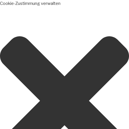
Cookie-Zustimmung verwalten