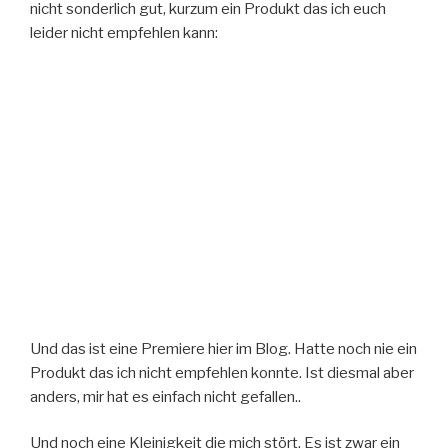
nicht sonderlich gut, kurzum ein Produkt das ich euch
leider nicht empfehlen kann:
Und das ist eine Premiere hier im Blog. Hatte noch nie ein
Produkt das ich nicht empfehlen konnte. Ist diesmal aber
anders, mir hat es einfach nicht gefallen..
Und noch eine Kleinigkeit die mich stört. Es ist zwar ein