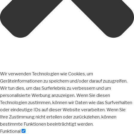
Wir verwenden Technologien wie Cookies, um
Geräteinformationen zu speichern und/oder darauf zuzugreifen.
Wir tun dies, um das Surferlebnis zu verbessern und um
personalisierte Werbung anzuzeigen. Wenn Sie diesen
Technologien zustimmen, können wir Daten wie das Surfverhalten
oder eindeutige IDs auf dieser Website verarbeiten. Wenn Sie
Ihre Zustimmung nicht erteilen oder zurückziehen, können
bestimmte Funktionen beeinträchtigt werden.
Funktional