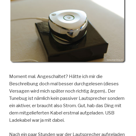
Moment mal. Angeschaltet? Hätte ich mir die
Beschreibung doch mal besser durchgelesen (dieses
Versagen wird mich später noch richtig ärgern).. Der
Tunebug ist nämlich kein passiver Lautsprecher sondern
ein aktiver, er braucht also Strom. Gut, hab das Ding mit
dem mitgelieferten Kabel erstmal aufgeladen. USB
Ladekabel war ja mit dabei.
Nach ein paar Stunden war der Lautsprecher aufgeladen