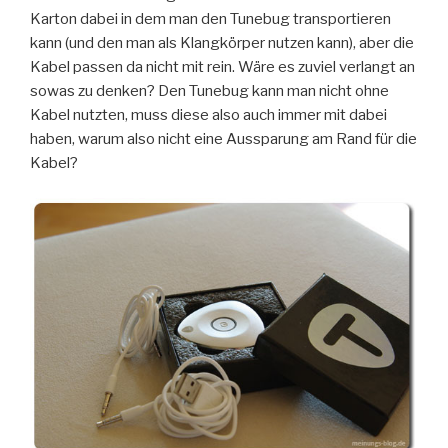
Karton dabei in dem man den Tunebug transportieren
kann (und den man als Klangkörper nutzen kann), aber die
Kabel passen da nicht mit rein. Wäre es zuviel verlangt an
sowas zu denken? Den Tunebug kann man nicht ohne
Kabel nutzten, muss diese also auch immer mit dabei
haben, warum also nicht eine Aussparung am Rand für die
Kabel?