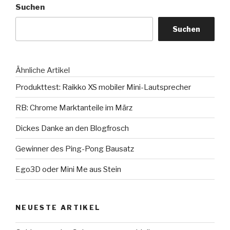
Suchen
Suchen
Ähnliche Artikel
Produkttest: Raikko XS mobiler Mini-Lautsprecher
RB: Chrome Marktanteile im März
Dickes Danke an den Blogfrosch
Gewinner des Ping-Pong Bausatz
Ego3D oder Mini Me aus Stein
NEUESTE ARTIKEL