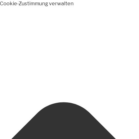
Cookie-Zustimmung verwalten