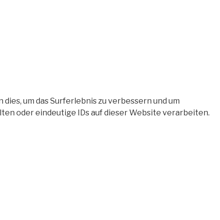
 dies, um das Surferlebnis zu verbessern und um
en oder eindeutige IDs auf dieser Website verarbeiten.