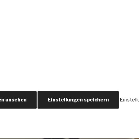
en ansehen
Einstellungen speichern
Einstel