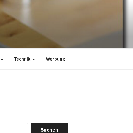
Technik
Werbung
Suchen