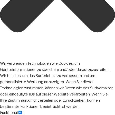
Wir verwenden Technologien wie Cookies, um
Geräteinformationen zu speichern und/oder darauf zuzugreifen.
Wir tun dies, um das Surferlebnis zu verbessern und um
personalisierte Werbung anzuzeigen. Wenn Sie diesen
Technologien zustimmen, können wir Daten wie das Surfverhalten
oder eindeutige IDs auf dieser Website verarbeiten. Wenn Sie
Ihre Zustimmung nicht erteilen oder zurückziehen, können
bestimmte Funktionen beeinträchtigt werden.
Funktional