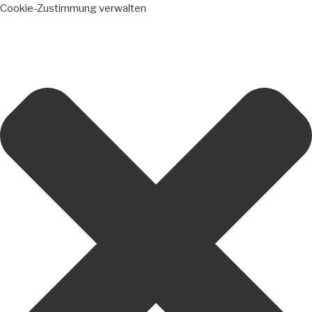
Cookie-Zustimmung verwalten