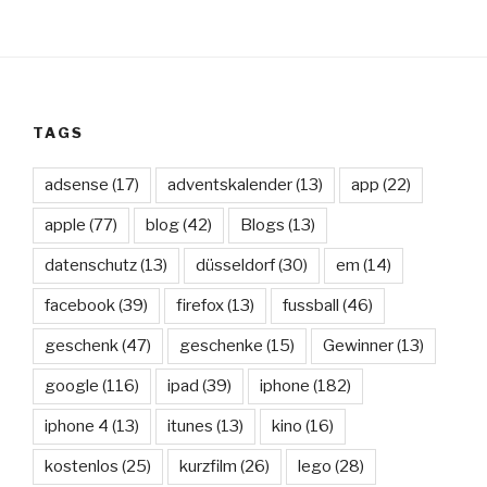
TAGS
adsense
(17)
adventskalender
(13)
app
(22)
apple
(77)
blog
(42)
Blogs
(13)
datenschutz
(13)
düsseldorf
(30)
em
(14)
facebook
(39)
firefox
(13)
fussball
(46)
geschenk
(47)
geschenke
(15)
Gewinner
(13)
google
(116)
ipad
(39)
iphone
(182)
iphone 4
(13)
itunes
(13)
kino
(16)
kostenlos
(25)
kurzfilm
(26)
lego
(28)