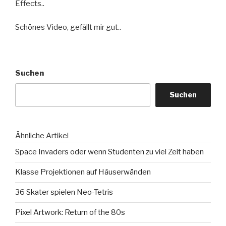
Effects..
Schönes Video, gefällt mir gut..
Suchen
Suchen
Ähnliche Artikel
Space Invaders oder wenn Studenten zu viel Zeit haben
Klasse Projektionen auf Häuserwänden
36 Skater spielen Neo-Tetris
Pixel Artwork: Return of the 80s