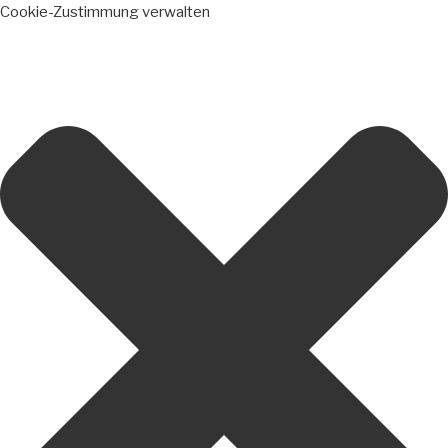
Cookie-Zustimmung verwalten