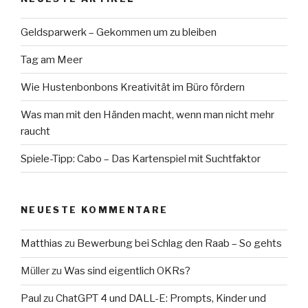
Geldsparwerk – Gekommen um zu bleiben
Tag am Meer
Wie Hustenbonbons Kreativität im Büro fördern
Was man mit den Händen macht, wenn man nicht mehr
raucht
Spiele-Tipp: Cabo – Das Kartenspiel mit Suchtfaktor
NEUESTE KOMMENTARE
Matthias
zu
Bewerbung bei Schlag den Raab – So gehts
Müller
zu
Was sind eigentlich OKRs?
Paul
zu
ChatGPT 4 und DALL-E: Prompts, Kinder und