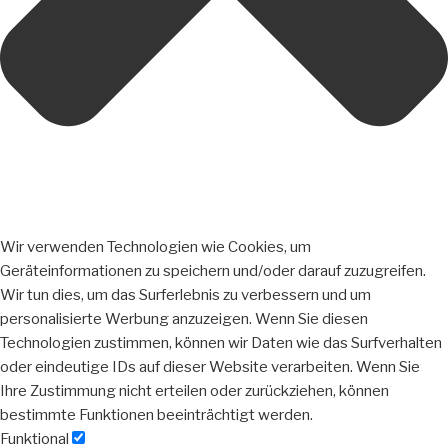
Wir verwenden Technologien wie Cookies, um
Geräteinformationen zu speichern und/oder darauf zuzugreifen.
Wir tun dies, um das Surferlebnis zu verbessern und um
personalisierte Werbung anzuzeigen. Wenn Sie diesen
Technologien zustimmen, können wir Daten wie das Surfverhalten
oder eindeutige IDs auf dieser Website verarbeiten. Wenn Sie
Ihre Zustimmung nicht erteilen oder zurückziehen, können
bestimmte Funktionen beeinträchtigt werden.
Funktional