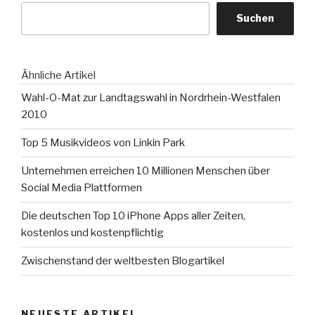
Social
Suchen
Media“
Ähnliche Artikel
Wahl-O-Mat zur Landtagswahl in Nordrhein-Westfalen
2010
Top 5 Musikvideos von Linkin Park
Unternehmen erreichen 10 Millionen Menschen über
Social Media Plattformen
Die deutschen Top 10 iPhone Apps aller Zeiten,
kostenlos und kostenpflichtig
Zwischenstand der weltbesten Blogartikel
NEUESTE ARTIKEL