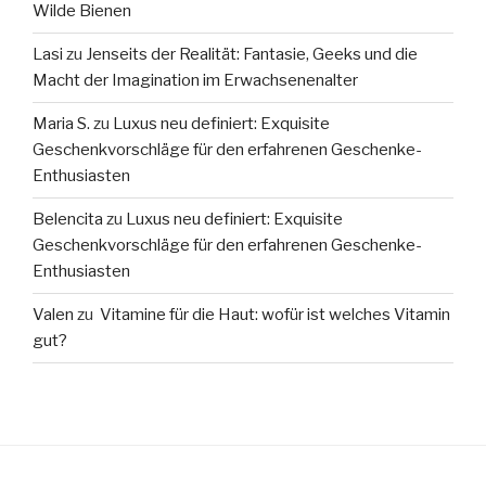
Wilde Bienen
Lasi
zu
Jenseits der Realität: Fantasie, Geeks und die
Macht der Imagination im Erwachsenenalter
Maria S.
zu
Luxus neu definiert: Exquisite
Geschenkvorschläge für den erfahrenen Geschenke-
Enthusiasten
Belencita
zu
Luxus neu definiert: Exquisite
Geschenkvorschläge für den erfahrenen Geschenke-
Enthusiasten
Valen
zu
Vitamine für die Haut: wofür ist welches Vitamin
gut?