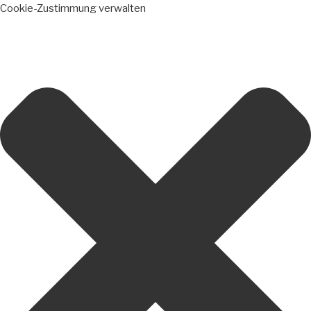
Cookie-Zustimmung verwalten