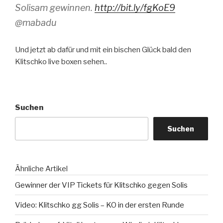
Solisam gewinnen.
http://bit.ly/fgKoE9
@mabadu
Und jetzt ab dafür und mit ein bischen Glück bald den
Klitschko live boxen sehen..
Suchen
Suchen
Ähnliche Artikel
Gewinner der VIP Tickets für Klitschko gegen Solis
Video: Klitschko gg Solis – KO in der ersten Runde