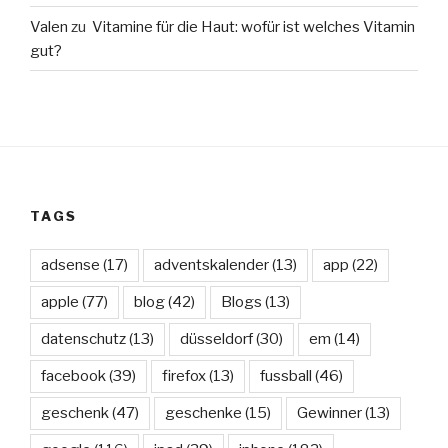
Valen
zu
Vitamine für die Haut: wofür ist welches Vitamin
gut?
TAGS
adsense
(17)
adventskalender
(13)
app
(22)
apple
(77)
blog
(42)
Blogs
(13)
datenschutz
(13)
düsseldorf
(30)
em
(14)
facebook
(39)
firefox
(13)
fussball
(46)
geschenk
(47)
geschenke
(15)
Gewinner
(13)