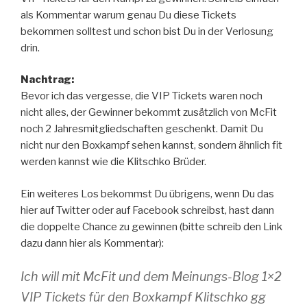
als Kommentar warum genau Du diese Tickets
bekommen solltest und schon bist Du in der Verlosung
drin.
Nachtrag:
Bevor ich das vergesse, die VIP Tickets waren noch
nicht alles, der Gewinner bekommt zusätzlich von McFit
noch 2 Jahresmitgliedschaften geschenkt. Damit Du
nicht nur den Boxkampf sehen kannst, sondern ähnlich fit
werden kannst wie die Klitschko Brüder.
Ein weiteres Los bekommst Du übrigens, wenn Du das
hier auf Twitter oder auf Facebook schreibst, hast dann
die doppelte Chance zu gewinnen (bitte schreib den Link
dazu dann hier als Kommentar):
Ich will mit McFit und dem Meinungs-Blog 1×2
VIP Tickets für den Boxkampf Klitschko gg