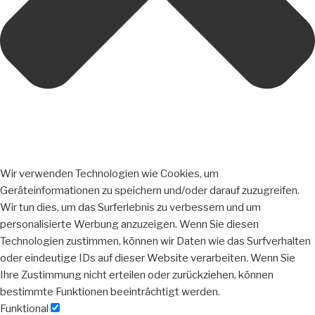
Wir verwenden Technologien wie Cookies, um
Geräteinformationen zu speichern und/oder darauf zuzugreifen.
Wir tun dies, um das Surferlebnis zu verbessern und um
personalisierte Werbung anzuzeigen. Wenn Sie diesen
Technologien zustimmen, können wir Daten wie das Surfverhalten
oder eindeutige IDs auf dieser Website verarbeiten. Wenn Sie
Ihre Zustimmung nicht erteilen oder zurückziehen, können
bestimmte Funktionen beeinträchtigt werden.
Funktional