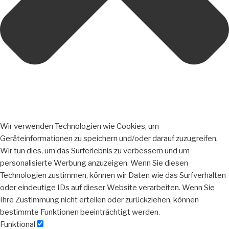
Wir verwenden Technologien wie Cookies, um
Geräteinformationen zu speichern und/oder darauf zuzugreifen.
Wir tun dies, um das Surferlebnis zu verbessern und um
personalisierte Werbung anzuzeigen. Wenn Sie diesen
Technologien zustimmen, können wir Daten wie das Surfverhalten
oder eindeutige IDs auf dieser Website verarbeiten. Wenn Sie
Ihre Zustimmung nicht erteilen oder zurückziehen, können
bestimmte Funktionen beeinträchtigt werden.
Funktional