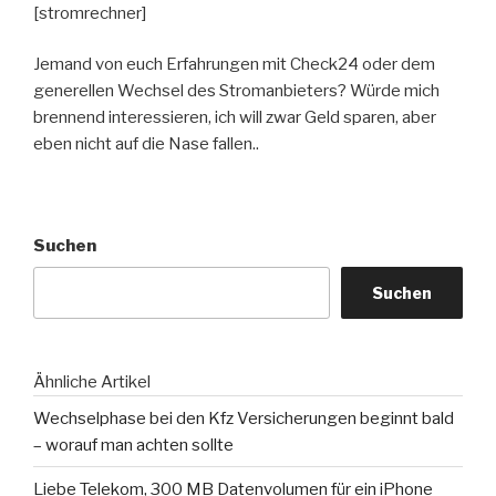
[stromrechner]
Jemand von euch Erfahrungen mit Check24 oder dem
generellen Wechsel des Stromanbieters? Würde mich
brennend interessieren, ich will zwar Geld sparen, aber
eben nicht auf die Nase fallen..
Suchen
Suchen
Ähnliche Artikel
Wechselphase bei den Kfz Versicherungen beginnt bald
– worauf man achten sollte
Liebe Telekom, 300 MB Datenvolumen für ein iPhone