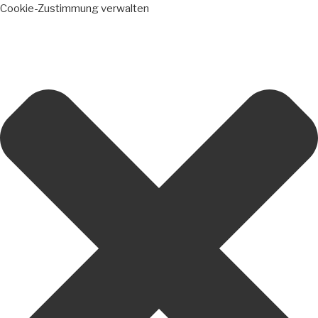
Cookie-Zustimmung verwalten