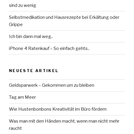
sind zu wenig
Selbstmedikation und Hausrezepte bei Erkältung oder
Grippe
Ich bin dann mal weg..
iPhone 4 Ratenkauf – So einfach gehts..
NEUESTE ARTIKEL
Geldsparwerk – Gekommen um zu bleiben
Tag am Meer
Wie Hustenbonbons Kreativität im Büro fördern
Was man mit den Händen macht, wenn man nicht mehr
raucht