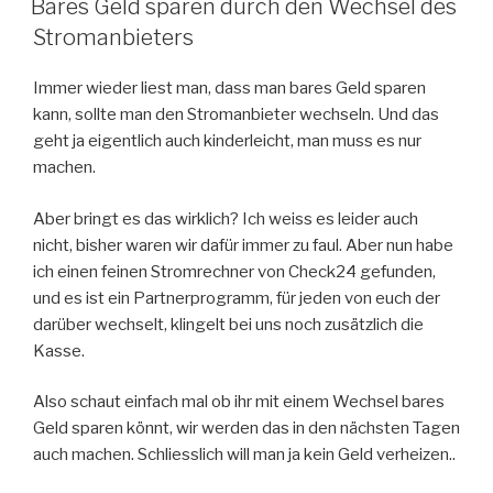
Bares Geld sparen durch den Wechsel des
Stromanbieters
Immer wieder liest man, dass man bares Geld sparen
kann, sollte man den Stromanbieter wechseln. Und das
geht ja eigentlich auch kinderleicht, man muss es nur
machen.
Aber bringt es das wirklich? Ich weiss es leider auch
nicht, bisher waren wir dafür immer zu faul. Aber nun habe
ich einen feinen Stromrechner von Check24 gefunden,
und es ist ein Partnerprogramm, für jeden von euch der
darüber wechselt, klingelt bei uns noch zusätzlich die
Kasse.
Also schaut einfach mal ob ihr mit einem Wechsel bares
Geld sparen könnt, wir werden das in den nächsten Tagen
auch machen. Schliesslich will man ja kein Geld verheizen..