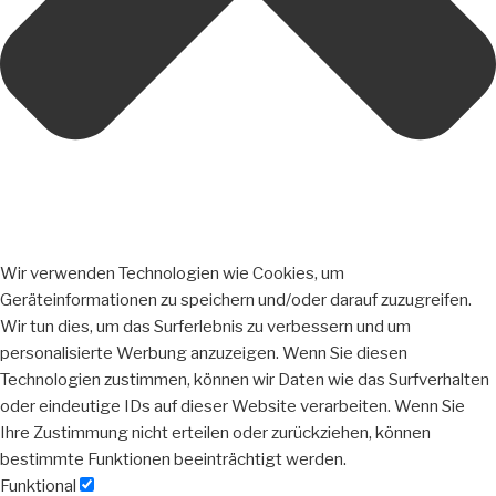
Wir verwenden Technologien wie Cookies, um
Geräteinformationen zu speichern und/oder darauf zuzugreifen.
Wir tun dies, um das Surferlebnis zu verbessern und um
personalisierte Werbung anzuzeigen. Wenn Sie diesen
Technologien zustimmen, können wir Daten wie das Surfverhalten
oder eindeutige IDs auf dieser Website verarbeiten. Wenn Sie
Ihre Zustimmung nicht erteilen oder zurückziehen, können
bestimmte Funktionen beeinträchtigt werden.
Funktional