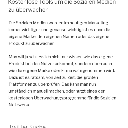
Kostenlose Tools um die Sozialen Medien
zu überwachen
Die Sozialen Medien werden im heutigen Marketing
immer wichtiger, und genauso wichtig ist es dann die
eigene Marke, den eigenen Namen oder das eigene
Produkt zu überwachen.
Man will ja schliesslich nicht nur wissen wie das eigene
Produkt bei den Nutzer ankommt, sondern eben auch
wie die eigene Marke oder Firma wahrgenommen wird.
Dazu ist es ratsam, von Zeit zu Zeit, die großen
Plattformen zu überprüfen. Das kann man nun
umständlich manuell machen, oder nutzt eines der
kostenlosen Überwachungsprogramme für die Sozialen
Netzwerke.
Twitter Suche