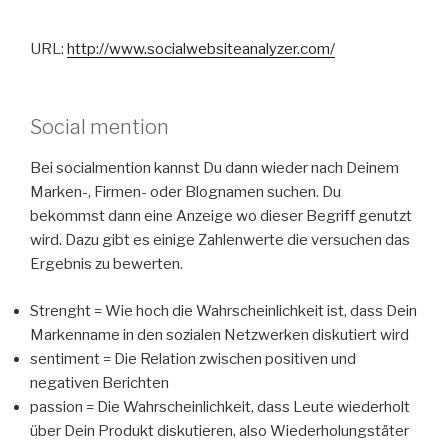
URL:
http://www.socialwebsiteanalyzer.com/
Social mention
Bei socialmention kannst Du dann wieder nach Deinem
Marken-, Firmen- oder Blognamen suchen. Du
bekommst dann eine Anzeige wo dieser Begriff genutzt
wird. Dazu gibt es einige Zahlenwerte die versuchen das
Ergebnis zu bewerten.
Strenght = Wie hoch die Wahrscheinlichkeit ist, dass Dein
Markenname in den sozialen Netzwerken diskutiert wird
sentiment = Die Relation zwischen positiven und
negativen Berichten
passion = Die Wahrscheinlichkeit, dass Leute wiederholt
über Dein Produkt diskutieren, also Wiederholungstäter