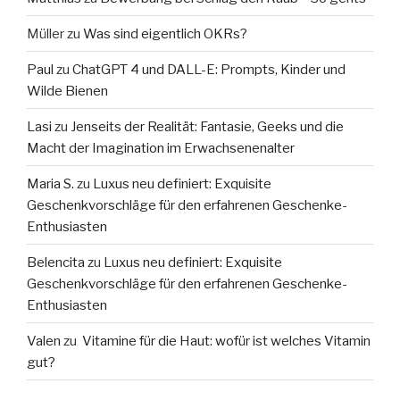
Müller
zu
Was sind eigentlich OKRs?
Paul
zu
ChatGPT 4 und DALL-E: Prompts, Kinder und
Wilde Bienen
Lasi
zu
Jenseits der Realität: Fantasie, Geeks und die
Macht der Imagination im Erwachsenenalter
Maria S.
zu
Luxus neu definiert: Exquisite
Geschenkvorschläge für den erfahrenen Geschenke-
Enthusiasten
Belencita
zu
Luxus neu definiert: Exquisite
Geschenkvorschläge für den erfahrenen Geschenke-
Enthusiasten
Valen
zu
Vitamine für die Haut: wofür ist welches Vitamin
gut?