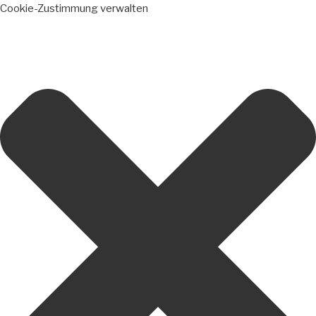
Cookie-Zustimmung verwalten