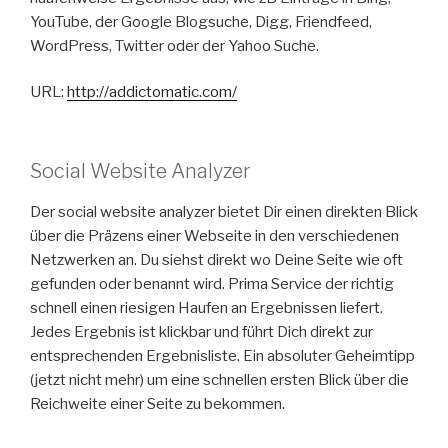
YouTube, der Google Blogsuche, Digg, Friendfeed,
WordPress, Twitter oder der Yahoo Suche.
URL:
http://addictomatic.com/
Social Website Analyzer
Der social website analyzer bietet Dir einen direkten Blick
über die Präzens einer Webseite in den verschiedenen
Netzwerken an. Du siehst direkt wo Deine Seite wie oft
gefunden oder benannt wird. Prima Service der richtig
schnell einen riesigen Haufen an Ergebnissen liefert.
Jedes Ergebnis ist klickbar und führt Dich direkt zur
entsprechenden Ergebnisliste. Ein absoluter Geheimtipp
(jetzt nicht mehr) um eine schnellen ersten Blick über die
Reichweite einer Seite zu bekommen.