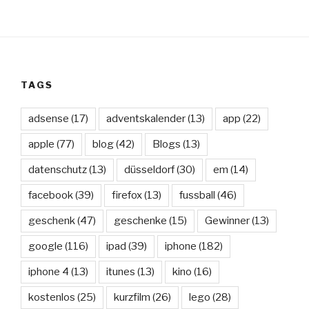
TAGS
adsense
(17)
adventskalender
(13)
app
(22)
apple
(77)
blog
(42)
Blogs
(13)
datenschutz
(13)
düsseldorf
(30)
em
(14)
facebook
(39)
firefox
(13)
fussball
(46)
geschenk
(47)
geschenke
(15)
Gewinner
(13)
google
(116)
ipad
(39)
iphone
(182)
iphone 4
(13)
itunes
(13)
kino
(16)
kostenlos
(25)
kurzfilm
(26)
lego
(28)