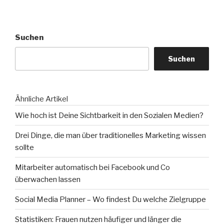
Suchen
Suchen
Ähnliche Artikel
Wie hoch ist Deine Sichtbarkeit in den Sozialen Medien?
Drei Dinge, die man über traditionelles Marketing wissen
sollte
Mitarbeiter automatisch bei Facebook und Co
überwachen lassen
Social Media Planner – Wo findest Du welche Zielgruppe
Statistiken: Frauen nutzen häufiger und länger die