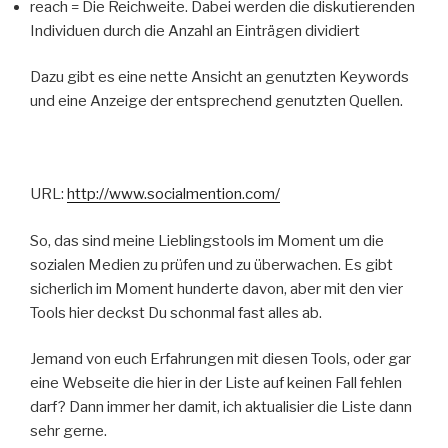
reach = Die Reichweite. Dabei werden die diskutierenden
Individuen durch die Anzahl an Einträgen dividiert
Dazu gibt es eine nette Ansicht an genutzten Keywords
und eine Anzeige der entsprechend genutzten Quellen.
URL:
http://www.socialmention.com/
So, das sind meine Lieblingstools im Moment um die
sozialen Medien zu prüfen und zu überwachen. Es gibt
sicherlich im Moment hunderte davon, aber mit den vier
Tools hier deckst Du schonmal fast alles ab.
Jemand von euch Erfahrungen mit diesen Tools, oder gar
eine Webseite die hier in der Liste auf keinen Fall fehlen
darf? Dann immer her damit, ich aktualisier die Liste dann
sehr gerne.