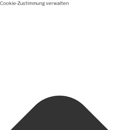
Cookie-Zustimmung verwalten