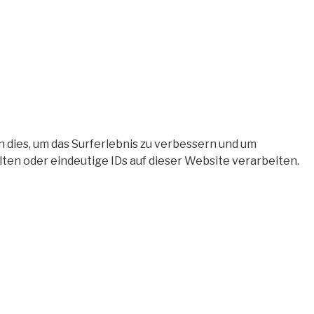
 dies, um das Surferlebnis zu verbessern und um
en oder eindeutige IDs auf dieser Website verarbeiten.