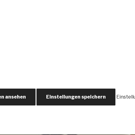
en ansehen
Einstellungen speichern
Einstel