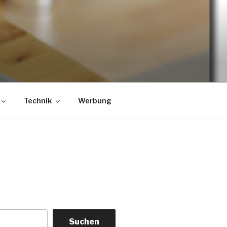
Technik
Werbung
Suchen