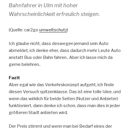
Bahnfahrer in Ulm mit hoher
Wahrscheinlichkeit erfreulich steigen.
(Quelle: car2go
umweltschutz
)
Ich glaube nicht, dass deswegen jemand sein Auto
abmeldet, ich denke eher, dass dadurch mehr Leute Auto
anstatt Bus oder Bahn fahren.. Aber ich lasse mich da
gerne belehren..
Fazit
Aber egal wie das Verkehrskonzept aufgeht, ich finde
diesen Versuch spitzenklasse. Das ist eine tolle Idee, und
wenn das wirklich für beide Seiten (Nutzer und Anbieter)
funktioniert, dann denke ich schon, dass man dies in jeder
größeren Stadt anbieten wird.
Der Preis stimmt und wenn man bei Bedarf eines der