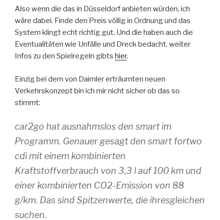
Also wenn die das in Düsseldorf anbieten würden, ich
wäre dabei. Finde den Preis völlig in Ordnung und das
System klingt echt richtig gut. Und die haben auch die
Eventualitäten wie Unfälle und Dreck bedacht, weiter
Infos zu den Spielregeln gibts
hier
.
Einzig bei dem von Daimler erträumten neuen
Verkehrskonzept bin ich mir nicht sicher ob das so
stimmt:
car2go hat ausnahmslos den smart im
Programm. Genauer gesagt den smart fortwo
cdi mit einem kombinierten
Kraftstoffverbrauch von 3,3 l auf 100 km und
einer kombinierten CO2-Emission von 88
g/km. Das sind Spitzenwerte, die ihresgleichen
suchen.