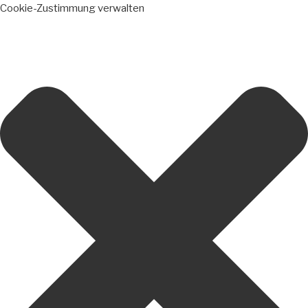
Cookie-Zustimmung verwalten