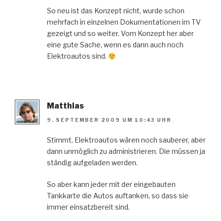
So neu ist das Konzept nicht, wurde schon
mehrfach in einzelnen Dokumentationen im TV
gezeigt und so weiter. Vom Konzept her aber
eine gute Sache, wenn es dann auch noch
Elektroautos sind.
Matthias
9. SEPTEMBER 2009 UM 10:43 UHR
Stimmt, Elektroautos wären noch sauberer, aber
dann unmöglich zu administrieren. Die müssen ja
ständig aufgeladen werden.
So aber kann jeder mit der eingebauten
Tankkarte die Autos auftanken, so dass sie
immer einsatzbereit sind.