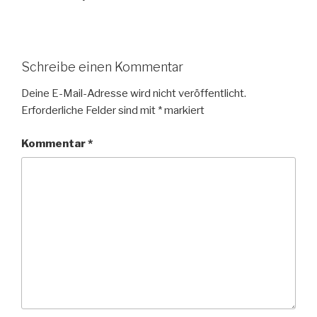
Schreibe einen Kommentar
Deine E-Mail-Adresse wird nicht veröffentlicht.
Erforderliche Felder sind mit
*
markiert
Kommentar
*