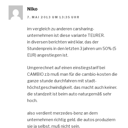
Niko
7. MAI 2013 UM 13:35 UHR
im vergleich zu anderen carsharing-
unternehmen ist diese variante TEURER.
in diversen berichten wird klar, das der
Stundenpreis in den letzten 3 jahren um 50% (5
EUR) angestiegen ist.
Umgerechnet auf einen einstiegstarif bei
CAMBIO z.b muß man für die cambio-kosten die
ganze stunde durchfahren mit stadt-
höchstgeschwindigkeit. das macht auch keiner.
die standzeit ist beim auto naturgemäß sehr
hoch.
also verdient merzedes-benz an dem
unternehmen richtig geld. die autos produziern
sie ja selbst. muß nicht sein.