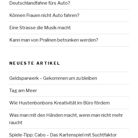
Deutschlandfahne fürs Auto?
Können Frauen nicht Auto fahren?
Eine Strasse die Musik macht
Kann man von Pralinen betrunken werden?
NEUESTE ARTIKEL
Geldsparwerk – Gekommen um zu bleiben
Tag am Meer
Wie Hustenbonbons Kreativität im Büro fördern
Was man mit den Händen macht, wenn man nicht mehr
raucht
Spiele-Tipp: Cabo – Das Kartenspiel mit Suchtfaktor