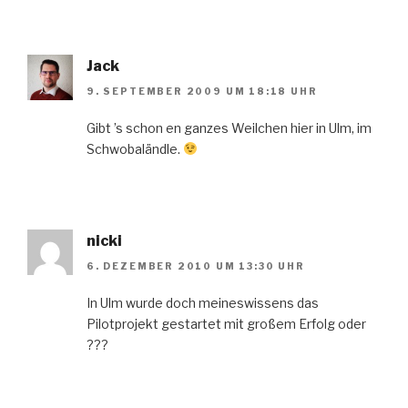
Jack
9. SEPTEMBER 2009 UM 18:18 UHR
Gibt ’s schon en ganzes Weilchen hier in Ulm, im
Schwobaländle.
nicki
6. DEZEMBER 2010 UM 13:30 UHR
In Ulm wurde doch meineswissens das
Pilotprojekt gestartet mit großem Erfolg oder
???