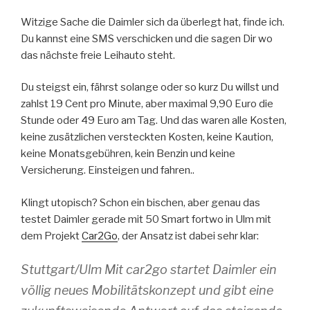
Witzige Sache die Daimler sich da überlegt hat, finde ich.
Du kannst eine SMS verschicken und die sagen Dir wo
das nächste freie Leihauto steht.
Du steigst ein, fährst solange oder so kurz Du willst und
zahlst 19 Cent pro Minute, aber maximal 9,90 Euro die
Stunde oder 49 Euro am Tag. Und das waren alle Kosten,
keine zusätzlichen versteckten Kosten, keine Kaution,
keine Monatsgebühren, kein Benzin und keine
Versicherung. Einsteigen und fahren..
Klingt utopisch? Schon ein bischen, aber genau das
testet Daimler gerade mit 50 Smart fortwo in Ulm mit
dem Projekt
Car2Go
, der Ansatz ist dabei sehr klar:
Stuttgart/Ulm Mit car2go startet Daimler ein
völlig neues Mobilitätskonzept und gibt eine