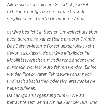
Allein schon aus diesem Grund ist jede Fahrt
mit einem car2go besser für die Umwelt,
verglichen mit Fahrten in anderen Autos.
car2go besticht in Sachen Umweltschutz aber
auch durch eine ganze Reihe anderer Gründe.
Das Daimler-interne Forschungsprojekt geht
davon aus, dass viele car2go Mitglieder ihr
Mobilitätsverhalten grundlegend ändern und
allgemein weniger Auto fahren werden. Einige
werden ihre privaten Fahrzeuge sogar nach
und nach abschaffen oder sich erst gar keine
neuen zulegen.
Da car2go als Ergänzung zum ÖPNV zu
betrachten ist, wird auch die Zahl der Bus- und