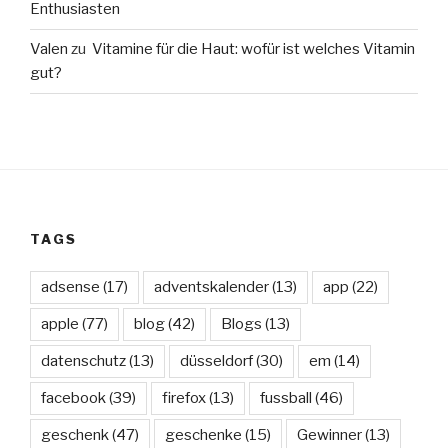
Enthusiasten
Valen
zu
Vitamine für die Haut: wofür ist welches Vitamin
gut?
TAGS
adsense
(17)
adventskalender
(13)
app
(22)
apple
(77)
blog
(42)
Blogs
(13)
datenschutz
(13)
düsseldorf
(30)
em
(14)
facebook
(39)
firefox
(13)
fussball
(46)
geschenk
(47)
geschenke
(15)
Gewinner
(13)