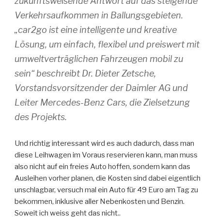
zukunftsweisende Antwort auf das steigende
Verkehrsaufkommen in Ballungsgebieten.
„car2go ist eine intelligente und kreative
Lösung, um einfach, flexibel und preiswert mit
umweltverträglichen Fahrzeugen mobil zu
sein“ beschreibt Dr. Dieter Zetsche,
Vorstandsvorsitzender der Daimler AG und
Leiter Mercedes-Benz Cars, die Zielsetzung
des Projekts.
Und richtig interessant wird es auch dadurch, dass man
diese Leihwagen im Voraus reservieren kann, man muss
also nicht auf ein freies Auto hoffen, sondern kann das
Ausleihen vorher planen, die Kosten sind dabei eigentlich
unschlagbar, versuch mal ein Auto für 49 Euro am Tag zu
bekommen, inklusive aller Nebenkosten und Benzin.
Soweit ich weiss geht das nicht..