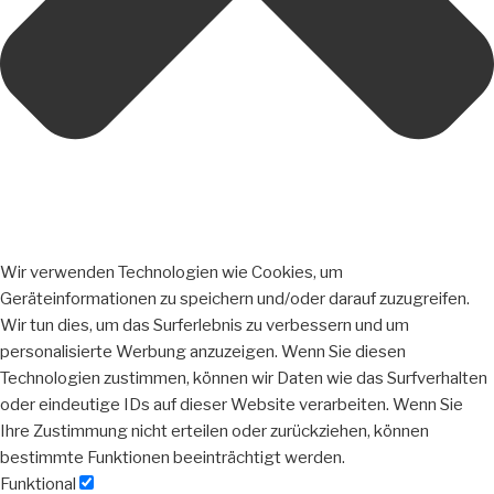
Wir verwenden Technologien wie Cookies, um
Geräteinformationen zu speichern und/oder darauf zuzugreifen.
Wir tun dies, um das Surferlebnis zu verbessern und um
personalisierte Werbung anzuzeigen. Wenn Sie diesen
Technologien zustimmen, können wir Daten wie das Surfverhalten
oder eindeutige IDs auf dieser Website verarbeiten. Wenn Sie
Ihre Zustimmung nicht erteilen oder zurückziehen, können
bestimmte Funktionen beeinträchtigt werden.
Funktional