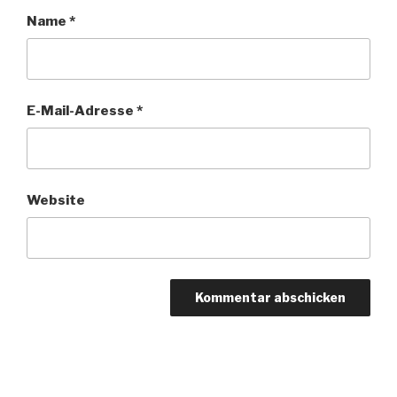
Name
*
E-Mail-Adresse
*
Website
Beitragsnavigation