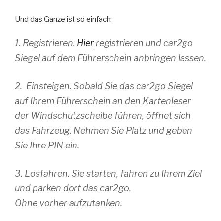
Und das Ganze ist so einfach:
1. Registrieren.
Hier
registrieren und car2go
Siegel auf dem Führerschein anbringen lassen.
2. Einsteigen. Sobald Sie das car2go Siegel
auf Ihrem Führerschein an den Kartenleser
der Windschutzscheibe führen, öffnet sich
das Fahrzeug. Nehmen Sie Platz und geben
Sie Ihre PIN ein.
3. Losfahren. Sie starten, fahren zu Ihrem Ziel
und parken dort das car2go.
Ohne vorher aufzutanken.