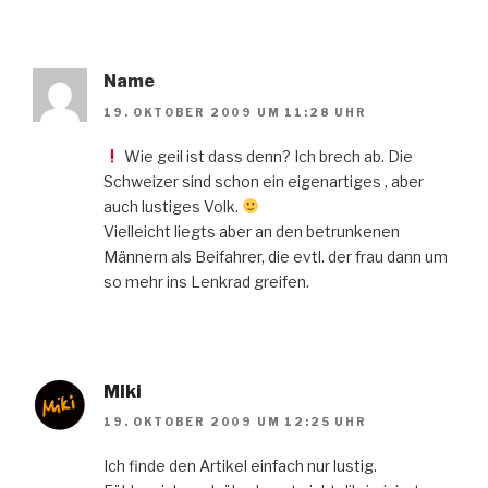
Name
19. OKTOBER 2009 UM 11:28 UHR
Wie geil ist dass denn? Ich brech ab. Die
Schweizer sind schon ein eigenartiges , aber
auch lustiges Volk.
Vielleicht liegts aber an den betrunkenen
Männern als Beifahrer, die evtl. der frau dann um
so mehr ins Lenkrad greifen.
Miki
19. OKTOBER 2009 UM 12:25 UHR
Ich finde den Artikel einfach nur lustig.