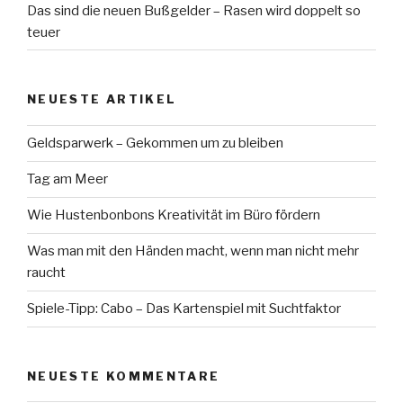
Das sind die neuen Bußgelder – Rasen wird doppelt so
teuer
NEUESTE ARTIKEL
Geldsparwerk – Gekommen um zu bleiben
Tag am Meer
Wie Hustenbonbons Kreativität im Büro fördern
Was man mit den Händen macht, wenn man nicht mehr
raucht
Spiele-Tipp: Cabo – Das Kartenspiel mit Suchtfaktor
NEUESTE KOMMENTARE