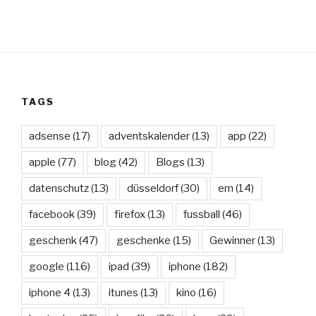
TAGS
adsense
(17)
adventskalender
(13)
app
(22)
apple
(77)
blog
(42)
Blogs
(13)
datenschutz
(13)
düsseldorf
(30)
em
(14)
facebook
(39)
firefox
(13)
fussball
(46)
geschenk
(47)
geschenke
(15)
Gewinner
(13)
google
(116)
ipad
(39)
iphone
(182)
iphone 4
(13)
itunes
(13)
kino
(16)