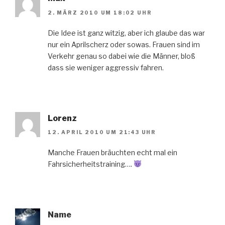
2. MÄRZ 2010 UM 18:02 UHR
Die Idee ist ganz witzig, aber ich glaube das war
nur ein Aprilscherz oder sowas. Frauen sind im
Verkehr genau so dabei wie die Männer, bloß
dass sie weniger aggressiv fahren.
Lorenz
12. APRIL 2010 UM 21:43 UHR
Manche Frauen bräuchten echt mal ein
Fahrsicherheitstraining….
Name