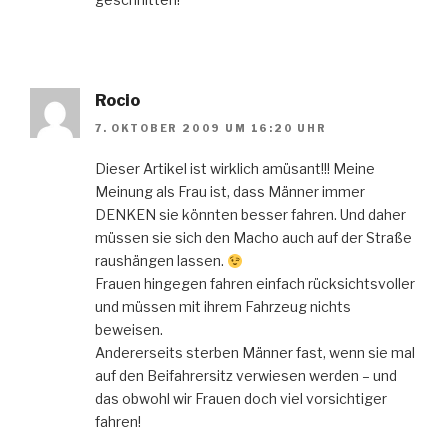
Rocio
7. OKTOBER 2009 UM 16:20 UHR
Dieser Artikel ist wirklich amüsant!!! Meine
Meinung als Frau ist, dass Männer immer
DENKEN sie könnten besser fahren. Und daher
müssen sie sich den Macho auch auf der Straße
raushängen lassen.
Frauen hingegen fahren einfach rücksichtsvoller
und müssen mit ihrem Fahrzeug nichts
beweisen.
Andererseits sterben Männer fast, wenn sie mal
auf den Beifahrersitz verwiesen werden – und
das obwohl wir Frauen doch viel vorsichtiger
fahren!