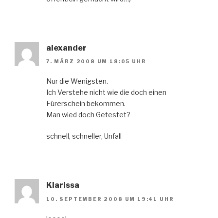
alexander
7. MÄRZ 2008 UM 18:05 UHR
Nur die Wenigsten.
Ich Verstehe nicht wie die doch einen
Fürerschein bekommen.
Man wied doch Getestet?
schnell, schneller, Unfall
Klarissa
10. SEPTEMBER 2008 UM 19:41 UHR