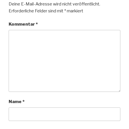
Deine E-Mail-Adresse wird nicht veröffentlicht.
Erforderliche Felder sind mit
*
markiert
Kommentar
*
Name
*