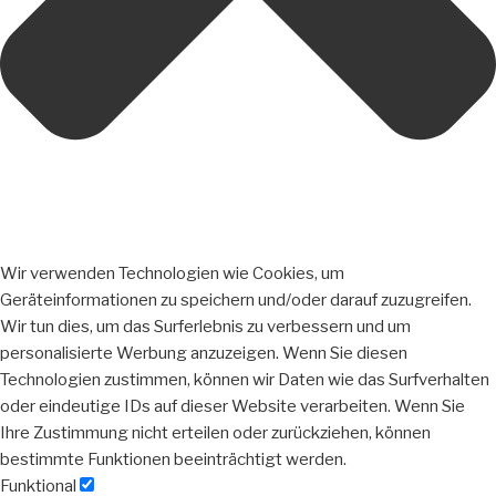
Wir verwenden Technologien wie Cookies, um
Geräteinformationen zu speichern und/oder darauf zuzugreifen.
Wir tun dies, um das Surferlebnis zu verbessern und um
personalisierte Werbung anzuzeigen. Wenn Sie diesen
Technologien zustimmen, können wir Daten wie das Surfverhalten
oder eindeutige IDs auf dieser Website verarbeiten. Wenn Sie
Ihre Zustimmung nicht erteilen oder zurückziehen, können
bestimmte Funktionen beeinträchtigt werden.
Funktional