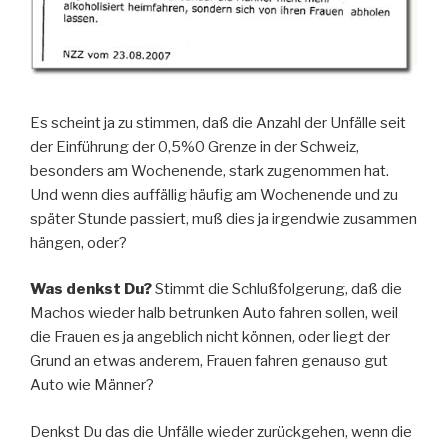
Es scheint ja zu stimmen, daß die Anzahl der Unfälle seit
der Einführung der 0,5%0 Grenze in der Schweiz,
besonders am Wochenende, stark zugenommen hat.
Und wenn dies auffällig häufig am Wochenende und zu
später Stunde passiert, muß dies ja irgendwie zusammen
hängen, oder?
Was denkst Du?
Stimmt die Schlußfolgerung, daß die
Machos wieder halb betrunken Auto fahren sollen, weil
die Frauen es ja angeblich nicht können, oder liegt der
Grund an etwas anderem, Frauen fahren genauso gut
Auto wie Männer?
Denkst Du das die Unfälle wieder zurückgehen, wenn die