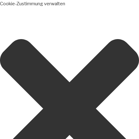
Cookie-Zustimmung verwalten