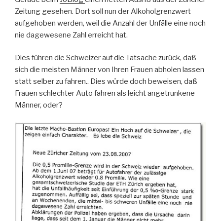
Zeitung gesehen. Dort soll nun der Alkoholgrenzwert
aufgehoben werden, weil die Anzahl der Unfälle eine noch
nie dagewesene Zahl erreicht hat.
Dies führen die Schweizer auf die Tatsache zurück, daß
sich die meisten Männer von Ihren Frauen abholen lassen
statt selber zu fahren.. Dies würde doch beweisen, daß
Frauen schlechter Auto fahren als leicht angetrunkene
Männer, oder?