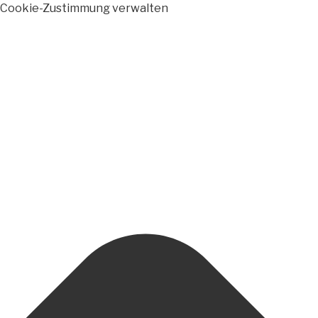
Cookie-Zustimmung verwalten