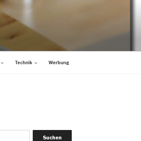
Technik
Werbung
Suchen