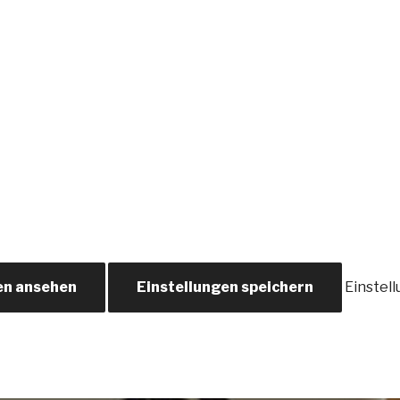
en ansehen
Einstellungen speichern
Einstel