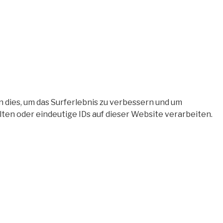
 dies, um das Surferlebnis zu verbessern und um
en oder eindeutige IDs auf dieser Website verarbeiten.