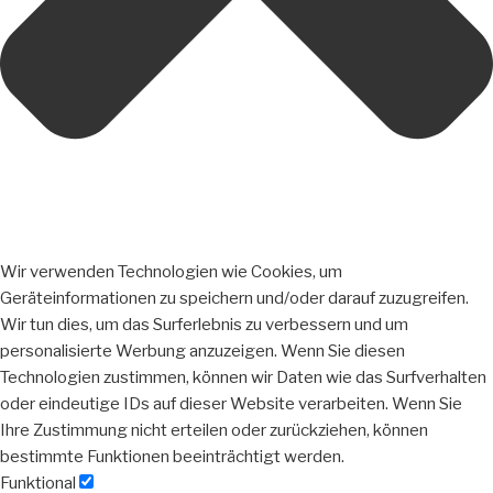
Wir verwenden Technologien wie Cookies, um
Geräteinformationen zu speichern und/oder darauf zuzugreifen.
Wir tun dies, um das Surferlebnis zu verbessern und um
personalisierte Werbung anzuzeigen. Wenn Sie diesen
Technologien zustimmen, können wir Daten wie das Surfverhalten
oder eindeutige IDs auf dieser Website verarbeiten. Wenn Sie
Ihre Zustimmung nicht erteilen oder zurückziehen, können
bestimmte Funktionen beeinträchtigt werden.
Funktional