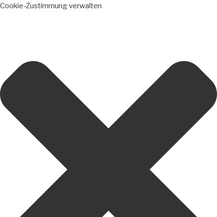
Cookie-Zustimmung verwalten