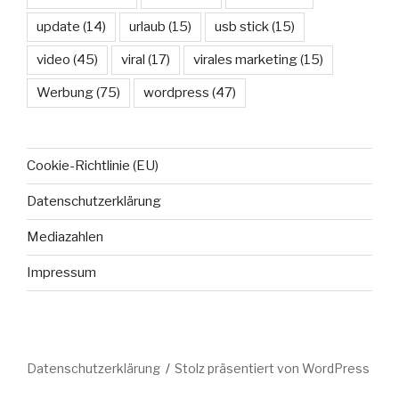
update
(14)
urlaub
(15)
usb stick
(15)
video
(45)
viral
(17)
virales marketing
(15)
Werbung
(75)
wordpress
(47)
Cookie-Richtlinie (EU)
Datenschutzerklärung
Mediazahlen
Impressum
Datenschutzerklärung
Stolz präsentiert von WordPress