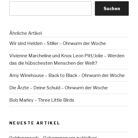
Ohrwurm
Suchen
der
Woche“
Ähnliche Artikel
Wir sind Helden – Stiller – Ohrwurm der Woche
Vivienne Marcheline und Knox Leon Pitt/Jolie – Werden
das die hübschesten Menschen der Welt?
Amy Winehouse – Back to Black – Ohrwurm der Woche
Die Ärzte – Deine Schuld – Ohrwurm der Woche
Bob Marley – Three Little Birds
NEUESTE ARTIKEL