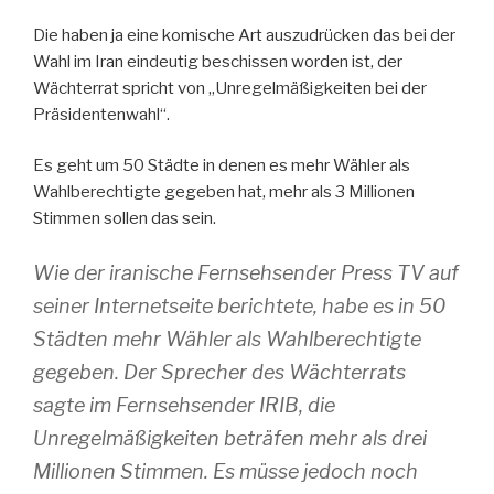
Die haben ja eine komische Art auszudrücken das bei der
Wahl im Iran eindeutig beschissen worden ist, der
Wächterrat spricht von „Unregelmäßigkeiten bei der
Präsidentenwahl“.
Es geht um 50 Städte in denen es mehr Wähler als
Wahlberechtigte gegeben hat, mehr als 3 Millionen
Stimmen sollen das sein.
Wie der iranische Fernsehsender Press TV auf
seiner Internetseite berichtete, habe es in 50
Städten mehr Wähler als Wahlberechtigte
gegeben. Der Sprecher des Wächterrats
sagte im Fernsehsender IRIB, die
Unregelmäßigkeiten beträfen mehr als drei
Millionen Stimmen. Es müsse jedoch noch