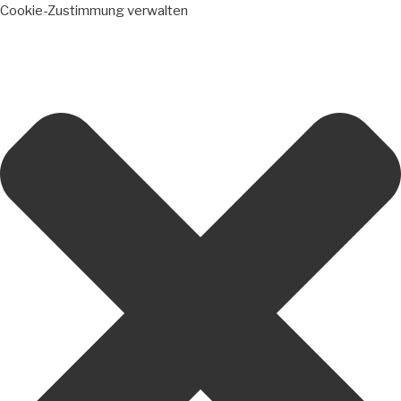
Cookie-Zustimmung verwalten