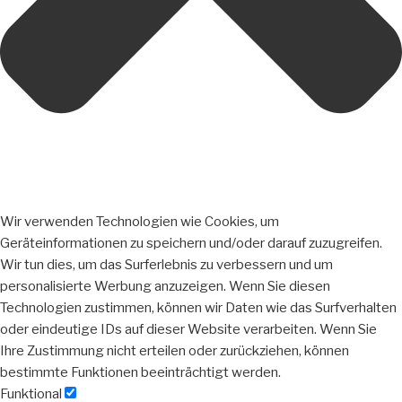
Wir verwenden Technologien wie Cookies, um
Geräteinformationen zu speichern und/oder darauf zuzugreifen.
Wir tun dies, um das Surferlebnis zu verbessern und um
personalisierte Werbung anzuzeigen. Wenn Sie diesen
Technologien zustimmen, können wir Daten wie das Surfverhalten
oder eindeutige IDs auf dieser Website verarbeiten. Wenn Sie
Ihre Zustimmung nicht erteilen oder zurückziehen, können
bestimmte Funktionen beeinträchtigt werden.
Funktional