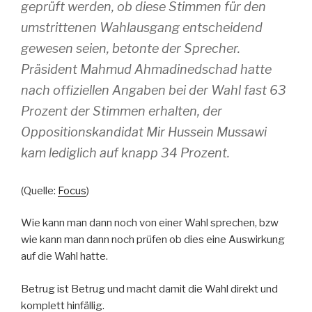
geprüft werden, ob diese Stimmen für den
umstrittenen Wahlausgang entscheidend
gewesen seien, betonte der Sprecher.
Präsident Mahmud Ahmadinedschad hatte
nach offiziellen Angaben bei der Wahl fast 63
Prozent der Stimmen erhalten, der
Oppositionskandidat Mir Hussein Mussawi
kam lediglich auf knapp 34 Prozent.
(Quelle:
Focus
)
Wie kann man dann noch von einer Wahl sprechen, bzw
wie kann man dann noch prüfen ob dies eine Auswirkung
auf die Wahl hatte.
Betrug ist Betrug und macht damit die Wahl direkt und
komplett hinfällig.