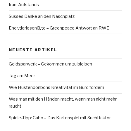
Iran-Aufstands
Süsses Danke an den Naschplatz
Energieriesenlüge – Greenpeace Antwort an RWE
NEUESTE ARTIKEL
Geldsparwerk – Gekommen um zu bleiben
Tag am Meer
Wie Hustenbonbons Kreativität im Büro fördern
Was man mit den Händen macht, wenn man nicht mehr
raucht
Spiele-Tipp: Cabo – Das Kartenspiel mit Suchtfaktor