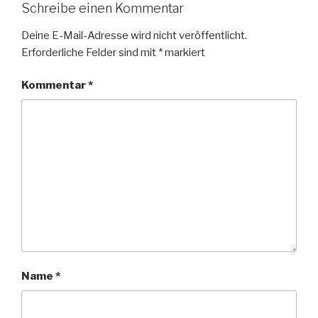
Schreibe einen Kommentar
Deine E-Mail-Adresse wird nicht veröffentlicht.
Erforderliche Felder sind mit
*
markiert
Kommentar
*
Name
*