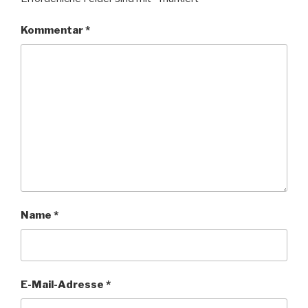
Kommentar
*
Name
*
E-Mail-Adresse
*