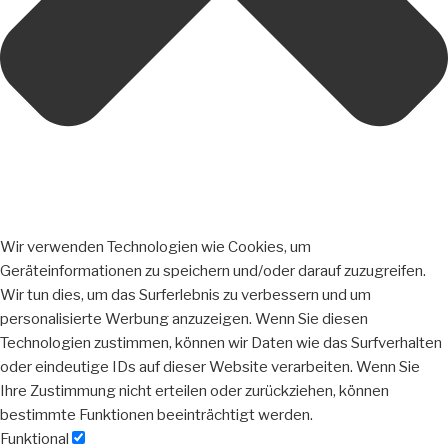
Wir verwenden Technologien wie Cookies, um
Geräteinformationen zu speichern und/oder darauf zuzugreifen.
Wir tun dies, um das Surferlebnis zu verbessern und um
personalisierte Werbung anzuzeigen. Wenn Sie diesen
Technologien zustimmen, können wir Daten wie das Surfverhalten
oder eindeutige IDs auf dieser Website verarbeiten. Wenn Sie
Ihre Zustimmung nicht erteilen oder zurückziehen, können
bestimmte Funktionen beeinträchtigt werden.
Funktional