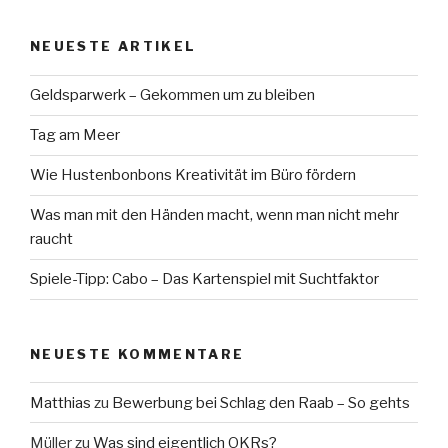
NEUESTE ARTIKEL
Geldsparwerk – Gekommen um zu bleiben
Tag am Meer
Wie Hustenbonbons Kreativität im Büro fördern
Was man mit den Händen macht, wenn man nicht mehr
raucht
Spiele-Tipp: Cabo – Das Kartenspiel mit Suchtfaktor
NEUESTE KOMMENTARE
Matthias
zu
Bewerbung bei Schlag den Raab – So gehts
Müller
zu
Was sind eigentlich OKRs?