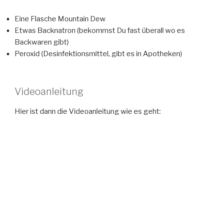
Eine Flasche Mountain Dew
Etwas Backnatron (bekommst Du fast überall wo es
Backwaren gibt)
Peroxid (Desinfektionsmittel, gibt es in Apotheken)
Videoanleitung
Hier ist dann die Videoanleitung wie es geht: