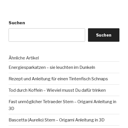
Suchen
Suchen
Ähnliche Artikel
Energiesparkatzen – sie leuchten im Dunkeln
Rezept und Anleitung für einen Tintenfisch Schnaps
Tod durch Koffein – Wieviel musst Du dafür trinken
Fast unmöglicher Tetraeder Stern – Origami Anleitung in
3D
Bascetta (Aurelio) Stern – Origami Anleitung in 3D