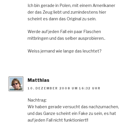
Ich bin gerade in Polen, mit einem Amerikaner
der das Zeug liebt und zumindestens hier
scheint es dann das Original zu sein.
Werde auf jeden Fall ein paar Flaschen
mitbringen und das selber ausprobieren..
Weiss jemand wie lange das leuchtet?
Matthias
10. DEZEMBER 2008 UM 16:32 UHR
Nachtrag:
Wir haben gerade versucht das nachzumachen,
und das Ganze scheint ein Fake zu sein, es hat
auf jeden Fall nicht funktioniert!!