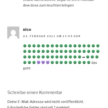
dew dose zum leuchten bringen
nico
24. FEBRUAR 2011 UM 17:09 UHR
➡
das
geht
Schreibe einen Kommentar
Deine E-Mail-Adresse wird nicht veröffentlicht.
Erforderliche Felder sind mit
*
markiert