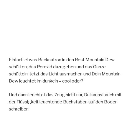
Einfach etwas Backnatron in den Rest Mountain Dew
schütten, das Peroxid dazugeben und das Ganze
schütteln. Jetzt das Licht ausmachen und Dein Mountain
Dew leuchtet im dunkeln – cool oder?
Und dann leuchtet das Zeug nicht nur, Du kannst auch mit
der Flüssigkeit leuchtende Buchstaben auf den Boden
schreiben: