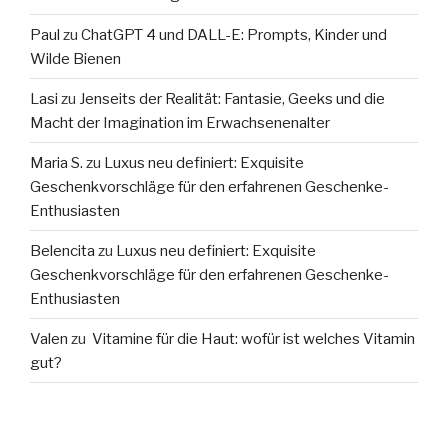
Paul
zu
ChatGPT 4 und DALL-E: Prompts, Kinder und
Wilde Bienen
Lasi
zu
Jenseits der Realität: Fantasie, Geeks und die
Macht der Imagination im Erwachsenenalter
Maria S.
zu
Luxus neu definiert: Exquisite
Geschenkvorschläge für den erfahrenen Geschenke-
Enthusiasten
Belencita
zu
Luxus neu definiert: Exquisite
Geschenkvorschläge für den erfahrenen Geschenke-
Enthusiasten
Valen
zu
Vitamine für die Haut: wofür ist welches Vitamin
gut?