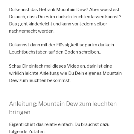
Du kennst das Getränk Mountain Dew? Aber wusstest
Du auch, dass Du es im dunkeln leuchten lassen kannst?
Das geht kinderleicht und kann von jedem selber
nachgemacht werden.
Du kannst dann mit der Flüssigkeit sogar im dunkeln
Leuchtbuchstaben auf den Boden schreiben..
Schau Dir einfach mal dieses Video an, darin ist eine
wirklich leichte Anleitung wie Du Dein eigenes Mountain
Dew zum leuchten bekommst.
Anleitung: Mountain Dew zum leuchten
bringen
Eigentlich ist das relativ einfach. Du brauchst dazu
folgende Zutaten: