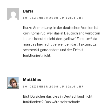
Baris
10. DEZEMBER 2008 UM 12:14 UHR
Kurze Anmerkung. In der deutschen Version ist
kein Kornsirup, weil das in Deutschland verboten
ist und benutzt nicht den „yellow“ Farbstoff, da
man das hier nicht verwenden darf. Faktum: Es
schmeckt ganz anders und der Effekt
funktioniert nicht.
Matthias
10. DEZEMBER 2008 UM 12:16 UHR
Bist Du sicher das dies in Deutschland nicht
funktioniert? Das wäre sehr schade..