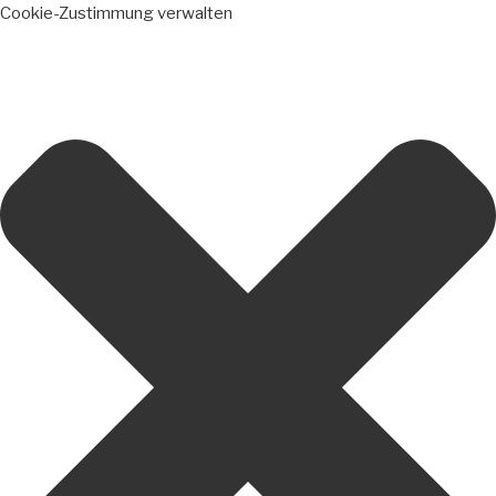
Cookie-Zustimmung verwalten