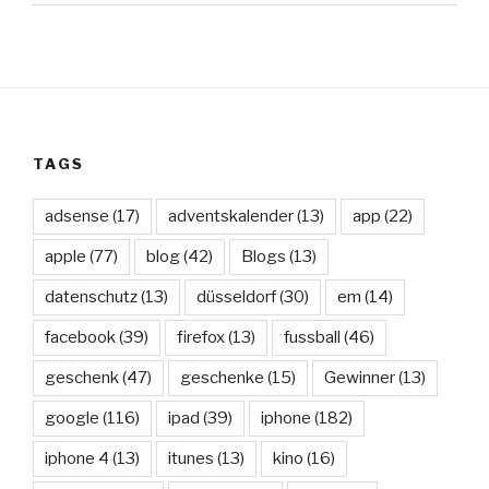
TAGS
adsense
(17)
adventskalender
(13)
app
(22)
apple
(77)
blog
(42)
Blogs
(13)
datenschutz
(13)
düsseldorf
(30)
em
(14)
facebook
(39)
firefox
(13)
fussball
(46)
geschenk
(47)
geschenke
(15)
Gewinner
(13)
google
(116)
ipad
(39)
iphone
(182)
iphone 4
(13)
itunes
(13)
kino
(16)