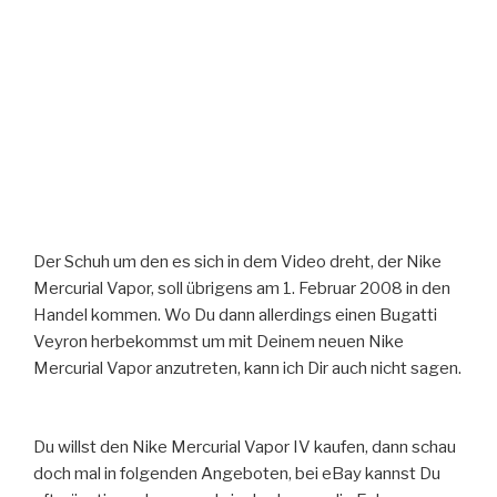
Der Schuh um den es sich in dem Video dreht, der Nike
Mercurial Vapor, soll übrigens am 1. Februar 2008 in den
Handel kommen. Wo Du dann allerdings einen Bugatti
Veyron herbekommst um mit Deinem neuen Nike
Mercurial Vapor anzutreten, kann ich Dir auch nicht sagen.
Du willst den Nike Mercurial Vapor IV kaufen, dann schau
doch mal in folgenden Angeboten, bei eBay kannst Du