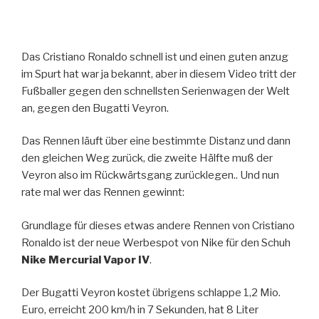
Das Cristiano Ronaldo schnell ist und einen guten anzug
im Spurt hat war ja bekannt, aber in diesem Video tritt der
Fußballer gegen den schnellsten Serienwagen der Welt
an, gegen den Bugatti Veyron.
Das Rennen läuft über eine bestimmte Distanz und dann
den gleichen Weg zurück, die zweite Hälfte muß der
Veyron also im Rückwärtsgang zurücklegen.. Und nun
rate mal wer das Rennen gewinnt:
Grundlage für dieses etwas andere Rennen von Cristiano
Ronaldo ist der neue Werbespot von Nike für den Schuh
Nike Mercurial Vapor IV
.
Der Bugatti Veyron kostet übrigens schlappe 1,2 Mio.
Euro, erreicht 200 km/h in 7 Sekunden, hat 8 Liter