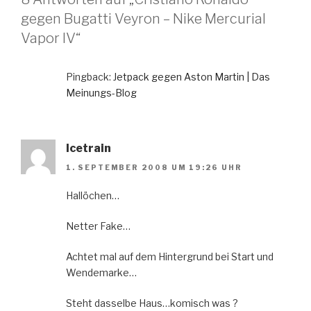
gegen Bugatti Veyron – Nike Mercurial
Vapor IV“
Pingback:
Jetpack gegen Aston Martin | Das
Meinungs-Blog
Icetrain
1. SEPTEMBER 2008 UM 19:26 UHR
Hallöchen…
Netter Fake…
Achtet mal auf dem Hintergrund bei Start und
Wendemarke…
Steht dasselbe Haus…komisch was ?