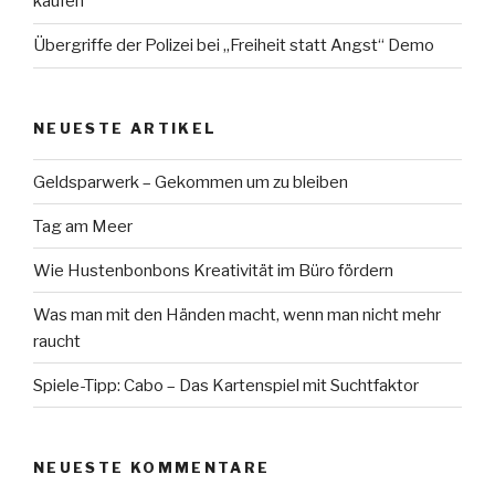
kaufen
Übergriffe der Polizei bei „Freiheit statt Angst“ Demo
NEUESTE ARTIKEL
Geldsparwerk – Gekommen um zu bleiben
Tag am Meer
Wie Hustenbonbons Kreativität im Büro fördern
Was man mit den Händen macht, wenn man nicht mehr
raucht
Spiele-Tipp: Cabo – Das Kartenspiel mit Suchtfaktor
NEUESTE KOMMENTARE