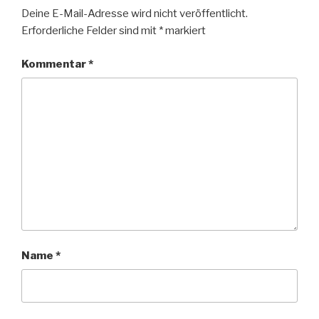
Deine E-Mail-Adresse wird nicht veröffentlicht.
Erforderliche Felder sind mit
*
markiert
Kommentar
*
Name
*