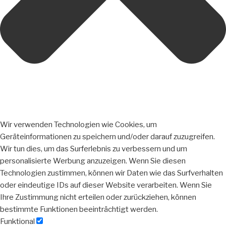
Wir verwenden Technologien wie Cookies, um
Geräteinformationen zu speichern und/oder darauf zuzugreifen.
Wir tun dies, um das Surferlebnis zu verbessern und um
personalisierte Werbung anzuzeigen. Wenn Sie diesen
Technologien zustimmen, können wir Daten wie das Surfverhalten
oder eindeutige IDs auf dieser Website verarbeiten. Wenn Sie
Ihre Zustimmung nicht erteilen oder zurückziehen, können
bestimmte Funktionen beeinträchtigt werden.
Funktional