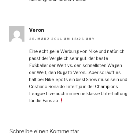
Veron
25. MÄRZ 2011 UM 15:26 UHR
Eine echt geile Werbung von Nike und natürlich
passt der Vergleich sehr gut. der beste
Fußballer der Welt vs. den schnellsten Wagen
der Welt, den Bugatti Veron…Aber so läuft es
halt bei Nike-Spots ein bissl Show muss sein und
Cristiano Ronaldo liefert ja in der
Champions
League Live
auch immer ne klasse Unterhaltung
für die Fans ab
Schreibe einen Kommentar