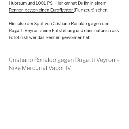
Hubraum und 1001 PS. Hier kannst Du ihn in einem
Rennen gegen einen Eurofighter
(Flugzeug) sehen.
Hier also der Spot von Cristiano Ronaldo gegen den
Bugatti Veyron, seine Entstehung und dann natürlich das
Fotofinish wer das Rennen gewonnen hat:
Cristiano Ronaldo gegen Bugatti Veyron –
Nike Mercurial Vapor IV