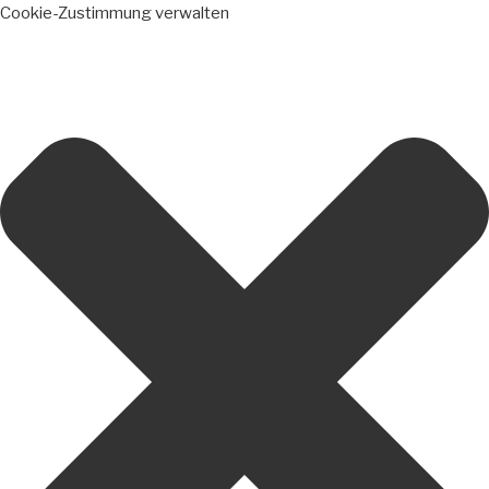
Cookie-Zustimmung verwalten