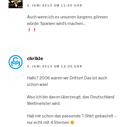
2. JUNI 2010 UM 11:00 UHR
Auch wenn ich es unseren Jungens gönnen
würde: Spanien wird’s machen…
chrikle
9. JUNI 2010 UM 12:05 UHR
Hallo? 2006 waren wir Dritter! Das ist auch
schon was!
Also ich bin davon überzeugt, das Deutschland
Weltmeister wird.
Hab mir schon das passende T-Shirt gebastelt –
nur echt mit 4 Sternen