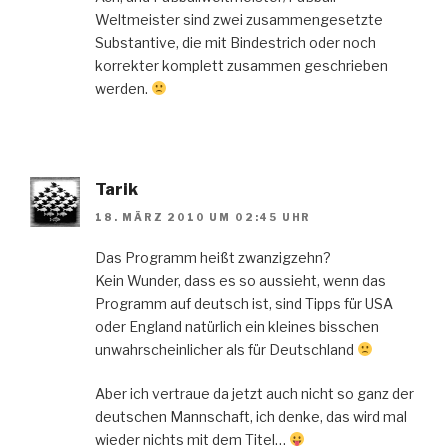
Weltmeister sind zwei zusammengesetzte
Substantive, die mit Bindestrich oder noch
korrekter komplett zusammen geschrieben
werden.
Tarik
18. MÄRZ 2010 UM 02:45 UHR
Das Programm heißt zwanzigzehn?
Kein Wunder, dass es so aussieht, wenn das
Programm auf deutsch ist, sind Tipps für USA
oder England natürlich ein kleines bisschen
unwahrscheinlicher als für Deutschland
Aber ich vertraue da jetzt auch nicht so ganz der
deutschen Mannschaft, ich denke, das wird mal
wieder nichts mit dem Titel…