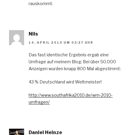
rauskommt.
Nils
14. APRIL 2010 UM 03:27 UHR
Das fast identische Ergebnis ergab eine
Umfrage auf meinem Blog: Bei über 50.000
Anzeigen wurden knapp 800 Mal abgestimmt:
43 % Deutschland wird Weltmeister!
http://www.southafrika2010.de/wm-2010-
umfragen/
Daniel Heinze