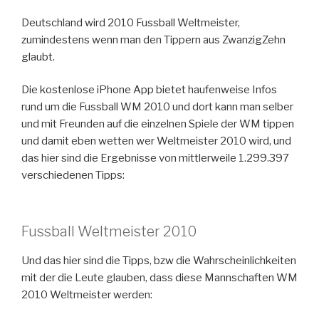
Deutschland wird 2010 Fussball Weltmeister,
zumindestens wenn man den Tippern aus ZwanzigZehn
glaubt.
Die kostenlose iPhone App bietet haufenweise Infos
rund um die Fussball WM 2010 und dort kann man selber
und mit Freunden auf die einzelnen Spiele der WM tippen
und damit eben wetten wer Weltmeister 2010 wird, und
das hier sind die Ergebnisse von mittlerweile 1.299.397
verschiedenen Tipps:
Fussball Weltmeister 2010
Und das hier sind die Tipps, bzw die Wahrscheinlichkeiten
mit der die Leute glauben, dass diese Mannschaften WM
2010 Weltmeister werden: