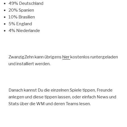
49% Deutschland
20% Spanien
10% Brasilien
5% England
4% Niederlande
ZwanzigZehn kann übrigens
hier
kostenlos runtergeladen
und installiert werden.
Danach kannst Du die einzelnen Spiele tippen, Freunde
anlegen und diese tippen lassen, oder einfach News und
Stats über die WM und deren Teams lesen.