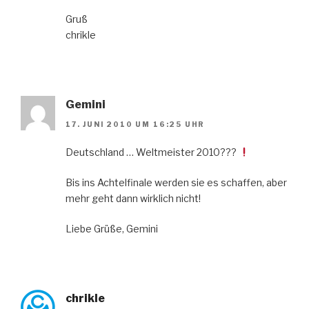
Gruß
chrikle
Gemini
17. JUNI 2010 UM 16:25 UHR
Deutschland … Weltmeister 2010???
Bis ins Achtelfinale werden sie es schaffen, aber
mehr geht dann wirklich nicht!
Liebe Grüße, Gemini
chrikle