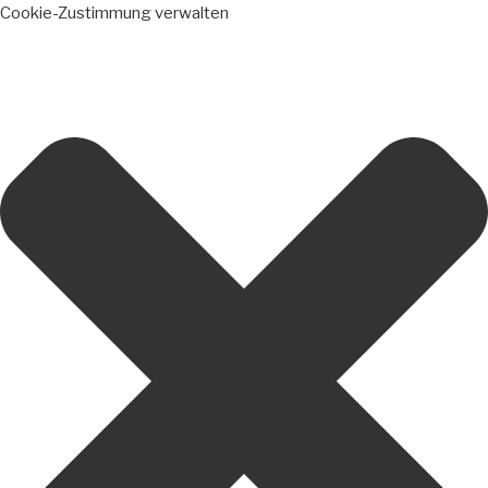
Cookie-Zustimmung verwalten