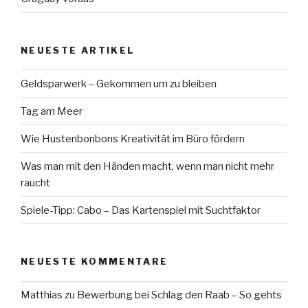
NEUESTE ARTIKEL
Geldsparwerk – Gekommen um zu bleiben
Tag am Meer
Wie Hustenbonbons Kreativität im Büro fördern
Was man mit den Händen macht, wenn man nicht mehr
raucht
Spiele-Tipp: Cabo – Das Kartenspiel mit Suchtfaktor
NEUESTE KOMMENTARE
Matthias
zu
Bewerbung bei Schlag den Raab – So gehts