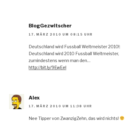
BlogGezwitscher
17. MÄRZ 2010 UM 08:15 UHR
Deutschland wird Fussball Weltmeister 2010!:
Deutschland wird 2010 Fussball Weltmeister,
zumindestens wenn man den…
http://bit.ly/9EwEel
Alex
17. MÄRZ 2010 UM 11:38 UHR
Nee Tipper von ZwanzigZehn, das wird nichts!