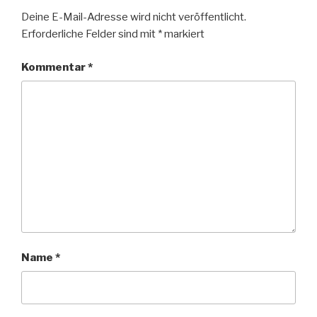
Deine E-Mail-Adresse wird nicht veröffentlicht.
Erforderliche Felder sind mit
*
markiert
Kommentar
*
Name
*