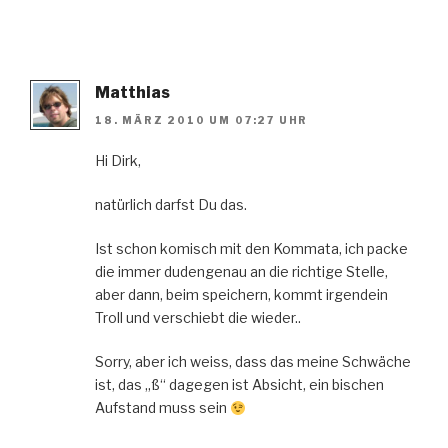
Matthias
18. MÄRZ 2010 UM 07:27 UHR
Hi Dirk,
natürlich darfst Du das.
Ist schon komisch mit den Kommata, ich packe
die immer dudengenau an die richtige Stelle,
aber dann, beim speichern, kommt irgendein
Troll und verschiebt die wieder..
Sorry, aber ich weiss, dass das meine Schwäche
ist, das „ß“ dagegen ist Absicht, ein bischen
Aufstand muss sein