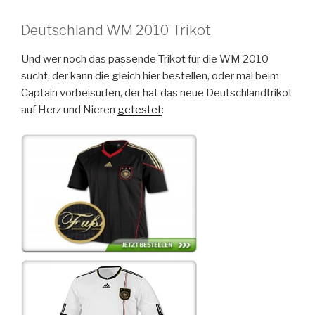
Deutschland WM 2010 Trikot
Und wer noch das passende Trikot für die WM 2010
sucht, der kann die gleich hier bestellen, oder mal beim
Captain vorbeisurfen, der hat das neue Deutschlandtrikot
auf Herz und Nieren
getestet
: