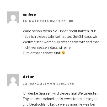
embee
18. MÄRZ 2010 UM 15:03 UHR
Wäre schön, wenn die Tipper recht hätten. Nur
habe ich dieses Jahr kein gutes Gefühl, dass wir
Weltmeister werden. Nichtsdestotrotz darf man
nicht vergessen, dass wir eine
Turniermannschaft sind!
Artur
22. MÄRZ 2010 UM 00:51 UHR
Ich denke Spanien wird dieses mal Weltmeister.
England wird schneller als erwartet raus fliegen
und Deutschland kp. da weiss man nie was bei