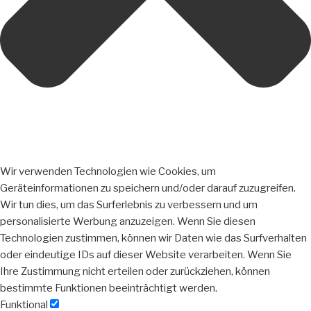
Wir verwenden Technologien wie Cookies, um
Geräteinformationen zu speichern und/oder darauf zuzugreifen.
Wir tun dies, um das Surferlebnis zu verbessern und um
personalisierte Werbung anzuzeigen. Wenn Sie diesen
Technologien zustimmen, können wir Daten wie das Surfverhalten
oder eindeutige IDs auf dieser Website verarbeiten. Wenn Sie
Ihre Zustimmung nicht erteilen oder zurückziehen, können
bestimmte Funktionen beeinträchtigt werden.
Funktional