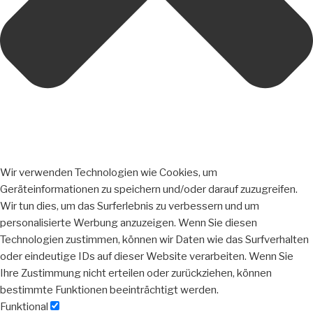
Wir verwenden Technologien wie Cookies, um
Geräteinformationen zu speichern und/oder darauf zuzugreifen.
Wir tun dies, um das Surferlebnis zu verbessern und um
personalisierte Werbung anzuzeigen. Wenn Sie diesen
Technologien zustimmen, können wir Daten wie das Surfverhalten
oder eindeutige IDs auf dieser Website verarbeiten. Wenn Sie
Ihre Zustimmung nicht erteilen oder zurückziehen, können
bestimmte Funktionen beeinträchtigt werden.
Funktional