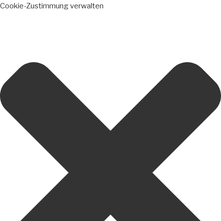
Cookie-Zustimmung verwalten