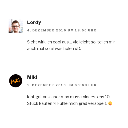
Lordy
4. DEZEMBER 2010 UM 18:50 UHR
Sieht wirklich cool aus… vielleicht sollte ich mir
auch mal so etwas holen xD.
Miki
5. DEZEMBER 2010 UM 00:08 UHR
ieht gut aus, aber man muss mindestens 10
Stück kaufen ?! Fühle mich grad veräppelt.