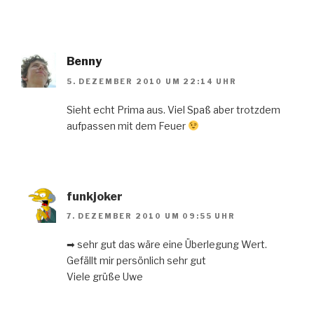
Benny
5. DEZEMBER 2010 UM 22:14 UHR
Sieht echt Prima aus. Viel Spaß aber trotzdem
aufpassen mit dem Feuer
funkjoker
7. DEZEMBER 2010 UM 09:55 UHR
➡ sehr gut das wäre eine Überlegung Wert.
Gefällt mir persönlich sehr gut
Viele grüße Uwe