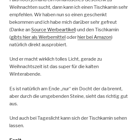
Weihnachten sucht, dann kann ich einen Tischkamin sehr
empfehlen. Wir haben nun so einen geschenkt
bekommen und ich habe mich darüber sehr gefreut
(Danke an
Source Werbeartikel
) und den Tischkamin
(
gibts hier als Werbemittel
oder
hier bei Amazon
)
natürlich direkt ausprobiert.
Und er macht wirklich tolles Licht, gerade zu
Weihnachtszeit ist das super für die kalten
Winterabende.
Es ist natürlich am Ende „nur“ ein Docht der da brennt,
aber durch die umgebenden Steine, sieht das richtig gut
aus.
Und auch bei Tageslicht kann sich der Tischkamin sehen
lassen.