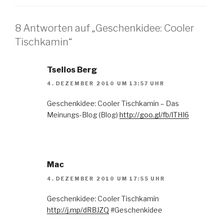
8 Antworten auf „Geschenkidee: Cooler
Tischkamin“
Tselios Berg
4. DEZEMBER 2010 UM 13:57 UHR
Geschenkidee: Cooler Tischkamin – Das
Meinungs-Blog (Blog)
http://goo.gl/fb/lTHI6
Mac
4. DEZEMBER 2010 UM 17:55 UHR
Geschenkidee: Cooler Tischkamin
http://j.mp/dRBJZQ
#Geschenkidee