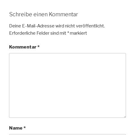
Schreibe einen Kommentar
Deine E-Mail-Adresse wird nicht veröffentlicht.
Erforderliche Felder sind mit
*
markiert
Kommentar
*
Name
*