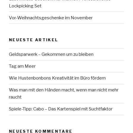
Lockpicking Set
Vor-Weihnachtsgeschenke im November
NEUESTE ARTIKEL
Geldsparwerk – Gekommen um zu bleiben
Tag am Meer
Wie Hustenbonbons Kreativität im Büro fördern
Was man mit den Händen macht, wenn man nicht mehr
raucht
Spiele-Tipp: Cabo – Das Kartenspiel mit Suchtfaktor
NEUESTE KOMMENTARE