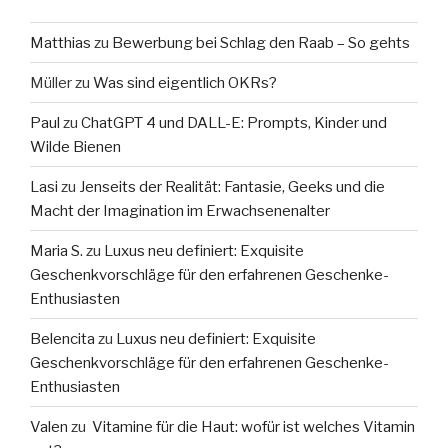
Matthias
zu
Bewerbung bei Schlag den Raab – So gehts
Müller
zu
Was sind eigentlich OKRs?
Paul
zu
ChatGPT 4 und DALL-E: Prompts, Kinder und
Wilde Bienen
Lasi
zu
Jenseits der Realität: Fantasie, Geeks und die
Macht der Imagination im Erwachsenenalter
Maria S.
zu
Luxus neu definiert: Exquisite
Geschenkvorschläge für den erfahrenen Geschenke-
Enthusiasten
Belencita
zu
Luxus neu definiert: Exquisite
Geschenkvorschläge für den erfahrenen Geschenke-
Enthusiasten
Valen
zu
Vitamine für die Haut: wofür ist welches Vitamin