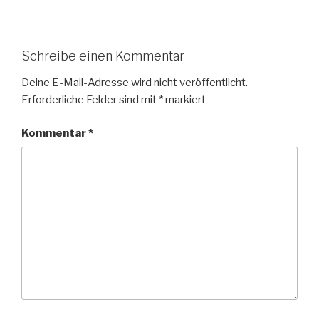
Schreibe einen Kommentar
Deine E-Mail-Adresse wird nicht veröffentlicht.
Erforderliche Felder sind mit
*
markiert
Kommentar
*