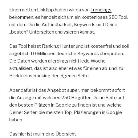
Einen netten Linktipp haben wir da von
Trendings
bekommen, es handelt sich um ein kostenloses SEO Tool,
mit dem Du die Auffindbarkeit, Keywords und Deine
„besten“ Unterseiten analysieren kannst.
Das Tool heisst
Ranking Hunter
und ist kostenfrei und soll
angeblich 10 Millionen deutsche Keywords überprüfen.
Die Daten werden allerdings nicht jede Woche
aktualisiert, das ist also eher etwas für einen ab-und-zu-
Blick in das Ranking der eigenen Seite.
Aber dafür ist das Angebot super, man bekommt sofort
die Anzeige mit welchen 250 Begriffen Deine Seite auf
den besten Plätzen in Google zu finden ist und welche
Deiner Seiten die meisten Top-Plazierungen in Google
haben.
Das hier ist mal meine Übersicht