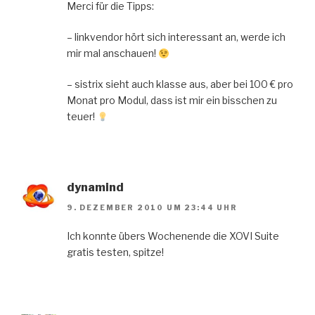
Merci für die Tipps:
– linkvendor hört sich interessant an, werde ich
mir mal anschauen!
– sistrix sieht auch klasse aus, aber bei 100 € pro
Monat pro Modul, dass ist mir ein bisschen zu
teuer!
dynamind
9. DEZEMBER 2010 UM 23:44 UHR
Ich konnte übers Wochenende die XOVI Suite
gratis testen, spitze!