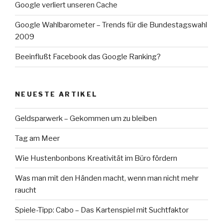
Google verliert unseren Cache
Google Wahlbarometer – Trends für die Bundestagswahl
2009
Beeinflußt Facebook das Google Ranking?
NEUESTE ARTIKEL
Geldsparwerk – Gekommen um zu bleiben
Tag am Meer
Wie Hustenbonbons Kreativität im Büro fördern
Was man mit den Händen macht, wenn man nicht mehr
raucht
Spiele-Tipp: Cabo – Das Kartenspiel mit Suchtfaktor