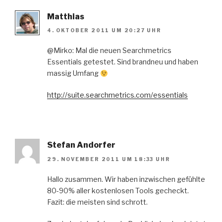
Matthias
4. OKTOBER 2011 UM 20:27 UHR
@Mirko: Mal die neuen Searchmetrics
Essentials getestet. Sind brandneu und haben
massig Umfang
http://suite.searchmetrics.com/essentials
Stefan Andorfer
29. NOVEMBER 2011 UM 18:33 UHR
Hallo zusammen. Wir haben inzwischen gefühlte
80-90% aller kostenlosen Tools gecheckt.
Fazit: die meisten sind schrott.