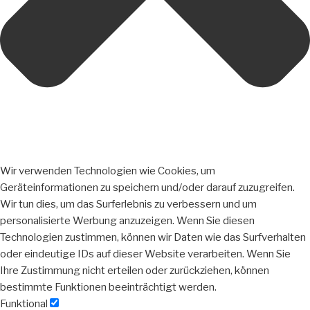
Wir verwenden Technologien wie Cookies, um
Geräteinformationen zu speichern und/oder darauf zuzugreifen.
Wir tun dies, um das Surferlebnis zu verbessern und um
personalisierte Werbung anzuzeigen. Wenn Sie diesen
Technologien zustimmen, können wir Daten wie das Surfverhalten
oder eindeutige IDs auf dieser Website verarbeiten. Wenn Sie
Ihre Zustimmung nicht erteilen oder zurückziehen, können
bestimmte Funktionen beeinträchtigt werden.
Funktional