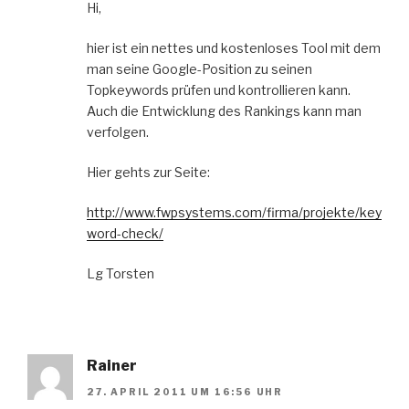
Hi,
hier ist ein nettes und kostenloses Tool mit dem
man seine Google-Position zu seinen
Topkeywords prüfen und kontrollieren kann.
Auch die Entwicklung des Rankings kann man
verfolgen.
Hier gehts zur Seite:
http://www.fwpsystems.com/firma/projekte/key
word-check/
Lg Torsten
Rainer
27. APRIL 2011 UM 16:56 UHR