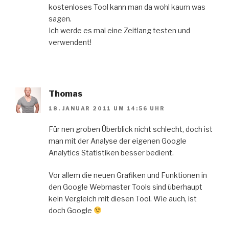
kostenloses Tool kann man da wohl kaum was
sagen.
Ich werde es mal eine Zeitlang testen und
verwendent!
Thomas
18. JANUAR 2011 UM 14:56 UHR
Für nen groben Überblick nicht schlecht, doch ist
man mit der Analyse der eigenen Google
Analytics Statistiken besser bedient.
Vor allem die neuen Grafiken und Funktionen in
den Google Webmaster Tools sind überhaupt
kein Vergleich mit diesen Tool. Wie auch, ist
doch Google