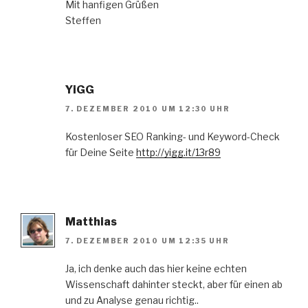
Mit hanfigen Grüßen
Steffen
YiGG
7. DEZEMBER 2010 UM 12:30 UHR
Kostenloser SEO Ranking- und Keyword-Check
für Deine Seite
http://yigg.it/13r89
Matthias
7. DEZEMBER 2010 UM 12:35 UHR
Ja, ich denke auch das hier keine echten
Wissenschaft dahinter steckt, aber für einen ab
und zu Analyse genau richtig..