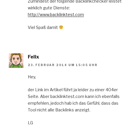
Zumindest der folgende Backlinkchecker leistet
wirklich gute Dienste:
http://www.backlinktest.com
Viel Spaß damit
Felix
23. FEBRUAR 2014 UM 15:05 UHR
Hey,
der Link im Artikel führt ja leider zu einer 404er
Seite. Aber backlinktest.com kann ich ebenfalls
empfehlen, jedoch hab ich das Gefühl, dass das
Tool nicht alle Backlinks anzeigt.
LG