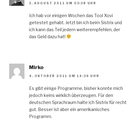
3. AUGUST 2011 UM 03:38 UHR
Ich hab vor einigen Wochen das Tool Xovi
getestet gehabt. Jetzt bin ich beim Sistrix und
ich kann das Teil jedem weiterempfehlen, der
das Geld dazu hat!
Mirko
4. OKTOBER 2011 UM 14:36 UHR
Es gibt einige Programme, bisher konnte mich
jedoch keins wirklich überzeugen. Für den
deutschen Sprachraum halte ich Sistrix für recht
gut. Besser ist aber ein amerikanisches
Programm.