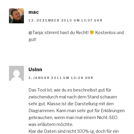
mac
12. DEZEMBER 2010 UM 13:07 UHR
@Tanja: stimmt hast du Recht!
Kostenlos und
gut!
Usinn
3. JANUAR 2011 UM 10:28 UHR
Das Tool ist, wie du es beschreibst gut für
zwischendurch mal nach dem Stand schauen
sehr gut. Klasse ist die Darstellung mit den
Diagrammen. Kann man sehr gut für Erklärungen
gebrauchen, wenn man mal einem Nicht-SEO
was erläutern möchte.
Klar die Daten sind nicht 100%-ig, doch für ein