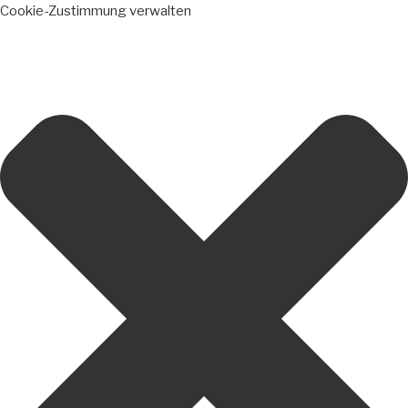
Cookie-Zustimmung verwalten