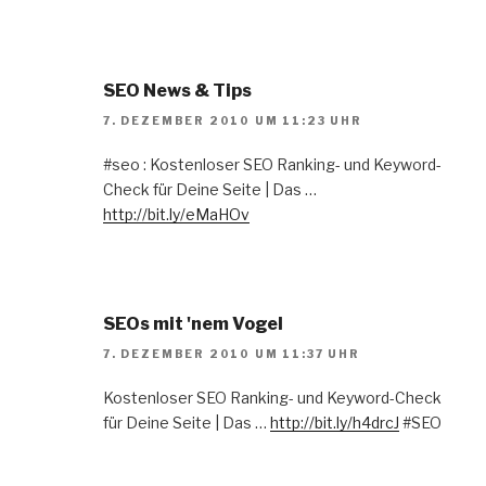
SEO News & Tips
7. DEZEMBER 2010 UM 11:23 UHR
#seo : Kostenloser SEO Ranking- und Keyword-
Check für Deine Seite | Das …
http://bit.ly/eMaHOv
SEOs mit 'nem Vogel
7. DEZEMBER 2010 UM 11:37 UHR
Kostenloser SEO Ranking- und Keyword-Check
für Deine Seite | Das …
http://bit.ly/h4drcJ
#SEO