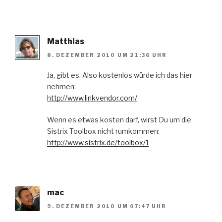
Matthias
8. DEZEMBER 2010 UM 21:36 UHR
Ja, gibt es. Also kostenlos würde ich das hier
nehmen:
http://www.linkvendor.com/
Wenn es etwas kosten darf, wirst Du um die
Sistrix Toolbox nicht rumkommen:
http://www.sistrix.de/toolbox/1
mac
9. DEZEMBER 2010 UM 07:47 UHR