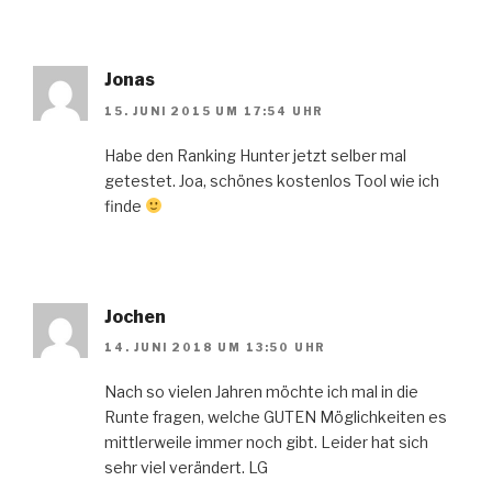
Jonas
15. JUNI 2015 UM 17:54 UHR
Habe den Ranking Hunter jetzt selber mal
getestet. Joa, schönes kostenlos Tool wie ich
finde
Jochen
14. JUNI 2018 UM 13:50 UHR
Nach so vielen Jahren möchte ich mal in die
Runte fragen, welche GUTEN Möglichkeiten es
mittlerweile immer noch gibt. Leider hat sich
sehr viel verändert. LG