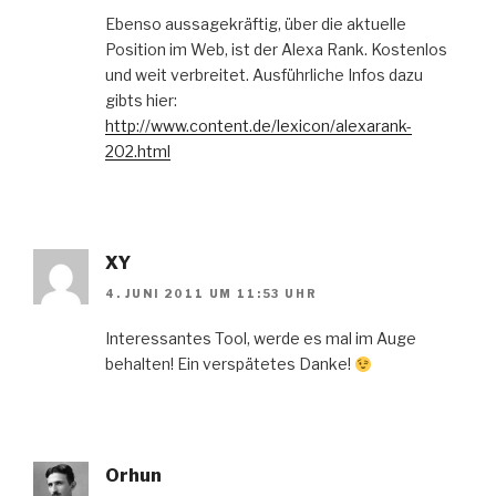
Ebenso aussagekräftig, über die aktuelle
Position im Web, ist der Alexa Rank. Kostenlos
und weit verbreitet. Ausführliche Infos dazu
gibts hier:
http://www.content.de/lexicon/alexarank-
202.html
XY
4. JUNI 2011 UM 11:53 UHR
Interessantes Tool, werde es mal im Auge
behalten! Ein verspätetes Danke!
Orhun