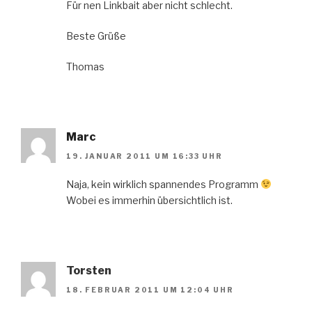
Für nen Linkbait aber nicht schlecht.
Beste Grüße
Thomas
Marc
19. JANUAR 2011 UM 16:33 UHR
Naja, kein wirklich spannendes Programm
Wobei es immerhin übersichtlich ist.
Torsten
18. FEBRUAR 2011 UM 12:04 UHR