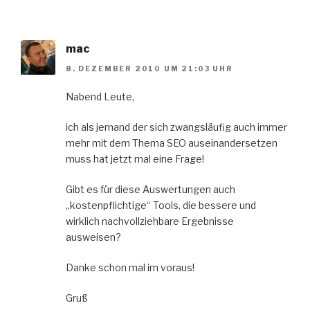
mac
8. DEZEMBER 2010 UM 21:03 UHR
Nabend Leute,
ich als jemand der sich zwangsläufig auch immer
mehr mit dem Thema SEO auseinandersetzen
muss hat jetzt mal eine Frage!
Gibt es für diese Auswertungen auch
„kostenpflichtige“ Tools, die bessere und
wirklich nachvollziehbare Ergebnisse
ausweisen?
Danke schon mal im voraus!
Gruß