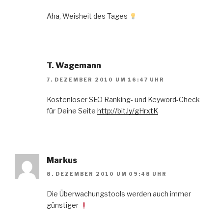
Aha, Weisheit des Tages
T. Wagemann
7. DEZEMBER 2010 UM 16:47 UHR
Kostenloser SEO Ranking- und Keyword-Check
für Deine Seite
http://bit.ly/gHrxtK
Markus
8. DEZEMBER 2010 UM 09:48 UHR
Die Überwachungstools werden auch immer
günstiger