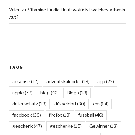
Valen
zu
Vitamine für die Haut: wofür ist welches Vitamin
gut?
TAGS
adsense
(17)
adventskalender
(13)
app
(22)
apple
(77)
blog
(42)
Blogs
(13)
datenschutz
(13)
düsseldorf
(30)
em
(14)
facebook
(39)
firefox
(13)
fussball
(46)
geschenk
(47)
geschenke
(15)
Gewinner
(13)