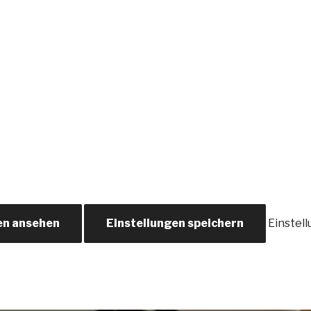
en ansehen
Einstellungen speichern
Einstel