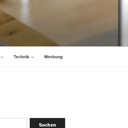
Technik
Werbung
Suchen