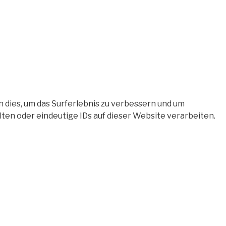
 dies, um das Surferlebnis zu verbessern und um
en oder eindeutige IDs auf dieser Website verarbeiten.