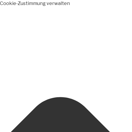
Cookie-Zustimmung verwalten