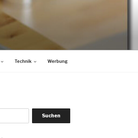
Technik
Werbung
Suchen