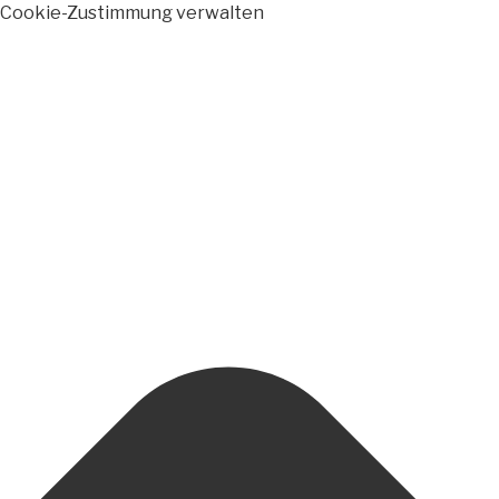
Cookie-Zustimmung verwalten