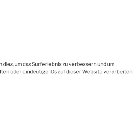
 dies, um das Surferlebnis zu verbessern und um
en oder eindeutige IDs auf dieser Website verarbeiten.