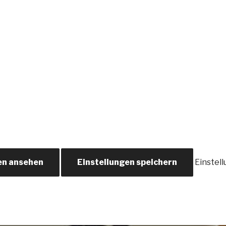
en ansehen
Einstellungen speichern
Einstel