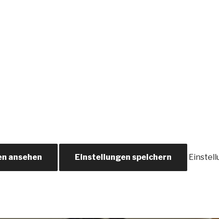
en ansehen
Einstellungen speichern
Einstel