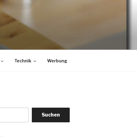
Technik
Werbung
Suchen