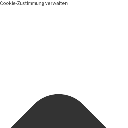
Cookie-Zustimmung verwalten