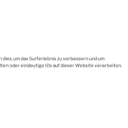
 dies, um das Surferlebnis zu verbessern und um
en oder eindeutige IDs auf dieser Website verarbeiten.