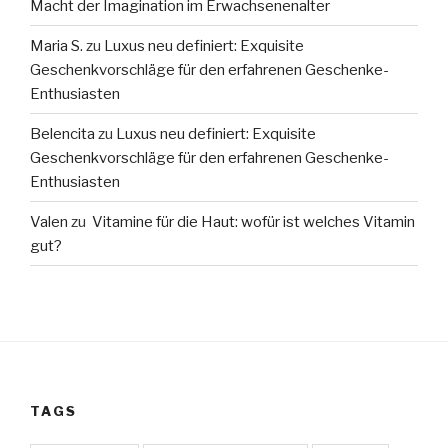
Macht der Imagination im Erwachsenenalter
Maria S.
zu
Luxus neu definiert: Exquisite
Geschenkvorschläge für den erfahrenen Geschenke-
Enthusiasten
Belencita
zu
Luxus neu definiert: Exquisite
Geschenkvorschläge für den erfahrenen Geschenke-
Enthusiasten
Valen
zu
Vitamine für die Haut: wofür ist welches Vitamin
gut?
TAGS