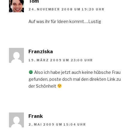
Tom
24. NOVEMBER 2008 UM 19:20 UHR
Auf was ihr für Ideen kommt….Lustig
Franziska
19. MÄRZ 2009 UM 23:00 UHR
Also ich habe jetzt auch keine hübsche Frau
gefunden, poste doch mal den direkten Link zu
der Schönheit
Frank
2. MAI 2009 UM 15:04 UHR