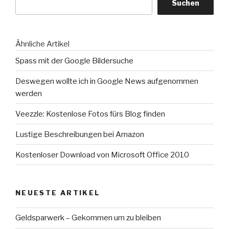
Suchen
Ähnliche Artikel
Spass mit der Google Bildersuche
Deswegen wollte ich in Google News aufgenommen
werden
Veezzle: Kostenlose Fotos fürs Blog finden
Lustige Beschreibungen bei Amazon
Kostenloser Download von Microsoft Office 2010
NEUESTE ARTIKEL
Geldsparwerk – Gekommen um zu bleiben