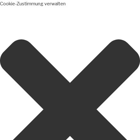
Cookie-Zustimmung verwalten