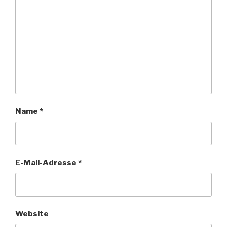
Name
*
E-Mail-Adresse
*
Website