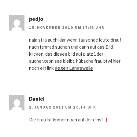
pedjo
15. NOVEMBER 2010 UM 17:53 UHR
naja st ja auch klar wenn tausende leute drauf
nach fahrrad suchen und dann auf das Bild
klicken, das dieses bild auf platz 1 der
suchergebnisse bleibt. hübsche frau btw! hier
noch ein link
gegen Langeweile
Daniel
2. JANUAR 2011 UM 20:14 UHR
Die Frau ist immer noch auf der eins!!