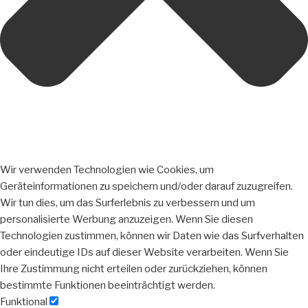
Wir verwenden Technologien wie Cookies, um
Geräteinformationen zu speichern und/oder darauf zuzugreifen.
Wir tun dies, um das Surferlebnis zu verbessern und um
personalisierte Werbung anzuzeigen. Wenn Sie diesen
Technologien zustimmen, können wir Daten wie das Surfverhalten
oder eindeutige IDs auf dieser Website verarbeiten. Wenn Sie
Ihre Zustimmung nicht erteilen oder zurückziehen, können
bestimmte Funktionen beeinträchtigt werden.
Funktional