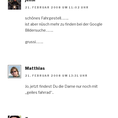
21. FEBRUAR 2008 UM 11:02 UHR
schönes Fahrgestell……..
ist aber nüsch mehr zu finden bei der Google
Bildersuche……..
grussi……..
Matthias
21. FEBRUAR 2008 UM 13:31 UHR
Jo, jetzt findest Du die Dame nur noch mit
„geiles fahrrad“..