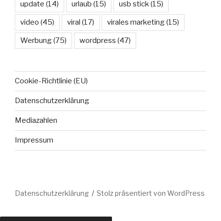
update
(14)
urlaub
(15)
usb stick
(15)
video
(45)
viral
(17)
virales marketing
(15)
Werbung
(75)
wordpress
(47)
Cookie-Richtlinie (EU)
Datenschutzerklärung
Mediazahlen
Impressum
Datenschutzerklärung
Stolz präsentiert von WordPress