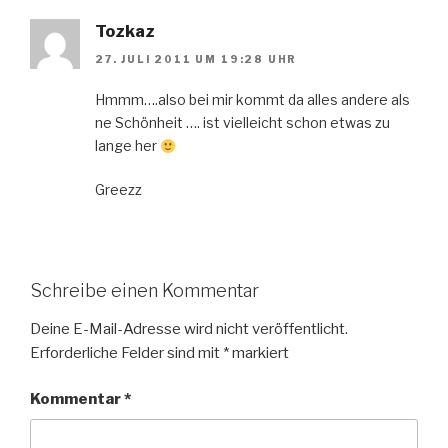
Tozkaz
27. JULI 2011 UM 19:28 UHR
Hmmm….also bei mir kommt da alles andere als
ne Schönheit …. ist vielleicht schon etwas zu
lange her
Greezz
Schreibe einen Kommentar
Deine E-Mail-Adresse wird nicht veröffentlicht.
Erforderliche Felder sind mit
*
markiert
Kommentar
*