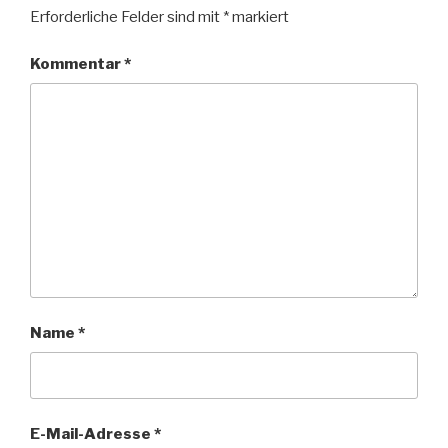
Erforderliche Felder sind mit
*
markiert
Kommentar
*
Name
*
E-Mail-Adresse
*