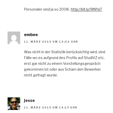
Personaler sind ja so 2008..
http://bit.ly/9lNYaT
embee
11. MÄRZ 2010 UM 12:02 UHR
Was nicht in der Statistik berücksichtig wird, sind
Fälle wo es aufgrund des Profils auf StudiVZ etc.
erst gar nicht zu einem Vorstellungsgespräch
gekommen ist oder aus Scham den Bewerber
nicht gefragt wurde.
jesse
11. MÄRZ 2010 UM 14:13 UHR