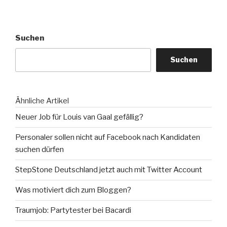
Suchen
Suchen
Ähnliche Artikel
Neuer Job für Louis van Gaal gefällig?
Personaler sollen nicht auf Facebook nach Kandidaten
suchen dürfen
StepStone Deutschland jetzt auch mit Twitter Account
Was motiviert dich zum Bloggen?
Traumjob: Partytester bei Bacardi