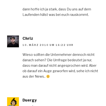
dann hoffe ich ja stark, dass Du uns auf dem
Laufenden hälst was bei euch rauskommt.
Chriz
10. MÄRZ 2010 UM 16:22 UHR
Wieso sollten die Unternehmer dennoch nicht
danach sehen? Die Umfrage bedeutet ja nur,
dass man darauf nicht angesprochen wird. Aber
ob darauf ein Auge geworfen wird, sehe ich nicht
aus der News..
Duergy