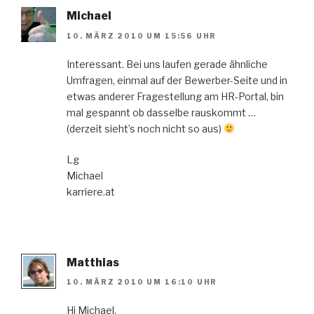
Michael
10. MÄRZ 2010 UM 15:56 UHR
Interessant. Bei uns laufen gerade ähnliche
Umfragen, einmal auf der Bewerber-Seite und in
etwas anderer Fragestellung am HR-Portal, bin
mal gespannt ob dasselbe rauskommt …
(derzeit sieht’s noch nicht so aus)
Lg
Michael
karriere.at
Matthias
10. MÄRZ 2010 UM 16:10 UHR
Hi Michael,