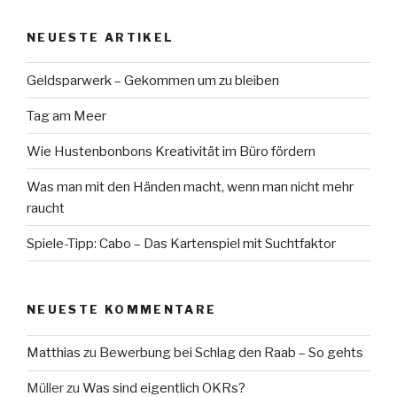
NEUESTE ARTIKEL
Geldsparwerk – Gekommen um zu bleiben
Tag am Meer
Wie Hustenbonbons Kreativität im Büro fördern
Was man mit den Händen macht, wenn man nicht mehr
raucht
Spiele-Tipp: Cabo – Das Kartenspiel mit Suchtfaktor
NEUESTE KOMMENTARE
Matthias
zu
Bewerbung bei Schlag den Raab – So gehts
Müller
zu
Was sind eigentlich OKRs?