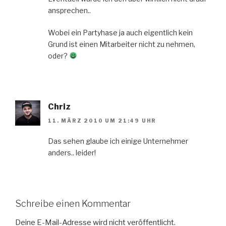
ansprechen..
Wobei ein Partyhase ja auch eigentlich kein
Grund ist einen Mitarbeiter nicht zu nehmen,
oder?
Chriz
11. MÄRZ 2010 UM 21:49 UHR
Das sehen glaube ich einige Unternehmer
anders.. leider!
Schreibe einen Kommentar
Deine E-Mail-Adresse wird nicht veröffentlicht.