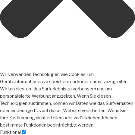
Wir verwenden Technologien wie Cookies, um
Geräteinformationen zu speichern und/oder darauf zuzugreifen.
Wir tun dies, um das Surferlebnis zu verbessern und um
personalisierte Werbung anzuzeigen. Wenn Sie diesen
Technologien zustimmen, können wir Daten wie das Surfverhalten
oder eindeutige IDs auf dieser Website verarbeiten. Wenn Sie
Ihre Zustimmung nicht erteilen oder zurückziehen, können
bestimmte Funktionen beeinträchtigt werden.
Funktional