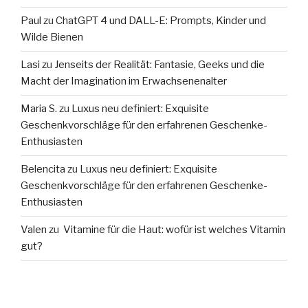
Paul
zu
ChatGPT 4 und DALL-E: Prompts, Kinder und
Wilde Bienen
Lasi
zu
Jenseits der Realität: Fantasie, Geeks und die
Macht der Imagination im Erwachsenenalter
Maria S.
zu
Luxus neu definiert: Exquisite
Geschenkvorschläge für den erfahrenen Geschenke-
Enthusiasten
Belencita
zu
Luxus neu definiert: Exquisite
Geschenkvorschläge für den erfahrenen Geschenke-
Enthusiasten
Valen
zu
Vitamine für die Haut: wofür ist welches Vitamin
gut?