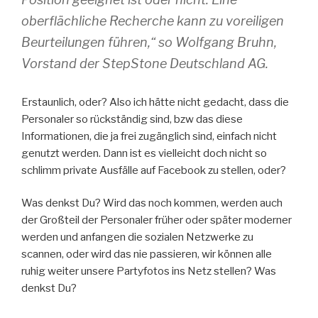
oberflächliche Recherche kann zu voreiligen
Beurteilungen führen,“ so Wolfgang Bruhn,
Vorstand der StepStone Deutschland AG.
Erstaunlich, oder? Also ich hätte nicht gedacht, dass die
Personaler so rückständig sind, bzw das diese
Informationen, die ja frei zugänglich sind, einfach nicht
genutzt werden. Dann ist es vielleicht doch nicht so
schlimm private Ausfälle auf Facebook zu stellen, oder?
Was denkst Du? Wird das noch kommen, werden auch
der Großteil der Personaler früher oder später moderner
werden und anfangen die sozialen Netzwerke zu
scannen, oder wird das nie passieren, wir können alle
ruhig weiter unsere Partyfotos ins Netz stellen? Was
denkst Du?