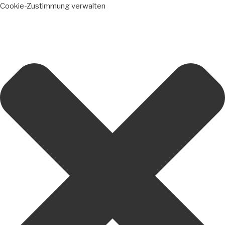
Cookie-Zustimmung verwalten