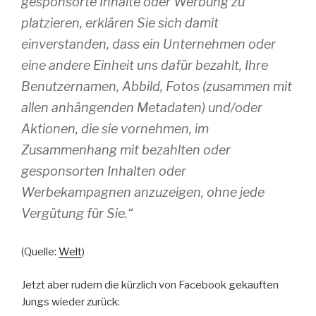
gesponsorte Inhalte oder Werbung zu
platzieren, erklären Sie sich damit
einverstanden, dass ein Unternehmen oder
eine andere Einheit uns dafür bezahlt, Ihre
Benutzernamen, Abbild, Fotos (zusammen mit
allen anhängenden Metadaten) und/oder
Aktionen, die sie vornehmen, im
Zusammenhang mit bezahlten oder
gesponsorten Inhalten oder
Werbekampagnen anzuzeigen, ohne jede
Vergütung für Sie.“
(Quelle:
Welt
)
Jetzt aber rudern die kürzlich von Facebook gekauften
Jungs wieder zurück: