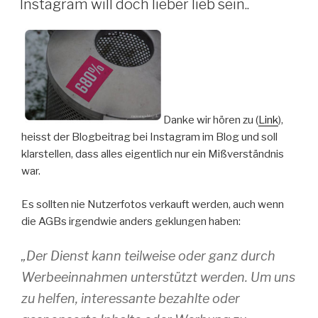
Instagram will doch lieber lieb sein..
Danke wir hören zu (
Link
),
heisst der Blogbeitrag bei Instagram im Blog und soll
klarstellen, dass alles eigentlich nur ein Mißverständnis
war.
Es sollten nie Nutzerfotos verkauft werden, auch wenn
die AGBs irgendwie anders geklungen haben:
„Der Dienst kann teilweise oder ganz durch
Werbeeinnahmen unterstützt werden. Um uns
zu helfen, interessante bezahlte oder