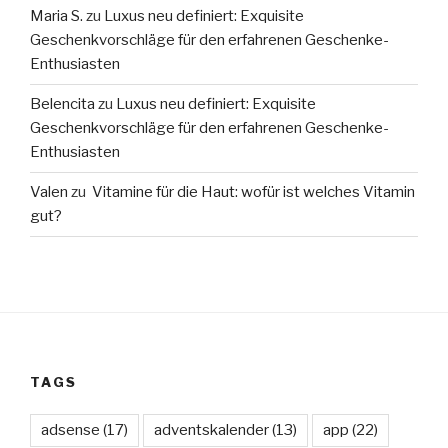
Maria S.
zu
Luxus neu definiert: Exquisite
Geschenkvorschläge für den erfahrenen Geschenke-
Enthusiasten
Belencita
zu
Luxus neu definiert: Exquisite
Geschenkvorschläge für den erfahrenen Geschenke-
Enthusiasten
Valen
zu
Vitamine für die Haut: wofür ist welches Vitamin
gut?
TAGS
adsense
(17)
adventskalender
(13)
app
(22)