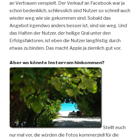
an Vertrauen verspielt. Der Verkauf an Facebook war ja
schon bedenklich, schliesslich sind Nutzer so schnell auch
wieder weg wie sie gekommen sind. Sobald das
Angebot irgendwo anders besser ist, sind sie weg. Und
das Halten der Nutzer, der heilige Gral unter den
Erfolgsfaktoren, ist eben die Nutzer langfristig durch
etwas zu binden. Das macht Apple ja ziemlich gut vor.
Aber wo könnte Instagram hinkommen?
Stellt euch
nur mal vor, die würden die Fotos kommerziell für die