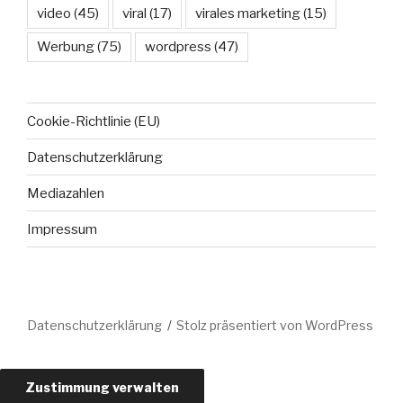
video
(45)
viral
(17)
virales marketing
(15)
Werbung
(75)
wordpress
(47)
Cookie-Richtlinie (EU)
Datenschutzerklärung
Mediazahlen
Impressum
Datenschutzerklärung
Stolz präsentiert von WordPress
Zustimmung verwalten