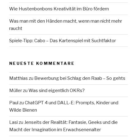
Wie Hustenbonbons Kreativität im Büro fördern
Was man mit den Händen macht, wenn man nicht mehr
raucht
Spiele-Tipp: Cabo – Das Kartenspiel mit Suchtfaktor
NEUESTE KOMMENTARE
Matthias
zu
Bewerbung bei Schlag den Raab – So gehts
Müller
zu
Was sind eigentlich OKRs?
Paul
zu
ChatGPT 4 und DALL-E: Prompts, Kinder und
Wilde Bienen
Lasi
zu
Jenseits der Realität: Fantasie, Geeks und die
Macht der Imagination im Erwachsenenalter