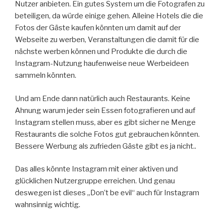
Nutzer anbieten. Ein gutes System um die Fotografen zu
beteiligen, da würde einige gehen. Alleine Hotels die die
Fotos der Gäste kaufen könnten um damit auf der
Webseite zu werben, Veranstaltungen die damit für die
nächste werben können und Produkte die durch die
Instagram-Nutzung haufenweise neue Werbeideen
sammeln könnten.
Und am Ende dann natürlich auch Restaurants. Keine
Ahnung warum jeder sein Essen fotografieren und auf
Instagram stellen muss, aber es gibt sicher ne Menge
Restaurants die solche Fotos gut gebrauchen könnten.
Bessere Werbung als zufrieden Gäste gibt es ja nicht..
Das alles könnte Instagram mit einer aktiven und
glücklichen Nutzergruppe erreichen. Und genau
deswegen ist dieses „Don’t be evil“ auch für Instagram
wahnsinnig wichtig.