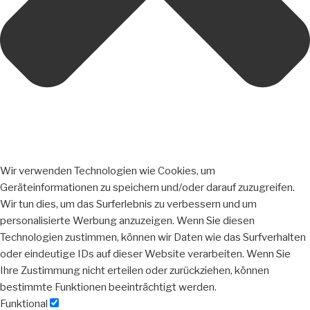
Wir verwenden Technologien wie Cookies, um
Geräteinformationen zu speichern und/oder darauf zuzugreifen.
Wir tun dies, um das Surferlebnis zu verbessern und um
personalisierte Werbung anzuzeigen. Wenn Sie diesen
Technologien zustimmen, können wir Daten wie das Surfverhalten
oder eindeutige IDs auf dieser Website verarbeiten. Wenn Sie
Ihre Zustimmung nicht erteilen oder zurückziehen, können
bestimmte Funktionen beeinträchtigt werden.
Funktional