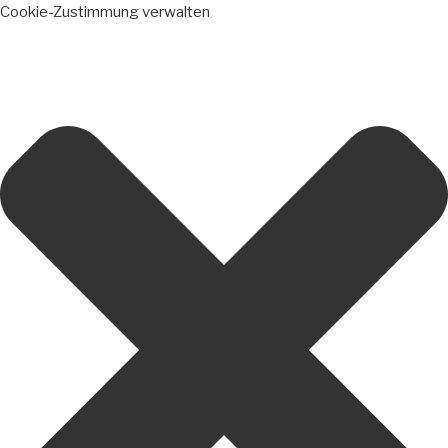
Cookie-Zustimmung verwalten