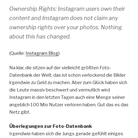
Ownership Rights: Instagram users own their
content and Instagram does not claim any
ownership rights over your photos. Nothing
about this has changed.
(Quelle:
Instagram Blog
)
Na klar, die sitzen auf der vielleicht größten Foto-
Datenbank der Welt, das ist schon verlockend die Bilder
irgendwie zu Geld zu machen. Aber zum Glück haben sich
die Leute massiv beschwert und vermutlich wird
Instagram in den letzten Tagen auch eine Menge seiner
angeblich 100 Mio Nutzer verloren haben. Gut das es das
Netz gibt.
Überlegungen zur Foto-Datenbank
Irgendwie haben sich die Jungs gerade gefühlt einiges