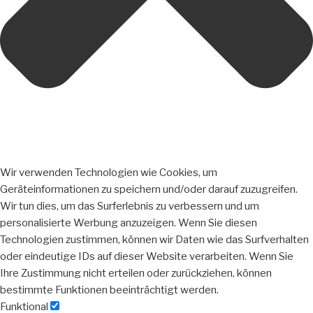
Wir verwenden Technologien wie Cookies, um
Geräteinformationen zu speichern und/oder darauf zuzugreifen.
Wir tun dies, um das Surferlebnis zu verbessern und um
personalisierte Werbung anzuzeigen. Wenn Sie diesen
Technologien zustimmen, können wir Daten wie das Surfverhalten
oder eindeutige IDs auf dieser Website verarbeiten. Wenn Sie
Ihre Zustimmung nicht erteilen oder zurückziehen, können
bestimmte Funktionen beeinträchtigt werden.
Funktional