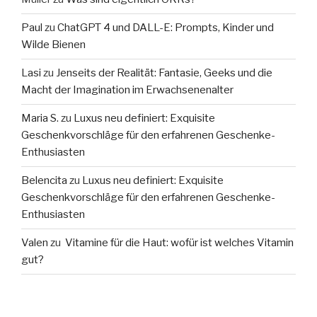
Paul
zu
ChatGPT 4 und DALL-E: Prompts, Kinder und
Wilde Bienen
Lasi
zu
Jenseits der Realität: Fantasie, Geeks und die
Macht der Imagination im Erwachsenenalter
Maria S.
zu
Luxus neu definiert: Exquisite
Geschenkvorschläge für den erfahrenen Geschenke-
Enthusiasten
Belencita
zu
Luxus neu definiert: Exquisite
Geschenkvorschläge für den erfahrenen Geschenke-
Enthusiasten
Valen
zu
Vitamine für die Haut: wofür ist welches Vitamin
gut?