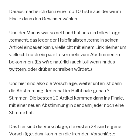
Daraus mache ich dann eine Top 10 Liste aus der wir im
Finale dann den Gewinner wählen.
Und der Marius war so nett und hat uns ein tolles Logo
gemacht, das jeder der Halbfinalisten gerne in seinen
Artikel einbauen kann, vielleicht mit einem Link hierher um
vielleicht noch ein paar Leser mehr zum Abstimmen zu
bekommen. (Es wäre natürlich auch toll wenn ihr das
twittern
, oder drüber schreiben würdet..)
Und hier sind also die Vorschläge, weiter unten ist dann
die Abstimmung. Jeder hat im Halbfinale genau 3
Stimmen. Die besten 10 Artikel kommen dann ins Finale,
mit einer neuen Abstimmung in der dann jeder noch eine
Stimme hat.
Das hier sind die Vorschläge, die ersten 24 sind eigene
Vorschläge, dann kommen die fremden Vorschläge: