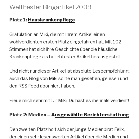
Weltbester Blogartikel 2009
Platz 1:
Hauskrankenpflege
Gratulation an Miki, die mit Ihrem Artikel einen
wohlverdienten ersten Platz eingefahren hat. Mit 102
Stimmen hat sich ihre Geschichte über die häusliche
Krankenpflege als beliebtester Artikel herausgestellt.
Und nicht nur dieser Artikel ist absolute Leseempfehlung,
auch das
Blog von Miki
sollte man gesehen, gelesen und
den RSS Feed abonniert haben.
Freue mich sehr mit Dir Miki, Du hast es mehr als verdient!
Platz 2: Medien – A
usgewählte Berichterstattung
Den zweiten Platz holt sich der junge Medienpirat Felix,
der einen sehr lesenswerten Artikel über die Medien und