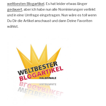
weltbesten Blogartikel
. Es hat leider etwas länger
gedauert
, aber ich habe nun alle Nominierungen verlinkt
und in eine Umfrage eingetragen. Nun wäre es toll wenn
Du Dir die Artikel anschaust und dann Deine Favoriten
wählst.