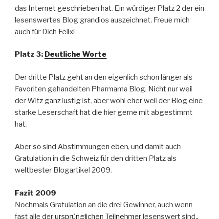
das Internet geschrieben hat. Ein würdiger Platz 2 der ein
lesenswertes Blog grandios auszeichnet. Freue mich
auch für Dich Felix!
Platz 3:
Deutliche Worte
Der dritte Platz geht an den eigenlich schon länger als
Favoriten gehandelten Pharmama Blog. Nicht nur weil
der Witz ganz lustig ist, aber wohl eher weil der Blog eine
starke Leserschaft hat die hier gerne mit abgestimmt
hat.
Aber so sind Abstimmungen eben, und damit auch
Gratulation in die Schweiz für den dritten Platz als
weltbester Blogartikel 2009.
Fazit 2009
Nochmals Gratulation an die drei Gewinner, auch wenn
fast alle der
ursprünglichen Teilnehmer
lesenswert sind..