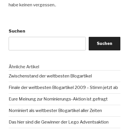
habe keinen vergessen..
Suchen
Suchen
Ähnliche Artikel
Zwischenstand der weltbesten Blogartikel
Finale der weltbesten Blogartikel 2009 – Stimm jetzt ab
Eure Meinung zur Nominierungs-Aktion ist gefragt
Nominiert als weltbester Blogartikel aller Zeiten
Das hier sind die Gewinner der Lego Adventsaktion