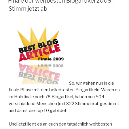
Finale der weltbesten Blogartikel 2009 –
Stimm jetzt ab
So, wir gehen nun in die
finale Phase mit den beliebtesten Blogartikeln. Waren es
im Halbfinale noch 78 Blogartikel, haben nun 504
verschiedene Menschen (mit 822 Stimmen) abgestimmt
und damit die Top 10 gebildet.
Und jetzt liegt es an euch den tatsächlich weltbesten