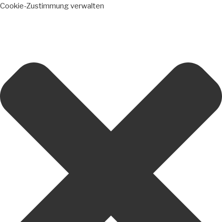
Cookie-Zustimmung verwalten