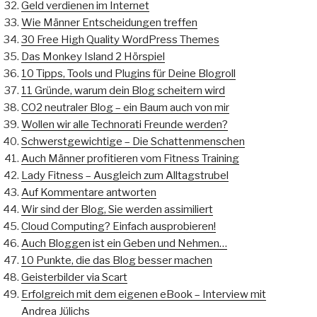
Geld verdienen im Internet
Wie Männer Entscheidungen treffen
30 Free High Quality WordPress Themes
Das Monkey Island 2 Hörspiel
10 Tipps, Tools und Plugins für Deine Blogroll
11 Gründe, warum dein Blog scheitern wird
CO2 neutraler Blog – ein Baum auch von mir
Wollen wir alle Technorati Freunde werden?
Schwerstgewichtige – Die Schattenmenschen
Auch Männer profitieren vom Fitness Training
Lady Fitness – Ausgleich zum Alltagstrubel
Auf Kommentare antworten
Wir sind der Blog, Sie werden assimiliert
Cloud Computing? Einfach ausprobieren!
Auch Bloggen ist ein Geben und Nehmen…
10 Punkte, die das Blog besser machen
Geisterbilder via Scart
Erfolgreich mit dem eigenen eBook – Interview mit
Andrea Jülichs