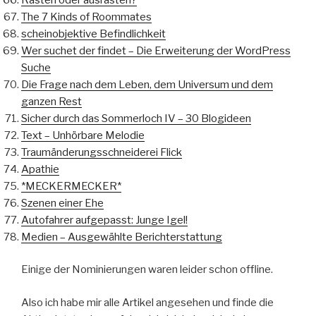
The 7 Kinds of Roommates
scheinobjektive Befindlichkeit
Wer suchet der findet – Die Erweiterung der WordPress
Suche
Die Frage nach dem Leben, dem Universum und dem
ganzen Rest
Sicher durch das Sommerloch IV – 30 Blogideen
Text – Unhörbare Melodie
Traumänderungsschneiderei Flick
Apathie
*MECKERMECKER*
Szenen einer Ehe
Autofahrer aufgepasst: Junge Igel!
Medien – Ausgewählte Berichterstattung
Einige der Nominierungen waren leider schon offline.
Also ich habe mir alle Artikel angesehen und finde die