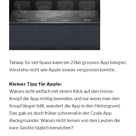
Tataaa. So viel Spass kann ein 22kb grosses App bringen.
Verstehe nicht wie Apple sowas vergessen konnte..
Kleiner Tipp für Apple:
Warum nicht einfach mit einem Klick auf den Home-
Knopf die App richtig beenden, und nur wenn man den
Knopf länger hält, wandert die App in den Hintergrund.
Das gab es doch früher schonmal in der Cydia App
Backgrounder. Warum nicht lernen von den Leuten die
eure Geräte täglich benutzten?