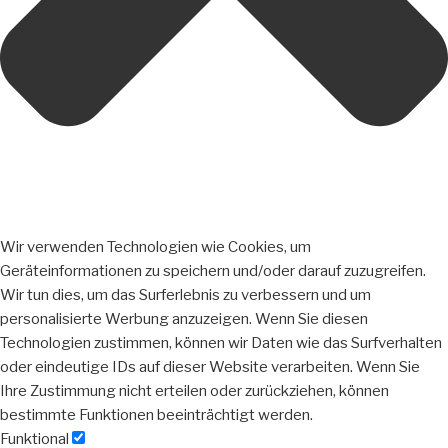
Wir verwenden Technologien wie Cookies, um
Geräteinformationen zu speichern und/oder darauf zuzugreifen.
Wir tun dies, um das Surferlebnis zu verbessern und um
personalisierte Werbung anzuzeigen. Wenn Sie diesen
Technologien zustimmen, können wir Daten wie das Surfverhalten
oder eindeutige IDs auf dieser Website verarbeiten. Wenn Sie
Ihre Zustimmung nicht erteilen oder zurückziehen, können
bestimmte Funktionen beeinträchtigt werden.
Funktional