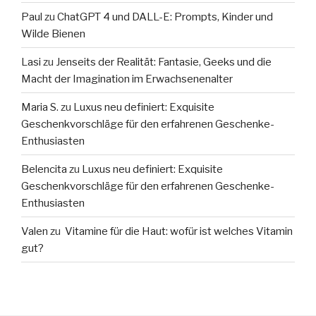
Paul
zu
ChatGPT 4 und DALL-E: Prompts, Kinder und
Wilde Bienen
Lasi
zu
Jenseits der Realität: Fantasie, Geeks und die
Macht der Imagination im Erwachsenenalter
Maria S.
zu
Luxus neu definiert: Exquisite
Geschenkvorschläge für den erfahrenen Geschenke-
Enthusiasten
Belencita
zu
Luxus neu definiert: Exquisite
Geschenkvorschläge für den erfahrenen Geschenke-
Enthusiasten
Valen
zu
Vitamine für die Haut: wofür ist welches Vitamin
gut?