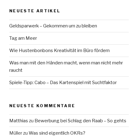
NEUESTE ARTIKEL
Geldsparwerk – Gekommen um zu bleiben
Tag am Meer
Wie Hustenbonbons Kreativität im Büro fördern
Was man mit den Händen macht, wenn man nicht mehr
raucht
Spiele-Tipp: Cabo – Das Kartenspiel mit Suchtfaktor
NEUESTE KOMMENTARE
Matthias
zu
Bewerbung bei Schlag den Raab – So gehts
Müller
zu
Was sind eigentlich OKRs?