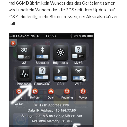
mal 66MB übrig, kein Wunder das das Gerät langsamer
wird, und kein Wunder das die 3GS seit dem Update auf
iOS 4 eindeutig mehr Strom fressen, der Akku also kürzer
hält: