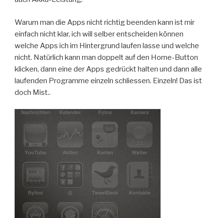
Warum man die Apps nicht richtig beenden kann ist mir
einfach nicht klar, ich will selber entscheiden können
welche Apps ich im Hintergrund laufen lasse und welche
nicht. Natürlich kann man doppelt auf den Home-Button
klicken, dann eine der Apps gedrückt halten und dann alle
laufenden Programme einzeln schliessen. Einzeln! Das ist
doch Mist..