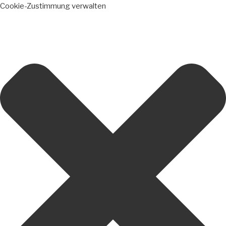
Cookie-Zustimmung verwalten