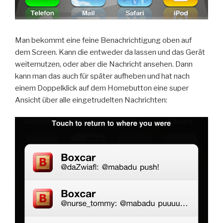
Man bekommt eine feine Benachrichtigung oben auf
dem Screen. Kann die entweder da lassen und das Gerät
weiternutzen, oder aber die Nachricht ansehen. Dann
kann man das auch für später aufheben und hat nach
einem Doppelklick auf dem Homebutton eine super
Ansicht über alle eingetrudelten Nachrichten: