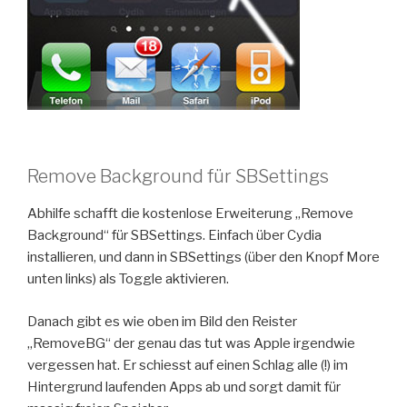
Remove Background für SBSettings
Abhilfe schafft die kostenlose Erweiterung „Remove
Background“ für SBSettings. Einfach über Cydia
installieren, und dann in SBSettings (über den Knopf More
unten links) als Toggle aktivieren.
Danach gibt es wie oben im Bild den Reister
„RemoveBG“ der genau das tut was Apple irgendwie
vergessen hat. Er schiesst auf einen Schlag alle (!) im
Hintergrund laufenden Apps ab und sorgt damit für