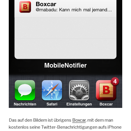
Das auf den Bildern ist übrigens
Boxcar
, mit dem man
kostenlos seine Twitter-Benachrichtigungen aufs iPhone