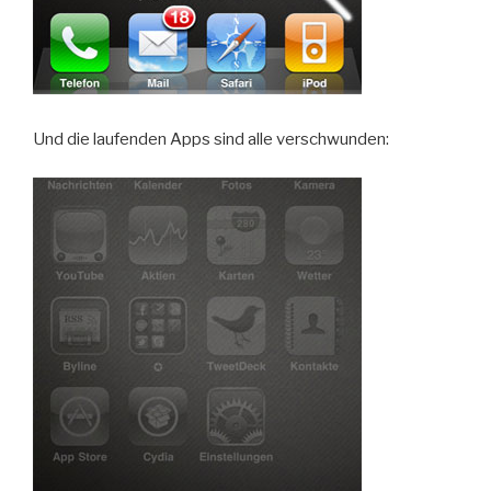
Und die laufenden Apps sind alle verschwunden: