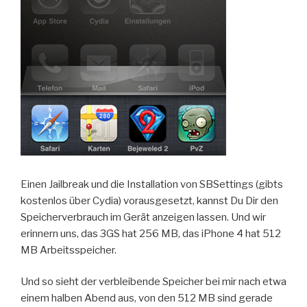
Einen Jailbreak und die Installation von SBSettings (gibts
kostenlos über Cydia) vorausgesetzt, kannst Du Dir den
Speicherverbrauch im Gerät anzeigen lassen. Und wir
erinnern uns, das 3GS hat 256 MB, das iPhone 4 hat 512
MB Arbeitsspeicher.
Und so sieht der verbleibende Speicher bei mir nach etwa
einem halben Abend aus, von den 512 MB sind gerade