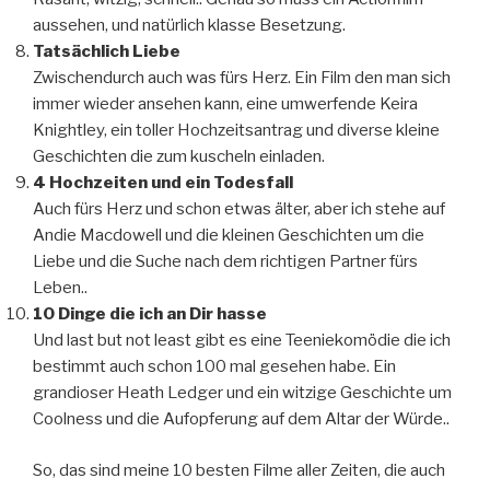
aussehen, und natürlich klasse Besetzung.
Tatsächlich Liebe
Zwischendurch auch was fürs Herz. Ein Film den man sich
immer wieder ansehen kann, eine umwerfende Keira
Knightley, ein toller Hochzeitsantrag und diverse kleine
Geschichten die zum kuscheln einladen.
4 Hochzeiten und ein Todesfall
Auch fürs Herz und schon etwas älter, aber ich stehe auf
Andie Macdowell und die kleinen Geschichten um die
Liebe und die Suche nach dem richtigen Partner fürs
Leben..
10 Dinge die ich an Dir hasse
Und last but not least gibt es eine Teeniekomödie die ich
bestimmt auch schon 100 mal gesehen habe. Ein
grandioser Heath Ledger und ein witzige Geschichte um
Coolness und die Aufopferung auf dem Altar der Würde..
So, das sind meine 10 besten Filme aller Zeiten, die auch