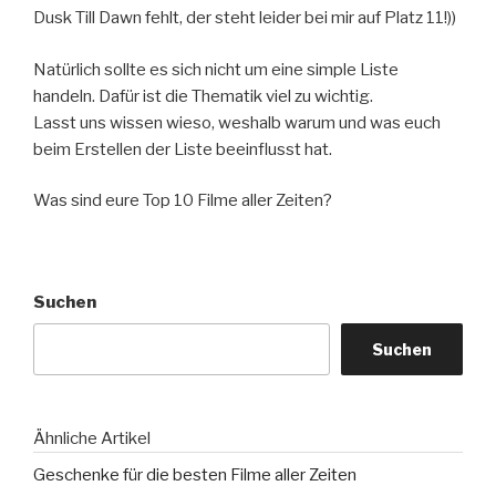
Dusk Till Dawn fehlt, der steht leider bei mir auf Platz 11!))
Natürlich sollte es sich nicht um eine simple Liste
handeln. Dafür ist die Thematik viel zu wichtig.
Lasst uns wissen wieso, weshalb warum und was euch
beim Erstellen der Liste beeinflusst hat.
Was sind eure Top 10 Filme aller Zeiten?
Suchen
Suchen
Ähnliche Artikel
Geschenke für die besten Filme aller Zeiten