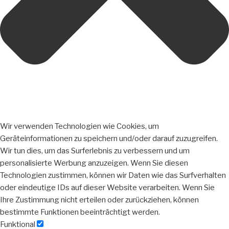
Wir verwenden Technologien wie Cookies, um
Geräteinformationen zu speichern und/oder darauf zuzugreifen.
Wir tun dies, um das Surferlebnis zu verbessern und um
personalisierte Werbung anzuzeigen. Wenn Sie diesen
Technologien zustimmen, können wir Daten wie das Surfverhalten
oder eindeutige IDs auf dieser Website verarbeiten. Wenn Sie
Ihre Zustimmung nicht erteilen oder zurückziehen, können
bestimmte Funktionen beeinträchtigt werden.
Funktional