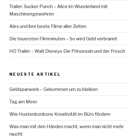
Trailer: Sucker Punch – Alice im Wunderland mit
Maschinengewehren
Alex und ihre beste Filme aller Zeiten
Die teuersten Filmminuten – So wird Geld verbrannt
HD Trailer – Walt Disneys Die Prinzessin und der Frosch
NEUESTE ARTIKEL
Geldsparwerk – Gekommen um zu bleiben
Tag am Meer
Wie Hustenbonbons Kreativität im Büro fördern
Was man mit den Händen macht, wenn man nicht mehr
raucht