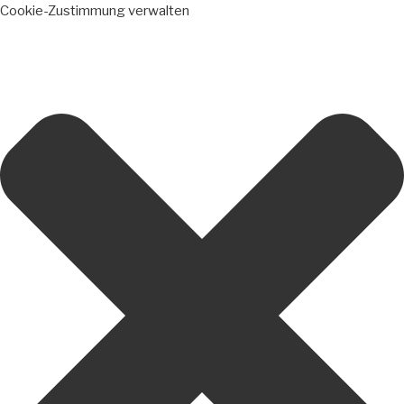
Cookie-Zustimmung verwalten