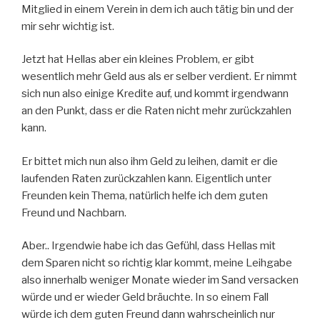
Mitglied in einem Verein in dem ich auch tätig bin und der
mir sehr wichtig ist.
Jetzt hat Hellas aber ein kleines Problem, er gibt
wesentlich mehr Geld aus als er selber verdient. Er nimmt
sich nun also einige Kredite auf, und kommt irgendwann
an den Punkt, dass er die Raten nicht mehr zurückzahlen
kann.
Er bittet mich nun also ihm Geld zu leihen, damit er die
laufenden Raten zurückzahlen kann. Eigentlich unter
Freunden kein Thema, natürlich helfe ich dem guten
Freund und Nachbarn.
Aber.. Irgendwie habe ich das Gefühl, dass Hellas mit
dem Sparen nicht so richtig klar kommt, meine Leihgabe
also innerhalb weniger Monate wieder im Sand versacken
würde und er wieder Geld bräuchte. In so einem Fall
würde ich dem guten Freund dann wahrscheinlich nur