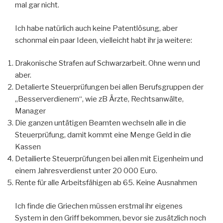
mal gar nicht.
Ich habe natürlich auch keine Patentlösung, aber
schonmal ein paar Ideen, vielleicht habt ihr ja weitere:
Drakonische Strafen auf Schwarzarbeit. Ohne wenn und
aber.
Detalierte Steuerprüfungen bei allen Berufsgruppen der
„Besserverdienern“, wie zB Ärzte, Rechtsanwälte,
Manager
Die ganzen untätigen Beamten wechseln alle in die
Steuerprüfung, damit kommt eine Menge Geld in die
Kassen
Detailierte Steuerprüfungen bei allen mit Eigenheim und
einem Jahresverdienst unter 20 000 Euro.
Rente für alle Arbeitsfähigen ab 65. Keine Ausnahmen
Ich finde die Griechen müssen erstmal ihr eigenes
System in den Griff bekommen, bevor sie zusätzlich noch