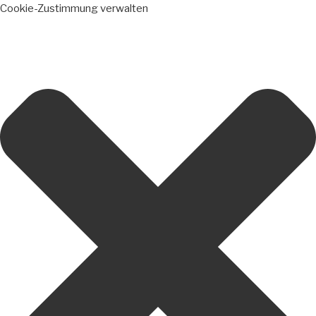
Cookie-Zustimmung verwalten