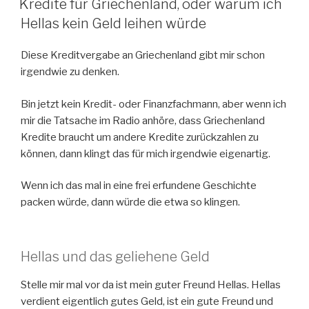
Kredite für Griechenland, oder warum ich
Hellas kein Geld leihen würde
Diese Kreditvergabe an Griechenland gibt mir schon
irgendwie zu denken.
Bin jetzt kein Kredit- oder Finanzfachmann, aber wenn ich
mir die Tatsache im Radio anhöre, dass Griechenland
Kredite braucht um andere Kredite zurückzahlen zu
können, dann klingt das für mich irgendwie eigenartig.
Wenn ich das mal in eine frei erfundene Geschichte
packen würde, dann würde die etwa so klingen.
Hellas und das geliehene Geld
Stelle mir mal vor da ist mein guter Freund Hellas. Hellas
verdient eigentlich gutes Geld, ist ein gute Freund und