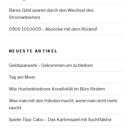
Bares Geld sparen durch den Wechsel des
Stromanbieters
0900 1010009 – Abzocke mit dem Rückruf
NEUESTE ARTIKEL
Geldsparwerk – Gekommen um zu bleiben
Tag am Meer
Wie Hustenbonbons Kreativität im Büro fördern
Was man mit den Händen macht, wenn man nicht mehr
raucht
Spiele-Tipp: Cabo – Das Kartenspiel mit Suchtfaktor