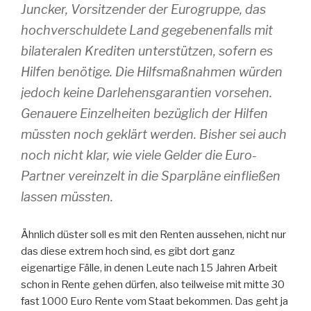
Juncker, Vorsitzender der Eurogruppe, das
hochverschuldete Land gegebenenfalls mit
bilateralen Krediten unterstützen, sofern es
Hilfen benötige. Die Hilfsmaßnahmen würden
jedoch keine Darlehensgarantien vorsehen.
Genauere Einzelheiten bezüglich der Hilfen
müssten noch geklärt werden. Bisher sei auch
noch nicht klar, wie viele Gelder die Euro-
Partner vereinzelt in die Sparpläne einfließen
lassen müssten.
Ähnlich düster soll es mit den Renten aussehen, nicht nur
das diese extrem hoch sind, es gibt dort ganz
eigenartige Fälle, in denen Leute nach 15 Jahren Arbeit
schon in Rente gehen dürfen, also teilweise mit mitte 30
fast 1000 Euro Rente vom Staat bekommen. Das geht ja