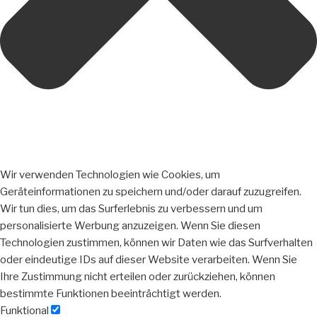
Wir verwenden Technologien wie Cookies, um
Geräteinformationen zu speichern und/oder darauf zuzugreifen.
Wir tun dies, um das Surferlebnis zu verbessern und um
personalisierte Werbung anzuzeigen. Wenn Sie diesen
Technologien zustimmen, können wir Daten wie das Surfverhalten
oder eindeutige IDs auf dieser Website verarbeiten. Wenn Sie
Ihre Zustimmung nicht erteilen oder zurückziehen, können
bestimmte Funktionen beeinträchtigt werden.
Funktional