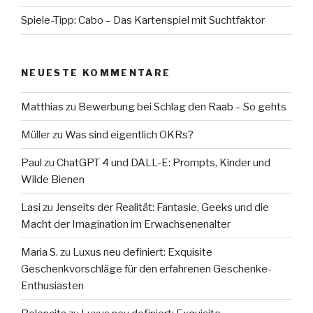
Spiele-Tipp: Cabo – Das Kartenspiel mit Suchtfaktor
NEUESTE KOMMENTARE
Matthias
zu
Bewerbung bei Schlag den Raab – So gehts
Müller
zu
Was sind eigentlich OKRs?
Paul
zu
ChatGPT 4 und DALL-E: Prompts, Kinder und
Wilde Bienen
Lasi
zu
Jenseits der Realität: Fantasie, Geeks und die
Macht der Imagination im Erwachsenenalter
Maria S.
zu
Luxus neu definiert: Exquisite
Geschenkvorschläge für den erfahrenen Geschenke-
Enthusiasten