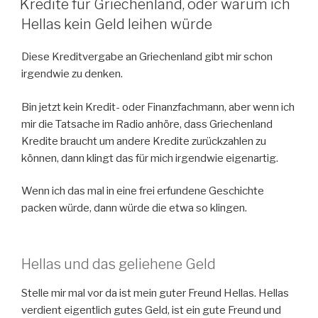
Kredite für Griechenland, oder warum ich
Hellas kein Geld leihen würde
Diese Kreditvergabe an Griechenland gibt mir schon
irgendwie zu denken.
Bin jetzt kein Kredit- oder Finanzfachmann, aber wenn ich
mir die Tatsache im Radio anhöre, dass Griechenland
Kredite braucht um andere Kredite zurückzahlen zu
können, dann klingt das für mich irgendwie eigenartig.
Wenn ich das mal in eine frei erfundene Geschichte
packen würde, dann würde die etwa so klingen.
Hellas und das geliehene Geld
Stelle mir mal vor da ist mein guter Freund Hellas. Hellas
verdient eigentlich gutes Geld, ist ein gute Freund und