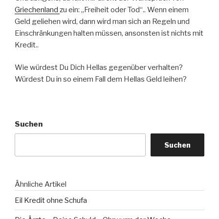
Griechenland
zu ein: „Freiheit oder Tod“.. Wenn einem
Geld geliehen wird, dann wird man sich an Regeln und
Einschränkungen halten müssen, ansonsten ist nichts mit
Kredit..
Wie würdest Du Dich Hellas gegenüber verhalten?
Würdest Du in so einem Fall dem Hellas Geld leihen?
Suchen
Suchen
Ähnliche Artikel
Eil Kredit ohne Schufa