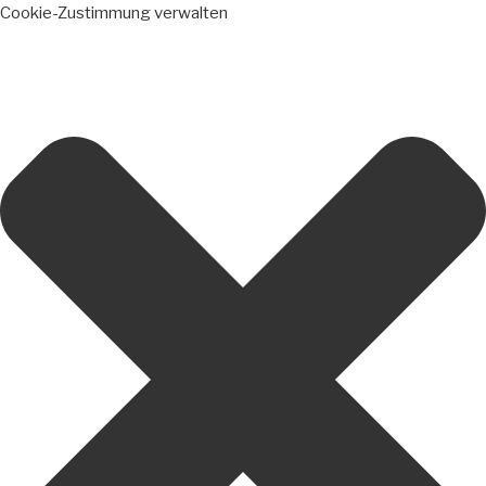
Cookie-Zustimmung verwalten