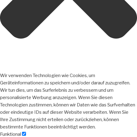
Wir verwenden Technologien wie Cookies, um
Geräteinformationen zu speichern und/oder darauf zuzugreifen.
Wir tun dies, um das Surferlebnis zu verbessern und um
personalisierte Werbung anzuzeigen. Wenn Sie diesen
Technologien zustimmen, können wir Daten wie das Surfverhalten
oder eindeutige IDs auf dieser Website verarbeiten. Wenn Sie
Ihre Zustimmung nicht erteilen oder zurückziehen, können
bestimmte Funktionen beeinträchtigt werden.
Funktional