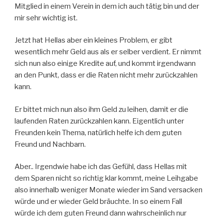
Mitglied in einem Verein in dem ich auch tätig bin und der
mir sehr wichtig ist.
Jetzt hat Hellas aber ein kleines Problem, er gibt
wesentlich mehr Geld aus als er selber verdient. Er nimmt
sich nun also einige Kredite auf, und kommt irgendwann
an den Punkt, dass er die Raten nicht mehr zurückzahlen
kann.
Er bittet mich nun also ihm Geld zu leihen, damit er die
laufenden Raten zurückzahlen kann. Eigentlich unter
Freunden kein Thema, natürlich helfe ich dem guten
Freund und Nachbarn.
Aber.. Irgendwie habe ich das Gefühl, dass Hellas mit
dem Sparen nicht so richtig klar kommt, meine Leihgabe
also innerhalb weniger Monate wieder im Sand versacken
würde und er wieder Geld bräuchte. In so einem Fall
würde ich dem guten Freund dann wahrscheinlich nur