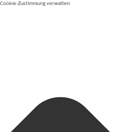
Cookie-Zustimmung verwalten