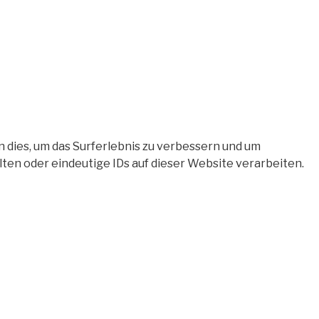
 dies, um das Surferlebnis zu verbessern und um
en oder eindeutige IDs auf dieser Website verarbeiten.