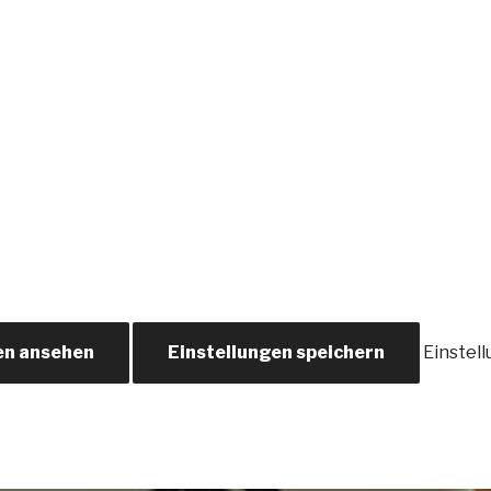
en ansehen
Einstellungen speichern
Einstel