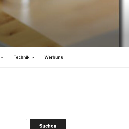
Technik
Werbung
Suchen