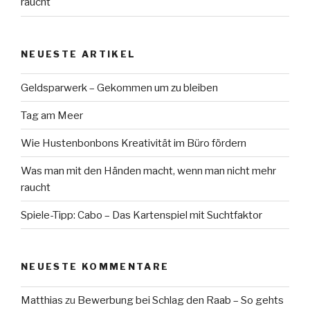
raucht
NEUESTE ARTIKEL
Geldsparwerk – Gekommen um zu bleiben
Tag am Meer
Wie Hustenbonbons Kreativität im Büro fördern
Was man mit den Händen macht, wenn man nicht mehr
raucht
Spiele-Tipp: Cabo – Das Kartenspiel mit Suchtfaktor
NEUESTE KOMMENTARE
Matthias
zu
Bewerbung bei Schlag den Raab – So gehts