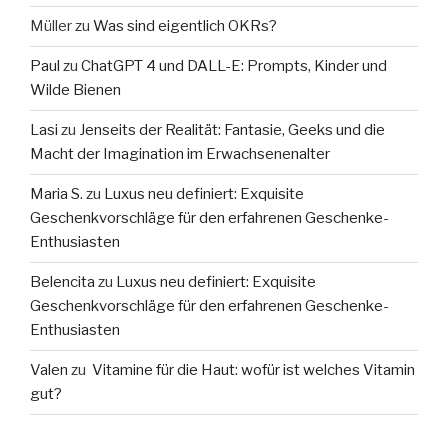
Müller
zu
Was sind eigentlich OKRs?
Paul
zu
ChatGPT 4 und DALL-E: Prompts, Kinder und
Wilde Bienen
Lasi
zu
Jenseits der Realität: Fantasie, Geeks und die
Macht der Imagination im Erwachsenenalter
Maria S.
zu
Luxus neu definiert: Exquisite
Geschenkvorschläge für den erfahrenen Geschenke-
Enthusiasten
Belencita
zu
Luxus neu definiert: Exquisite
Geschenkvorschläge für den erfahrenen Geschenke-
Enthusiasten
Valen
zu
Vitamine für die Haut: wofür ist welches Vitamin
gut?