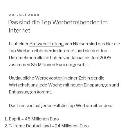
VERÖFFENTLICHT
20. JULI 2009
AM
Das sind die Top Werbetreibenden im
Internet
Laut einer
Pressemitteilung
von Nielsen sind das hier die
Top Werbetreibenden im Internet, und die drei Top
Unternehmen alleine haben von Januar bis Juni 2009
zusammen 85 Millionen Euro umgesetzt.
Unglaubliche Werbekosten in einer Zeit in der die
Wirtschaft uns jede Woche mit neuen Einsparungen und
Entlassungen kommt.
Das hier sind auf jeden Fall die Top Werbetreibenden:
Esprit – 45 Millionen Euro
T-Home Deutschland – 24 Millionen Euro