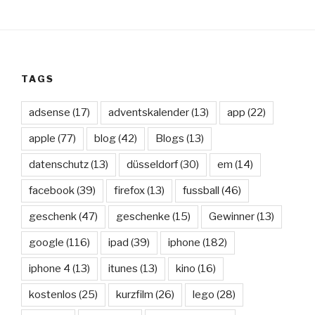
TAGS
adsense
(17)
adventskalender
(13)
app
(22)
apple
(77)
blog
(42)
Blogs
(13)
datenschutz
(13)
düsseldorf
(30)
em
(14)
facebook
(39)
firefox
(13)
fussball
(46)
geschenk
(47)
geschenke
(15)
Gewinner
(13)
google
(116)
ipad
(39)
iphone
(182)
iphone 4
(13)
itunes
(13)
kino
(16)
kostenlos
(25)
kurzfilm
(26)
lego
(28)