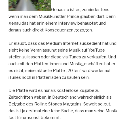
Genau so ist es, zumindestens
wenn man dem Musikkünstler Prince glauben darf. Denn
genau das hat er in einem Interview behauptet und
daraus auch direkt Konsequenzen gezogen.
Er glaubt, dass das Medium Internet ausgedient hat und
sieht keine Veranlassung seine Musik auf YouTube
stellen zu lassen oder diese via iTunes zu verkaufen. Und
auch mit den Plattenfirmen und Musikgeschäften hat er
es nicht, seine aktuelle Platte „20Ten“ wird weder auf
iTunes noch in Plattenläden zu kaufen sein.
Die Platte wird es nur als kostenlose Zugabe zu
Zeitschriften geben, in Deutschland wahrscheinlich als
Beigabe des Rolling Stones Magazins. Soweit so gut,
das ist ja erstmal eine feine Sache, dass man seine Musik
fast für umsonst bekommt.