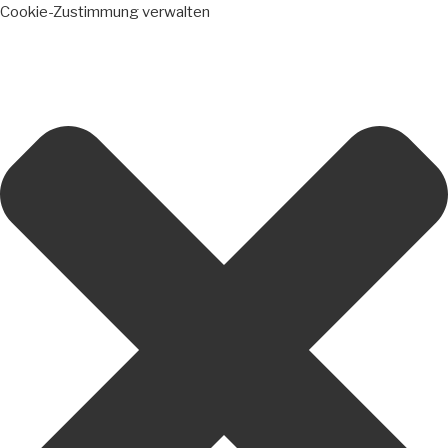
Cookie-Zustimmung verwalten