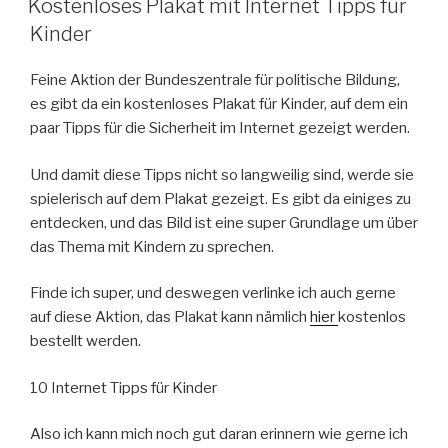
Kostenloses Plakat mit Internet Tipps für
Kinder
Feine Aktion der Bundeszentrale für politische Bildung,
es gibt da ein kostenloses Plakat für Kinder, auf dem ein
paar Tipps für die Sicherheit im Internet gezeigt werden.
Und damit diese Tipps nicht so langweilig sind, werde sie
spielerisch auf dem Plakat gezeigt. Es gibt da einiges zu
entdecken, und das Bild ist eine super Grundlage um über
das Thema mit Kindern zu sprechen.
Finde ich super, und deswegen verlinke ich auch gerne
auf diese Aktion, das Plakat kann nämlich
hier
kostenlos
bestellt werden.
10 Internet Tipps für Kinder
Also ich kann mich noch gut daran erinnern wie gerne ich