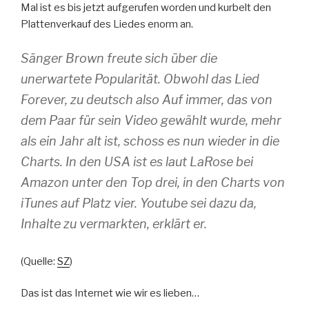
Mal ist es bis jetzt aufgerufen worden und kurbelt den
Plattenverkauf des Liedes enorm an.
Sänger Brown freute sich über die
unerwartete Popularität. Obwohl das Lied
Forever, zu deutsch also Auf immer, das von
dem Paar für sein Video gewählt wurde, mehr
als ein Jahr alt ist, schoss es nun wieder in die
Charts. In den USA ist es laut LaRose bei
Amazon unter den Top drei, in den Charts von
iTunes auf Platz vier. Youtube sei dazu da,
Inhalte zu vermarkten, erklärt er.
(Quelle:
SZ
)
Das ist das Internet wie wir es lieben…