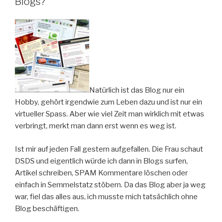
Blogs?
Natürlich ist das Blog nur ein
Hobby, gehört irgendwie zum Leben dazu und ist nur ein
virtueller Spass. Aber wie viel Zeit man wirklich mit etwas
verbringt, merkt man dann erst wenn es weg ist.
Ist mir auf jeden Fall gestern aufgefallen. Die Frau schaut
DSDS und eigentlich würde ich dann in Blogs surfen,
Artikel schreiben, SPAM Kommentare löschen oder
einfach in Semmelstatz stöbern. Da das Blog aber ja weg
war, fiel das alles aus, ich musste mich tatsächlich ohne
Blog beschäftigen.