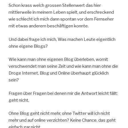
Schon krass welch grossen Stellenwert das hier
mittlerweile in meinem Leben spielt, und erschreckend
wie schlecht ich mich dann spontan vor dem Fernseher
mit etwas anderem beschäftigen konnte.
Und dabei frage ich mich, Was machen Leute eigentlich
ohne eigene Blogs?
Wie kann man ohne eigenen Blog überleben, womit
verschwendet man seine Zeit und wie kann man ohne die
Droge Internet, Blog und Online überhaupt glücklich
sein?
Fragen über Fragen bei denen mir die Antwort leicht fällt:
geht nicht.
Ohne Blog geht nicht mehr, ohne Twitter will ich nicht
mehr und auf online verzichten? Keine Chance, das geht
einfach gar nicht.