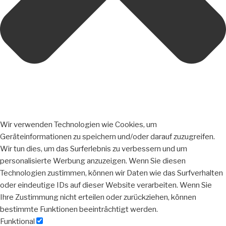
Wir verwenden Technologien wie Cookies, um
Geräteinformationen zu speichern und/oder darauf zuzugreifen.
Wir tun dies, um das Surferlebnis zu verbessern und um
personalisierte Werbung anzuzeigen. Wenn Sie diesen
Technologien zustimmen, können wir Daten wie das Surfverhalten
oder eindeutige IDs auf dieser Website verarbeiten. Wenn Sie
Ihre Zustimmung nicht erteilen oder zurückziehen, können
bestimmte Funktionen beeinträchtigt werden.
Funktional